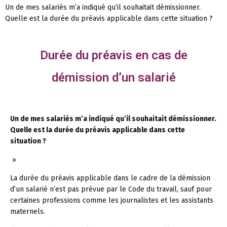
Un de mes salariés m’a indiqué qu’il souhaitait démissionner.
Quelle est la durée du préavis applicable dans cette situation ?
Durée du préavis en cas de
démission d’un salarié
Un de mes salariés m’a indiqué qu’il souhaitait démissionner.
Quelle est la durée du préavis applicable dans cette
situation ?
»
La durée du préavis applicable dans le cadre de la démission
d’un salarié n’est pas prévue par le Code du travail, sauf pour
certaines professions comme les journalistes et les assistants
maternels.