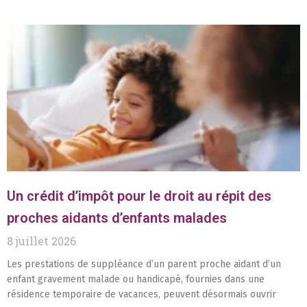
Un crédit d’impôt pour le droit au répit des
proches aidants d’enfants malades
8 juillet 2026
Les prestations de suppléance d’un parent proche aidant d’un
enfant gravement malade ou handicapé, fournies dans une
résidence temporaire de vacances, peuvent désormais ouvrir