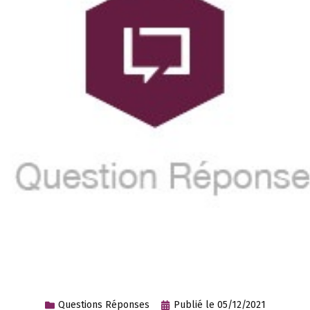
Questions Réponses
Publié le
05/12/2021