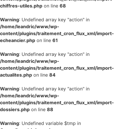
chiffres-utiles.php
on line
68
Warning
: Undefined array key "action" in
/home/leandric/www/wp-
content/plugins/traitement_cron_flux_xml/import-
echeancier.php
on line
61
Warning
: Undefined array key "action" in
/home/leandric/www/wp-
content/plugins/traitement_cron_flux_xml/import-
actualites.php
on line
84
Warning
: Undefined array key "action" in
/home/leandric/www/wp-
content/plugins/traitement_cron_flux_xml/import-
dossiers.php
on line
88
Warning
: Undefined variable $tmp in