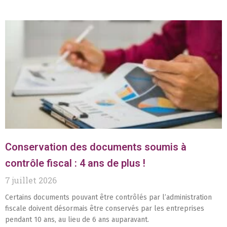
Conservation des documents soumis à
contrôle fiscal : 4 ans de plus !
7 juillet 2026
Certains documents pouvant être contrôlés par l’administration
fiscale doivent désormais être conservés par les entreprises
pendant 10 ans, au lieu de 6 ans auparavant.