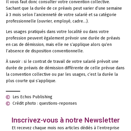
Il vous faut donc consulter votre convention collective.
Sachant que la durée de ce préavis peut varier d’une semaine
à 3 mois selon l’ancienneté de votre salarié et sa catégorie
professionnelle (ouvrier, employé, cadre…).
Les usages pratiqués dans votre localité ou dans votre
profession peuvent également prévoir une durée de préavis
en cas de démission, mais elle ne s’applique alors qu’en
l’absence de disposition conventionnelle.
À savoir :
si le contrat de travail de votre salarié prévoit une
durée de préavis de démission différente de celle prévue dans
la convention collective ou par les usages, c’est la durée la
plus courte qui s’applique.
Les Echos Publishing
Crédit photo : questions-reponses
Inscrivez-vous à notre Newsletter
Et recevez chaque mois nos articles dédiés à l’entreprise