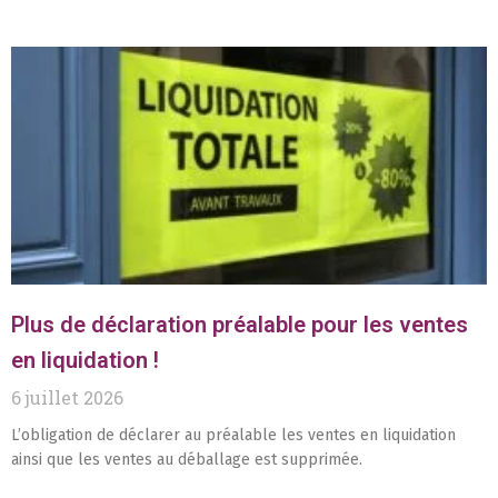
Plus de déclaration préalable pour les ventes
en liquidation !
6 juillet 2026
L’obligation de déclarer au préalable les ventes en liquidation
ainsi que les ventes au déballage est supprimée.