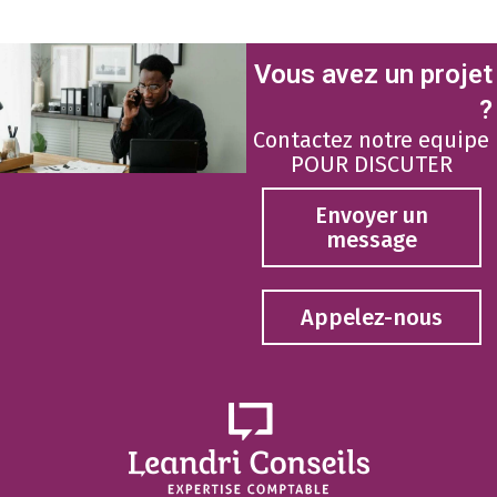
Vous avez un projet
?
Contactez notre equipe
POUR DISCUTER
Envoyer un
message
Appelez-nous