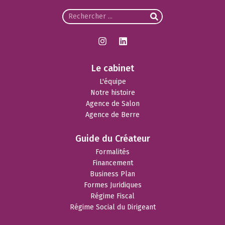
Le cabinet
L'équipe
Notre histoire
Agence de Salon
Agence de Berre
Guide du Créateur
Formalités
Financement
Business Plan
Formes Juridiques
Régime Fiscal
Régime Social du Dirigeant