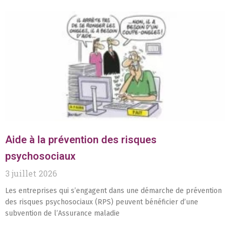
Aide à la prévention des risques
psychosociaux
3 juillet 2026
Les entreprises qui s’engagent dans une démarche de prévention
des risques psychosociaux (RPS) peuvent bénéficier d’une
subvention de l’Assurance maladie