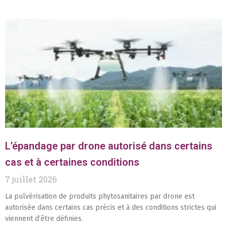
L’épandage par drone autorisé dans certains
cas et à certaines conditions
7 juillet 2026
La pulvérisation de produits phytosanitaires par drone est
autorisée dans certains cas précis et à des conditions strictes qui
viennent d’être définies.