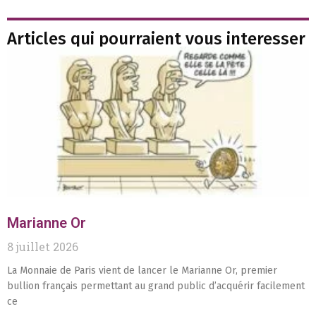
Articles qui pourraient vous interesser
Marianne Or
8 juillet 2026
La Monnaie de Paris vient de lancer le Marianne Or, premier
bullion français permettant au grand public d’acquérir facilement
ce