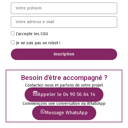
J’accepte les CGU
Je ne suis pas un robot !
Inscription
Besoin d'être accompagné ?
Contactez-nous et parlons de votre projet
Appeler le 04 90 56 64 14
Commençons une conversation via WhatsApp
Message WhatsApp