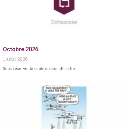
Octobre 2026
1 août 2026
Sous réserve de confirmation officielle.