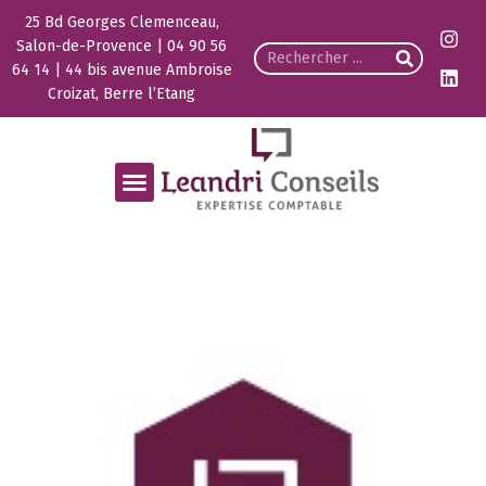
25 Bd Georges Clemenceau,
Salon-de-Provence | 04 90 56
64 14 | 44 bis avenue Ambroise
Croizat, Berre l’Etang