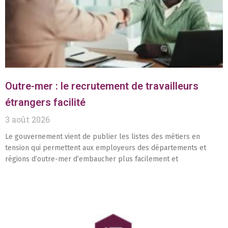
Outre-mer : le recrutement de travailleurs
étrangers facilité
3 août 2026
Le gouvernement vient de publier les listes des métiers en
tension qui permettent aux employeurs des départements et
régions d’outre-mer d’embaucher plus facilement et