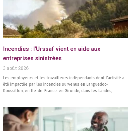
Incendies : l’Urssaf vient en aide aux
entreprises sinistrées
3 août 2026
Les employeurs et les travailleurs indépendants dont l’activité a
été impactée par les incendies survenus en Languedoc-
Roussillon, en Ile-de-France, en Gironde, dans les Landes,