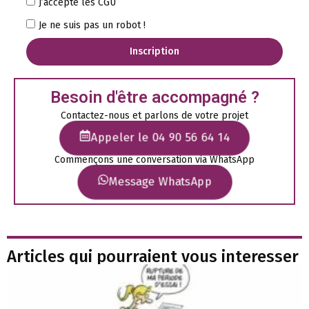
J’accepte les CGU
Je ne suis pas un robot !
Inscription
Besoin d'être accompagné ?
Contactez-nous et parlons de votre projet
Appeler le 04 90 56 64 14
Commençons une conversation via WhatsApp
Message WhatsApp
Articles qui pourraient vous interesser