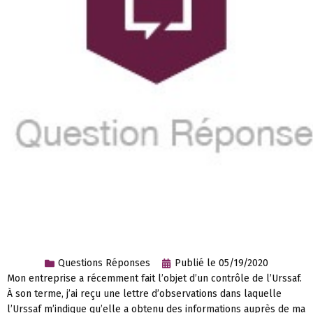
Questions Réponses
Publié le
05/19/2020
Mon entreprise a récemment fait l’objet d’un contrôle de l’Urssaf.
À son terme, j’ai reçu une lettre d’observations dans laquelle
l’Urssaf m’indique qu’elle a obtenu des informations auprès de ma