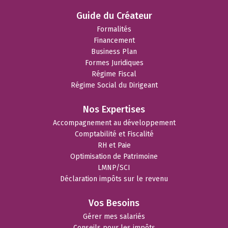
Guide du Créateur
Formalités
Financement
Business Plan
Formes Juridiques
Régime Fiscal
Régime Social du Dirigeant
Nos Expertises
Accompagnement au développement
Comptabilité et Fiscalité
RH et Paie
Optimisation de Patrimoine
LMNP/SCI
Déclaration impôts sur le revenu
Vos Besoins
Gérer mes salariés
Conseils pour les impôts