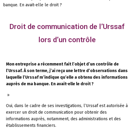
banque. En avait-elle le droit ?
Droit de communication de l’Urssaf
lors d’un contrôle
Mon entreprise a récemment fait l’objet d’un contrôle de
l’Urssaf. À son terme, j’ai reçu une lettre d’observations dans
laquelle l’Urssaf m’indique qu’elle a obtenu des informations
auprès de ma banque. En avait-elle le droit ?
»
Oui, dans le cadre de ses investigations, l’Urssaf est autorisée à
exercer un droit de communication pour obtenir des
informations auprès, notamment, des administrations et des
établissements financiers.