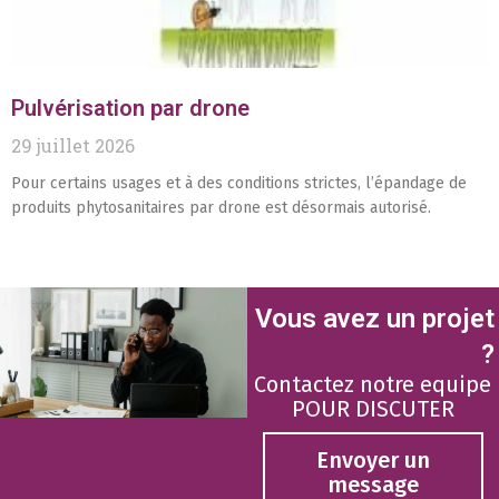
Pulvérisation par drone
29 juillet 2026
Pour certains usages et à des conditions strictes, l’épandage de
produits phytosanitaires par drone est désormais autorisé.
Vous avez un projet
?
Contactez notre equipe
POUR DISCUTER
Envoyer un
message