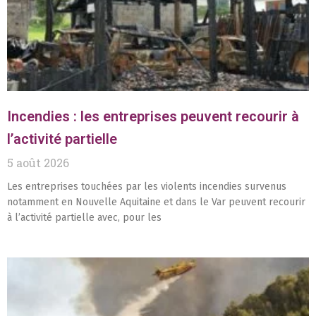
Incendies : les entreprises peuvent recourir à
l’activité partielle
5 août 2026
Les entreprises touchées par les violents incendies survenus
notamment en Nouvelle Aquitaine et dans le Var peuvent recourir
à l’activité partielle avec, pour les