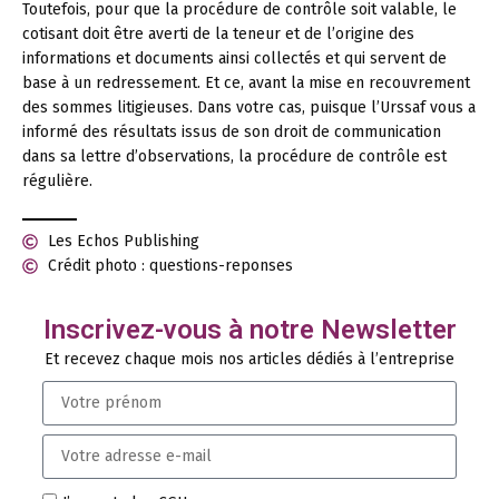
Toutefois, pour que la procédure de contrôle soit valable, le
cotisant doit être averti de la teneur et de l’origine des
informations et documents ainsi collectés et qui servent de
base à un redressement. Et ce, avant la mise en recouvrement
des sommes litigieuses. Dans votre cas, puisque l’Urssaf vous a
informé des résultats issus de son droit de communication
dans sa lettre d’observations, la procédure de contrôle est
régulière.
Les Echos Publishing
Crédit photo : questions-reponses
Inscrivez-vous à notre Newsletter
Et recevez chaque mois nos articles dédiés à l’entreprise