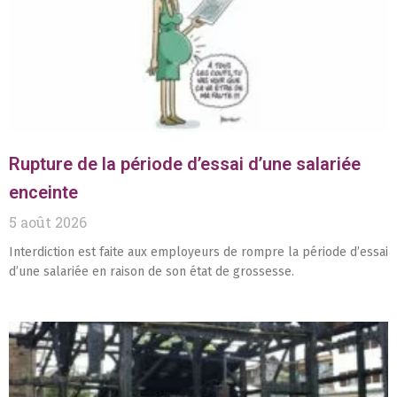
Rupture de la période d’essai d’une salariée
enceinte
5 août 2026
Interdiction est faite aux employeurs de rompre la période d’essai
d’une salariée en raison de son état de grossesse.