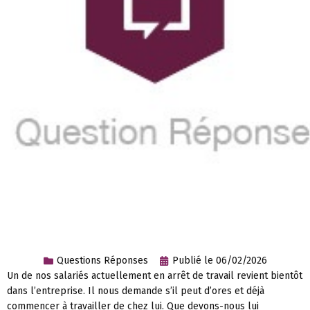
Questions Réponses
Publié le
06/02/2026
Un de nos salariés actuellement en arrêt de travail revient bientôt
dans l’entreprise. Il nous demande s’il peut d’ores et déjà
commencer à travailler de chez lui. Que devons-nous lui