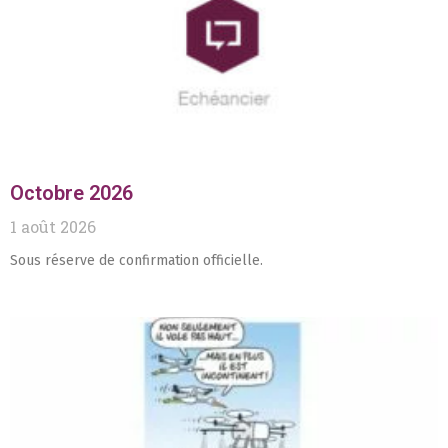
Octobre 2026
1 août 2026
Sous réserve de confirmation officielle.