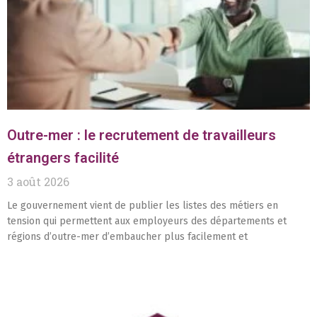
Outre-mer : le recrutement de travailleurs
étrangers facilité
3 août 2026
Le gouvernement vient de publier les listes des métiers en
tension qui permettent aux employeurs des départements et
régions d’outre-mer d’embaucher plus facilement et