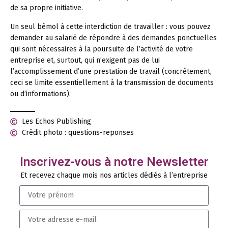
de sa propre initiative.
Un seul bémol à cette interdiction de travailler : vous pouvez
demander au salarié de répondre à des demandes ponctuelles
qui sont nécessaires à la poursuite de l’activité de votre
entreprise et, surtout, qui n’exigent pas de lui
l’accomplissement d’une prestation de travail (concrètement,
ceci se limite essentiellement à la transmission de documents
ou d’informations).
Les Echos Publishing
Crédit photo : questions-reponses
Inscrivez-vous à notre Newsletter
Et recevez chaque mois nos articles dédiés à l’entreprise