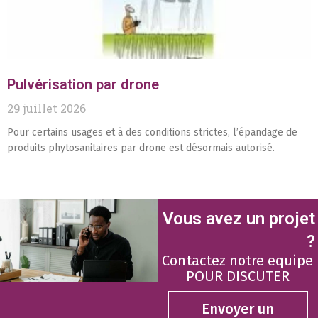
Pulvérisation par drone
29 juillet 2026
Pour certains usages et à des conditions strictes, l’épandage de
produits phytosanitaires par drone est désormais autorisé.
Vous avez un projet
?
Contactez notre equipe
POUR DISCUTER
Envoyer un