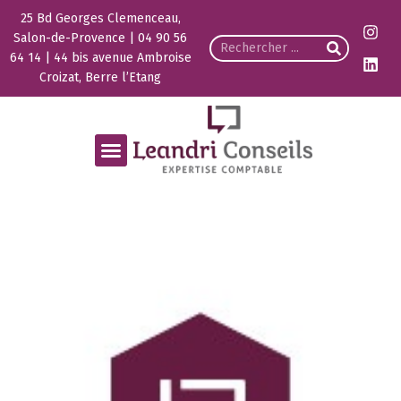
25 Bd Georges Clemenceau,
Salon-de-Provence | 04 90 56
64 14 | 44 bis avenue Ambroise
Croizat, Berre l’Etang