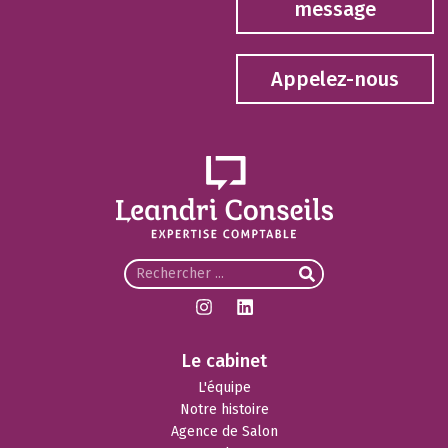
message
Appelez-nous
Le cabinet
L'équipe
Notre histoire
Agence de Salon