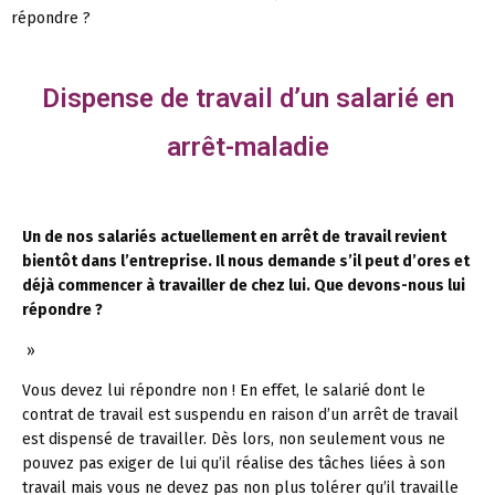
répondre ?
Dispense de travail d’un salarié en
arrêt-maladie
Un de nos salariés actuellement en arrêt de travail revient
bientôt dans l’entreprise. Il nous demande s’il peut d’ores et
déjà commencer à travailler de chez lui. Que devons-nous lui
répondre ?
»
Vous devez lui répondre non ! En effet, le salarié dont le
contrat de travail est suspendu en raison d’un arrêt de travail
est dispensé de travailler. Dès lors, non seulement vous ne
pouvez pas exiger de lui qu’il réalise des tâches liées à son
travail mais vous ne devez pas non plus tolérer qu’il travaille