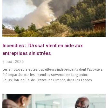
Incendies : l’Urssaf vient en aide aux
entreprises sinistrées
3 août 2026
Les employeurs et les travailleurs indépendants dont l’activité a
été impactée par les incendies survenus en Languedoc-
Roussillon, en Ile-de-France, en Gironde, dans les Landes,