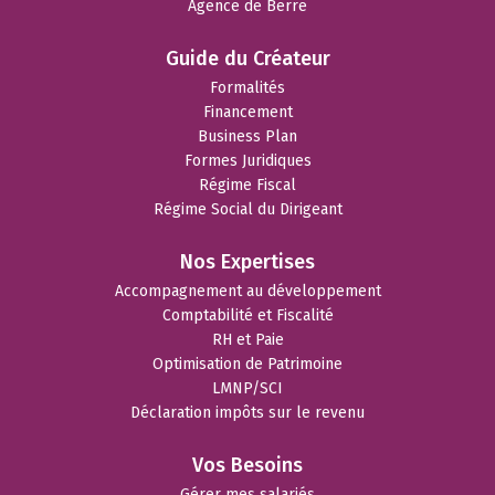
Agence de Berre
Guide du Créateur
Formalités
Financement
Business Plan
Formes Juridiques
Régime Fiscal
Régime Social du Dirigeant
Nos Expertises
Accompagnement au développement
Comptabilité et Fiscalité
RH et Paie
Optimisation de Patrimoine
LMNP/SCI
Déclaration impôts sur le revenu
Vos Besoins
Gérer mes salariés