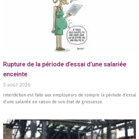
Rupture de la période d’essai d’une salariée
enceinte
5 août 2026
Interdiction est faite aux employeurs de rompre la période d’essai
d’une salariée en raison de son état de grossesse.