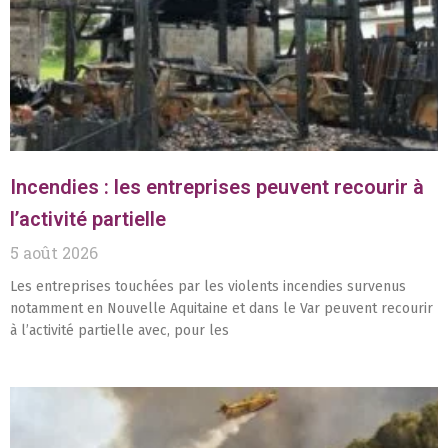
Incendies : les entreprises peuvent recourir à
l’activité partielle
5 août 2026
Les entreprises touchées par les violents incendies survenus
notamment en Nouvelle Aquitaine et dans le Var peuvent recourir
à l’activité partielle avec, pour les