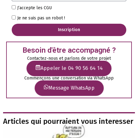
J’accepte les CGU
Je ne suis pas un robot !
Inscription
Besoin d'être accompagné ?
Contactez-nous et parlons de votre projet
Appeler le 04 90 56 64 14
Commençons une conversation via WhatsApp
Message WhatsApp
Articles qui pourraient vous interesser