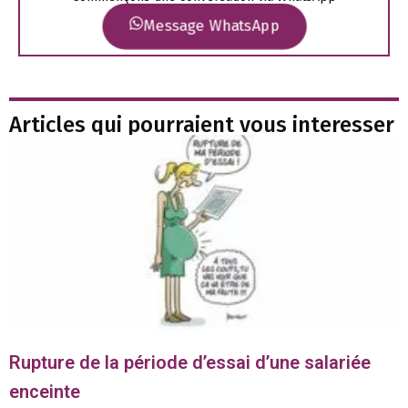
Message WhatsApp
Articles qui pourraient vous interesser
Rupture de la période d’essai d’une salariée
enceinte