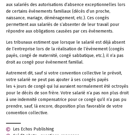
aux salariés des autorisations d’absence exceptionnelles lors
de certains évènements familiaux (décès d’un proche,
naissance, mariage, déménagement, etc.). Ces congés
permettent aux salariés de s’absenter de leur travail pour
répondre aux obligations causées par ces évènements.
Les tribunaux estiment que lorsque le salarié est déjà absent
de l’entreprise lors de la réalisation de l’évènement (congés
payés, congé de maternité, congé sabbatique, etc.), il n’a pas
droit au congé pour évènement familial.
Autrement dit, sauf si votre convention collective le prévoit,
votre salarié ne peut pas ajouter à ses congés payés
les 4 jours de congé qui lui auraient normalement été octroyés
pour le décès de son frère. Votre salarié n’a pas non plus droit
à une indemnité compensatrice pour ce congé qu’il n’a pas pu
prendre, sauf, là encore, disposition plus favorable de votre
convention collective.
Les Echos Publishing