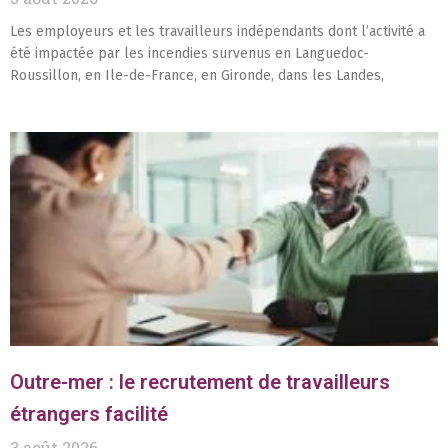
Les employeurs et les travailleurs indépendants dont l’activité a
été impactée par les incendies survenus en Languedoc-
Roussillon, en Ile-de-France, en Gironde, dans les Landes,
Outre-mer : le recrutement de travailleurs
étrangers facilité
3 août 2026