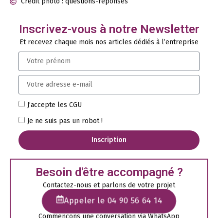
Crédit photo : questions-reponses
Inscrivez-vous à notre Newsletter
Et recevez chaque mois nos articles dédiés à l’entreprise
J’accepte les CGU
Je ne suis pas un robot !
Inscription
Besoin d'être accompagné ?
Contactez-nous et parlons de votre projet
Appeler le 04 90 56 64 14
Commençons une conversation via WhatsApp