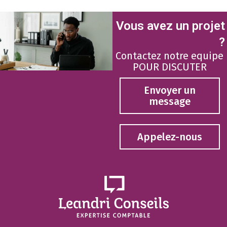
Vous avez un projet
?
Contactez notre equipe
POUR DISCUTER
Envoyer un
message
Appelez-nous