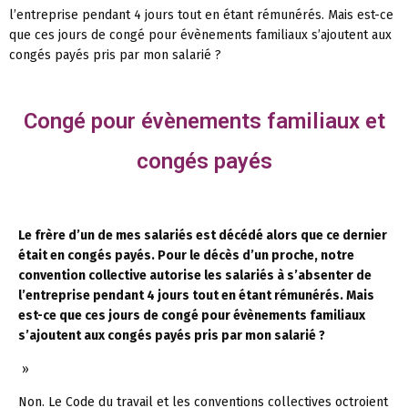
l’entreprise pendant 4 jours tout en étant rémunérés. Mais est-ce
que ces jours de congé pour évènements familiaux s’ajoutent aux
congés payés pris par mon salarié ?
Congé pour évènements familiaux et
congés payés
Le frère d’un de mes salariés est décédé alors que ce dernier
était en congés payés. Pour le décès d’un proche, notre
convention collective autorise les salariés à s’absenter de
l’entreprise pendant 4 jours tout en étant rémunérés. Mais
est-ce que ces jours de congé pour évènements familiaux
s’ajoutent aux congés payés pris par mon salarié ?
»
Non. Le Code du travail et les conventions collectives octroient