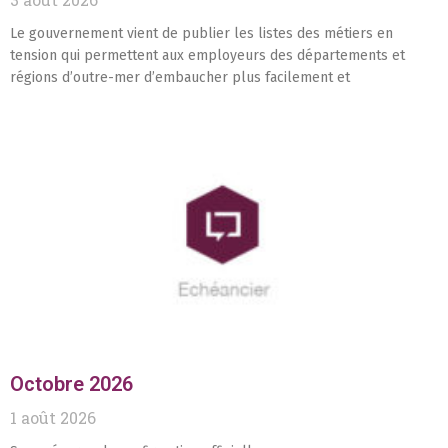
Le gouvernement vient de publier les listes des métiers en
tension qui permettent aux employeurs des départements et
régions d’outre-mer d’embaucher plus facilement et
Octobre 2026
1 août 2026