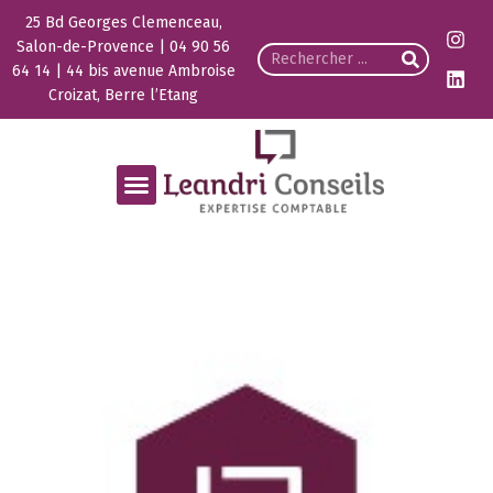
25 Bd Georges Clemenceau,
Salon-de-Provence | 04 90 56
64 14 | 44 bis avenue Ambroise
Croizat, Berre l’Etang