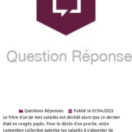
Questions Réponses
Publié le
07/04/2023
Le frère d’un de mes salariés est décédé alors que ce dernier
était en congés payés. Pour le décès d’un proche, notre
convention collective autorise les salariés à s’absenter de