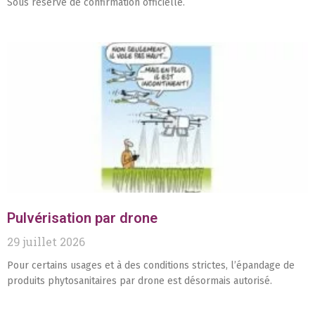
Sous réserve de confirmation officielle.
Pulvérisation par drone
29 juillet 2026
Pour certains usages et à des conditions strictes, l’épandage de
produits phytosanitaires par drone est désormais autorisé.