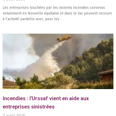
Les entreprises touchées par les violents incendies survenus
notamment en Nouvelle Aquitaine et dans le Var peuvent recourir
à l’activité partielle avec, pour les
Incendies : l’Urssaf vient en aide aux
entreprises sinistrées
3 août 2026