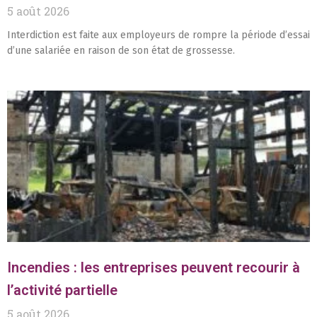
5 août 2026
Interdiction est faite aux employeurs de rompre la période d’essai
d’une salariée en raison de son état de grossesse.
Incendies : les entreprises peuvent recourir à
l’activité partielle
5 août 2026