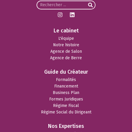
Le cabinet
L'équipe
Notre histoire
Agence de Salon
Agence de Berre
Guide du Créateur
Formalités
Financement
Business Plan
Formes Juridiques
Régime Fiscal
Régime Social du Dirigeant
Nos Expertises