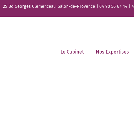
25 Bd Georges Clemenceau, Salon-de-Provence | 04 90 56 64 14 | 44
Le Cabinet
Nos Expertises