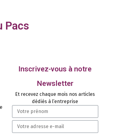
u Pacs
Inscrivez-vous à notre
Newsletter
Et recevez chaque mois nos articles
dédiés à l’entreprise
me