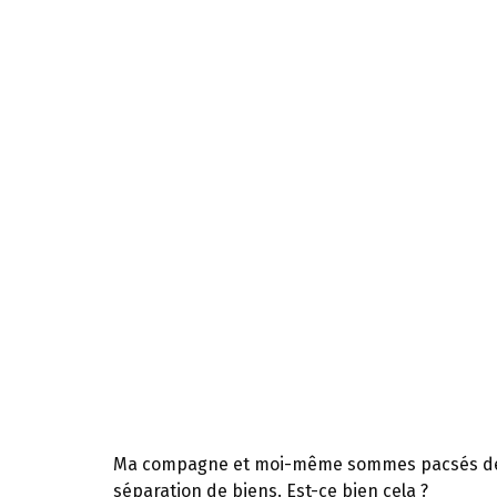
Ma compagne et moi-même sommes pacsés depuis
séparation de biens. Est-ce bien cela ?