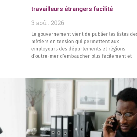
travailleurs étrangers facilité
3 août 2026
Le gouvernement vient de publier les listes de
métiers en tension qui permettent aux
employeurs des départements et régions
d’outre-mer d’embaucher plus facilement et