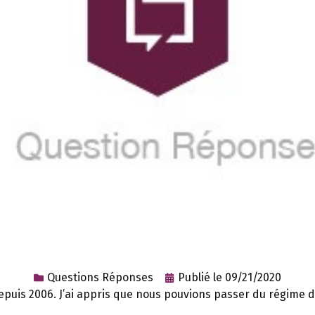
Questions Réponses
Publié le
09/21/2020
 2006. J’ai appris que nous pouvions passer du régime de l