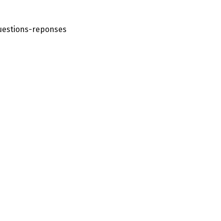
questions-reponses