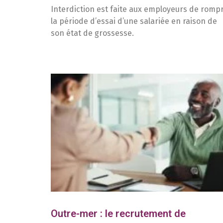
Interdiction est faite aux employeurs de romp
la période d’essai d’une salariée en raison de
son état de grossesse.
Outre-mer : le recrutement de