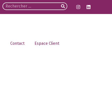
Contact
Espace Client