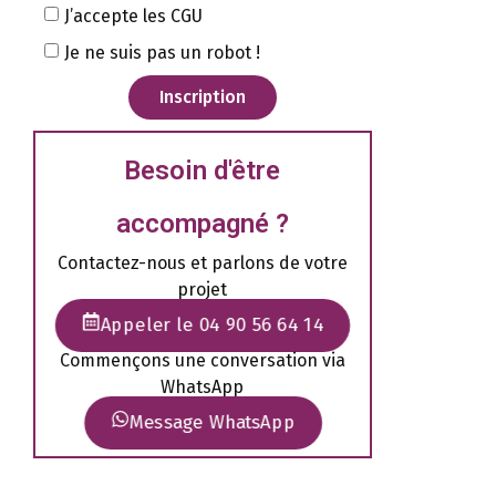
J’accepte les CGU
Je ne suis pas un robot !
Inscription
Besoin d'être
accompagné ?
Contactez-nous et parlons de votre
projet
Appeler le 04 90 56 64 14
Commençons une conversation via
WhatsApp
Message WhatsApp