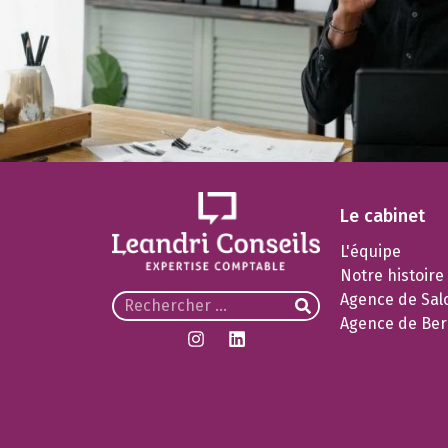
Le cabinet
L'équipe
Notre histoire
Agence de Sal
Agence de Ber