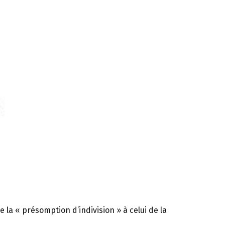
a « présomption d’indivision » à celui de la