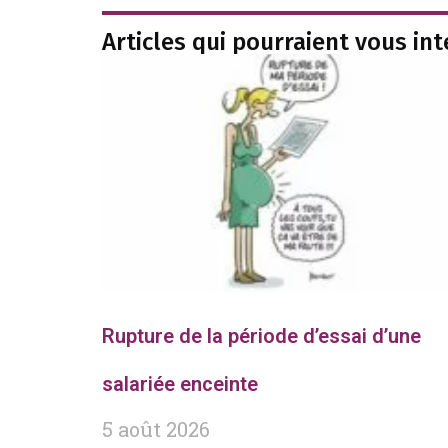
Articles qui pourraient vous in
Rupture de la période d’essai d’une
salariée enceinte
5 août 2026