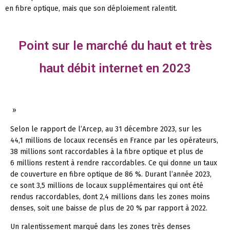
en fibre optique, mais que son déploiement ralentit.
Point sur le marché du haut et très
haut débit internet en 2023
»
Selon le rapport de l’Arcep, au 31 décembre 2023, sur les
44,1 millions de locaux recensés en France par les opérateurs,
38 millions sont raccordables à la fibre optique et plus de
6 millions restent à rendre raccordables. Ce qui donne un taux
de couverture en fibre optique de 86 %. Durant l’année 2023,
ce sont 3,5 millions de locaux supplémentaires qui ont été
rendus raccordables, dont 2,4 millions dans les zones moins
denses, soit une baisse de plus de 20 % par rapport à 2022.
Un ralentissement marqué dans les zones très denses