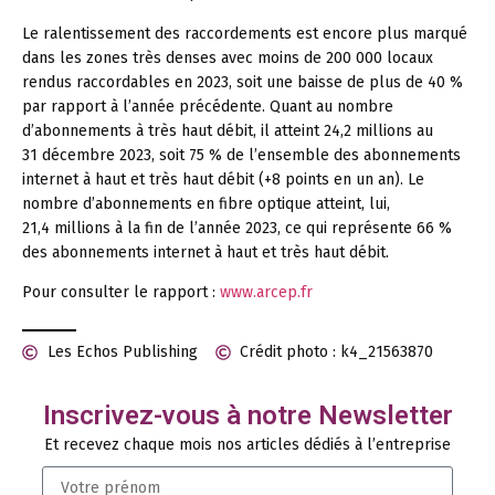
Le ralentissement des raccordements est encore plus marqué
dans les zones très denses avec moins de 200 000 locaux
rendus raccordables en 2023, soit une baisse de plus de 40 %
par rapport à l’année précédente. Quant au nombre
d’abonnements à très haut débit, il atteint 24,2 millions au
31 décembre 2023, soit 75 % de l’ensemble des abonnements
internet à haut et très haut débit (+8 points en un an). Le
nombre d’abonnements en fibre optique atteint, lui,
21,4 millions à la fin de l’année 2023, ce qui représente 66 %
des abonnements internet à haut et très haut débit.
Pour consulter le rapport :
www.arcep.fr
Les Echos Publishing
Crédit photo : k4_21563870
Inscrivez-vous à notre Newsletter
Et recevez chaque mois nos articles dédiés à l’entreprise