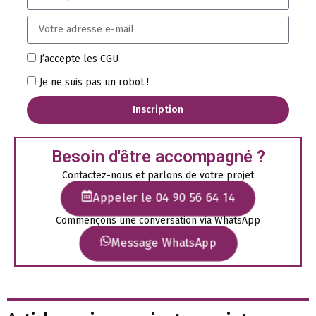
J’accepte les CGU
Je ne suis pas un robot !
Inscription
Besoin d'être accompagné ?
Contactez-nous et parlons de votre projet
Appeler le 04 90 56 64 14
Commençons une conversation via WhatsApp
Message WhatsApp