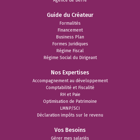
Agence de Berre
Guide du Créateur
Formalités
Financement
Business Plan
Formes Juridiques
Régime Fiscal
Régime Social du Dirigeant
Nos Expertises
Accompagnement au développement
Comptabilité et Fiscalité
RH et Paie
Optimisation de Patrimoine
LMNP/SCI
Déclaration impôts sur le revenu
Vos Besoins
Gérer mes salariés