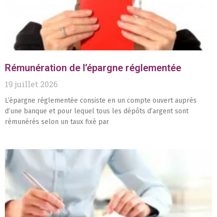
Rémunération de l’épargne réglementée
19 juillet 2026
L’épargne réglementée consiste en un compte ouvert auprès
d’une banque et pour lequel tous les dépôts d’argent sont
rémunérés selon un taux fixé par