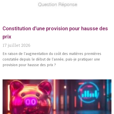
Constitution d’une provision pour hausse des
prix
17 juillet 2026
En raison de l’augmentation du coût des matières premières
constatée depuis le début de l’année, puis-je pratiquer une
provision pour hausse des prix ?