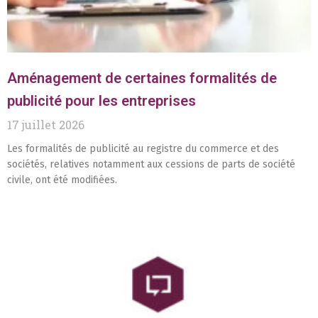
Aménagement de certaines formalités de
publicité pour les entreprises
17 juillet 2026
Les formalités de publicité au registre du commerce et des
sociétés, relatives notamment aux cessions de parts de société
civile, ont été modifiées.