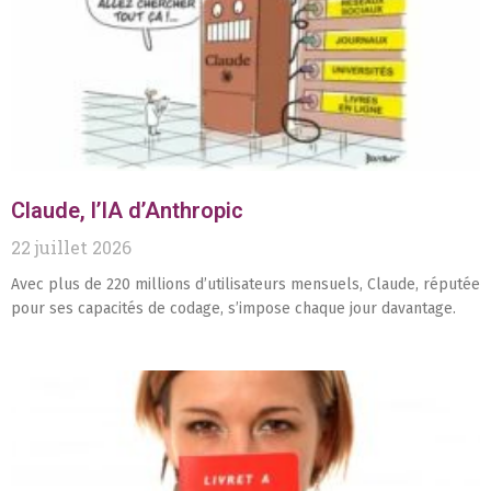
Claude, l’IA d’Anthropic
22 juillet 2026
Avec plus de 220 millions d’utilisateurs mensuels, Claude, réputée
pour ses capacités de codage, s’impose chaque jour davantage.