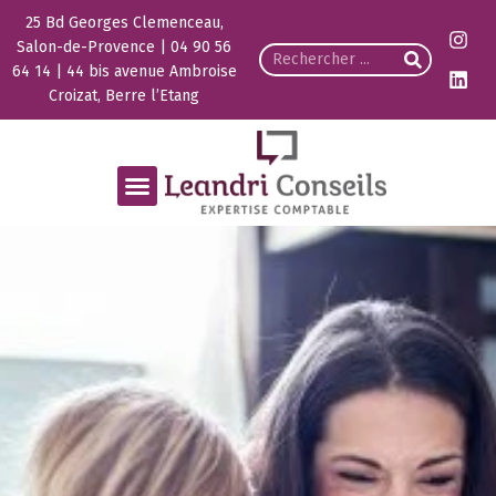
25 Bd Georges Clemenceau,
Salon-de-Provence | 04 90 56
64 14 | 44 bis avenue Ambroise
Croizat, Berre l’Etang