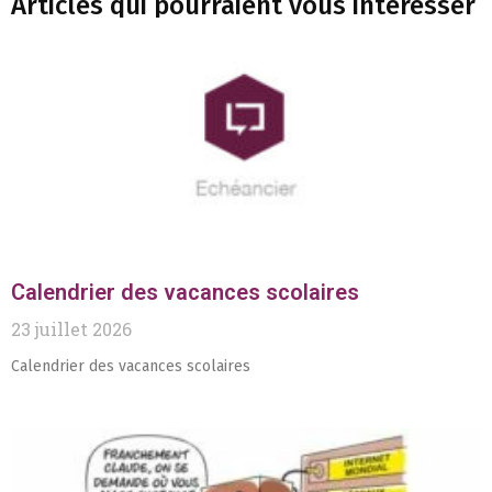
Articles qui pourraient vous interesser
Calendrier des vacances scolaires
23 juillet 2026
Calendrier des vacances scolaires