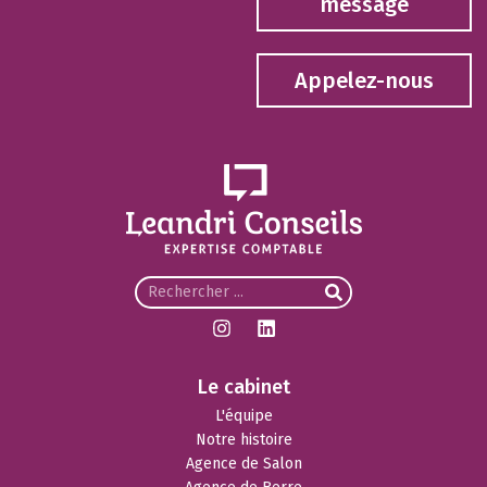
message
Appelez-nous
Le cabinet
L'équipe
Notre histoire
Agence de Salon