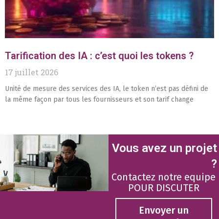
Tarification des IA : c’est quoi les tokens ?
17 juillet 2026
Unité de mesure des services des IA, le token n’est pas défini de
la même façon par tous les fournisseurs et son tarif change
Vous avez un projet
?
Contactez notre equipe
POUR DISCUTER
Envoyer un