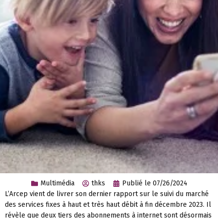
Multimédia
thks
Publié le
07/26/2024
L’Arcep vient de livrer son dernier rapport sur le suivi du marché
des services fixes à haut et très haut débit à fin décembre 2023. Il
révèle que deux tiers des abonnements à internet sont désormais