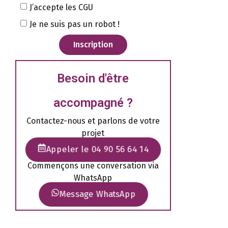
J’accepte les CGU
Je ne suis pas un robot !
Inscription
Besoin d'être
accompagné ?
Contactez-nous et parlons de votre
projet
Appeler le 04 90 56 64 14
Commençons une conversation via
WhatsApp
Message WhatsApp