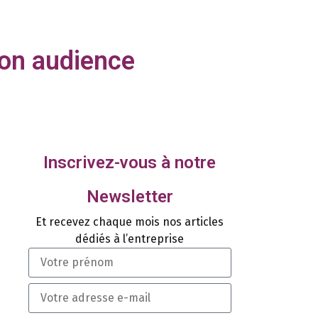
son audience
Inscrivez-vous à notre
Newsletter
Et recevez chaque mois nos articles
dédiés à l’entreprise