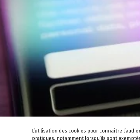
L’utilisation des cookies pour connaître l’audi
pratiques, notamment lorsqu’ils sont exempté