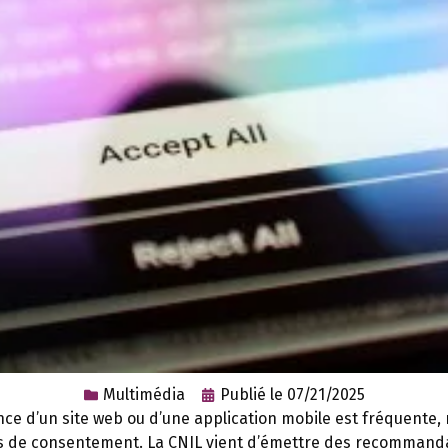
Multimédia
Publié le
07/21/2025
ence d’un site web ou d’une application mobile est fréquente,
s de consentement. La CNIL vient d’émettre des recommanda