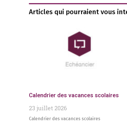
Articles qui pourraient vous in
Calendrier des vacances scolaires
23 juillet 2026
Calendrier des vacances scolaires