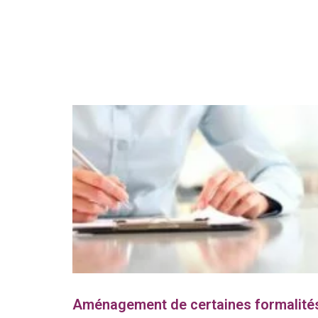
Aménagement de certaines formalité