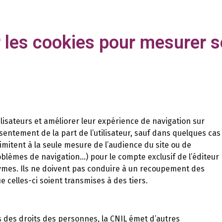
er les cookies pour mesurer 
tilisateurs et améliorer leur expérience de navigation sur
onsentement de la part de l’utilisateur, sauf dans quelques cas
imitent à la seule mesure de l’audience du site ou de
oblèmes de navigation…) pour le compte exclusif de l’éditeur
ymes. Ils ne doivent pas conduire à un recoupement des
 celles-ci soient transmises à des tiers.
 des droits des personnes, la CNIL émet d’autres