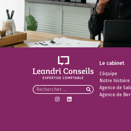
Le cabinet
L'équipe
Notre histoire
Agence de Sal
Agence de Ber