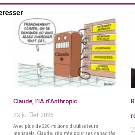
teresser
Claude, l’IA d’Anthropic
R
22 juillet 2026
r
Avec plus de 220 millions d’utilisateurs
1
mensuels, Claude, réputée pour ses capacités