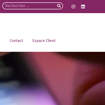
Contact
Espace Client