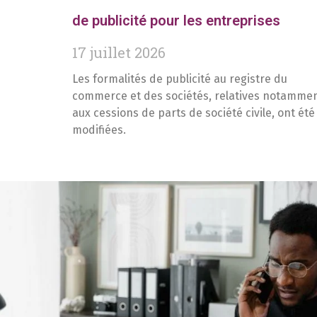
de publicité pour les entreprises
17 juillet 2026
Les formalités de publicité au registre du
commerce et des sociétés, relatives notamme
aux cessions de parts de société civile, ont été
modifiées.