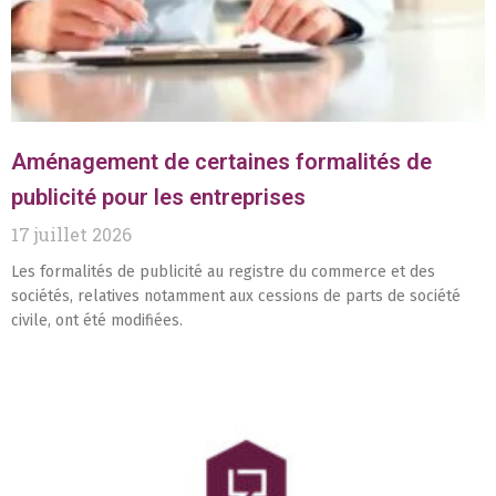
Aménagement de certaines formalités de
publicité pour les entreprises
17 juillet 2026
Les formalités de publicité au registre du commerce et des
sociétés, relatives notamment aux cessions de parts de société
civile, ont été modifiées.