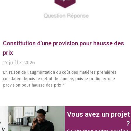
Constitution d’une provision pour hausse des
prix
17 juillet 2026
En raison de l’augmentation du coût des matières premières
constatée depuis le début de l’année, puis-je pratiquer une
provision pour hausse des prix ?
Vous avez un projet
?