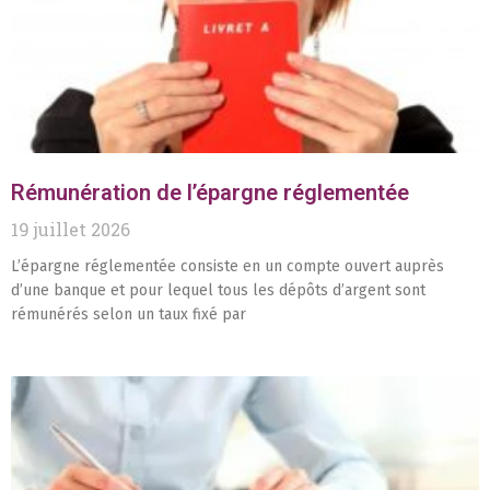
Rémunération de l’épargne réglementée
19 juillet 2026
L’épargne réglementée consiste en un compte ouvert auprès
d’une banque et pour lequel tous les dépôts d’argent sont
rémunérés selon un taux fixé par