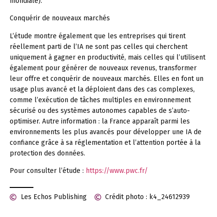
mondiale).
Conquérir de nouveaux marchés
L’étude montre également que les entreprises qui tirent
réellement parti de l’IA ne sont pas celles qui cherchent
uniquement à gagner en productivité, mais celles qui l’utilisent
également pour générer de nouveaux revenus, transformer
leur offre et conquérir de nouveaux marchés. Elles en font un
usage plus avancé et la déploient dans des cas complexes,
comme l’exécution de tâches multiples en environnement
sécurisé ou des systèmes autonomes capables de s’auto-
optimiser. Autre information : la France apparaît parmi les
environnements les plus avancés pour développer une IA de
confiance grâce à sa réglementation et l’attention portée à la
protection des données.
Pour consulter l’étude :
https://www.pwc.fr/
Les Echos Publishing
Crédit photo : k4_24612939