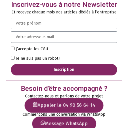
Inscrivez-vous à notre Newsletter
Et recevez chaque mois nos articles dédiés à l’entreprise
J’accepte les CGU
Je ne suis pas un robot !
Inscription
Besoin d'être accompagné ?
Contactez-nous et parlons de votre projet
Appeler le 04 90 56 64 14
Commençons une conversation via WhatsApp
Message WhatsApp