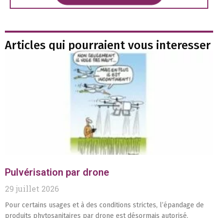
Articles qui pourraient vous interesser
Pulvérisation par drone
29 juillet 2026
Pour certains usages et à des conditions strictes, l’épandage de
produits phytosanitaires par drone est désormais autorisé.