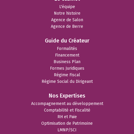
L'équipe
Notre histoire
Agence de Salon
Agence de Berre
Guide du Créateur
Formalités
Financement
Business Plan
Formes Juridiques
Régime Fiscal
Régime Social du Dirigeant
Nos Expertises
Accompagnement au développement
Comptabilité et Fiscalité
RH et Paie
Optimisation de Patrimoine
LMNP/SCI