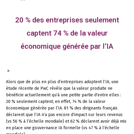
20 % des entreprises seulement
captent 74 % de la valeur
économique générée par l’IA
»
Alors que de plus en plus d’entreprises adoptent l’IA, une
étude récente de PwC révèle que la valeur produite ne
bénéficie actuellement qu’à une petite partie d’entre elles :
20 % seulement captent, en effet, 74 % de la valeur
économique générée par l’IA. 81 % des dirigeants français
déclarent que l’IA n’a pas encore d’impact sur leurs revenus
(vs 56 % à l’échelle mondiale) et 62 % déclarent avoir déjà mis
en place une gouvernance IA formelle (vs 47 % à l’échelle