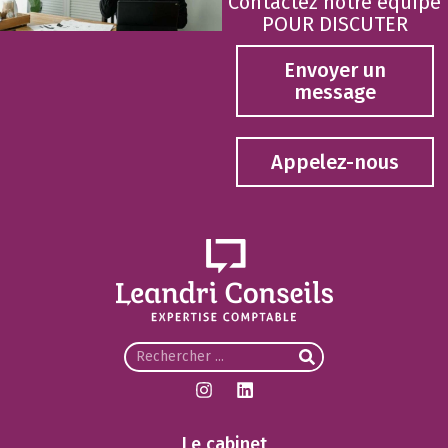
Contactez notre equipe
POUR DISCUTER
Envoyer un
message
Appelez-nous
Le cabinet