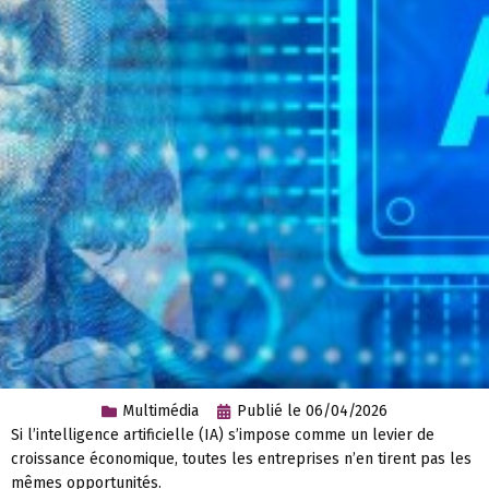
Multimédia
Publié le
06/04/2026
Si l’intelligence artificielle (IA) s’impose comme un levier de
croissance économique, toutes les entreprises n’en tirent pas les
mêmes opportunités.