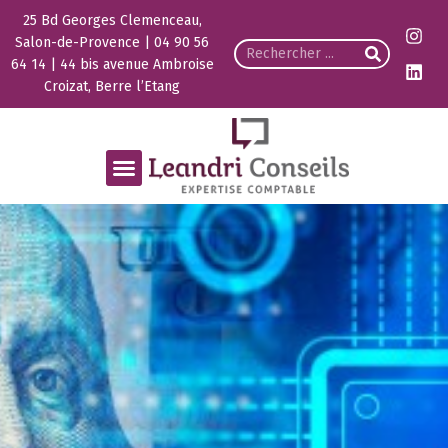
25 Bd Georges Clemenceau,
Salon-de-Provence | 04 90 56
64 14 | 44 bis avenue Ambroise
Croizat, Berre l’Etang