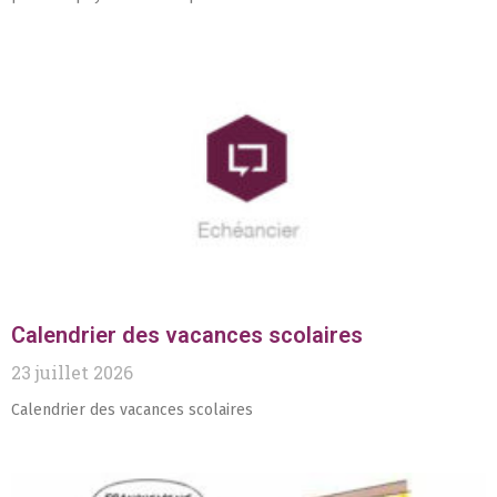
Calendrier des vacances scolaires
23 juillet 2026
Calendrier des vacances scolaires