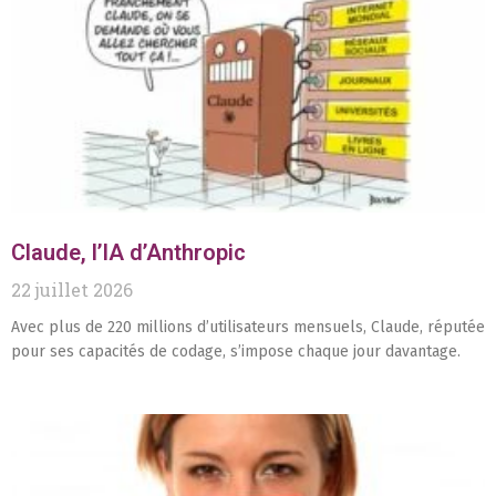
Claude, l’IA d’Anthropic
22 juillet 2026
Avec plus de 220 millions d’utilisateurs mensuels, Claude, réputée
pour ses capacités de codage, s’impose chaque jour davantage.