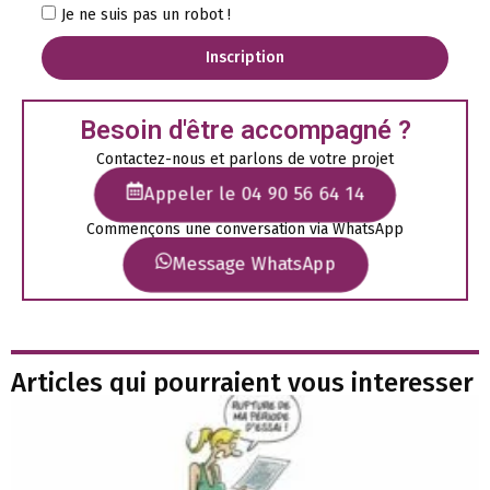
Je ne suis pas un robot !
Inscription
Besoin d'être accompagné ?
Contactez-nous et parlons de votre projet
Appeler le 04 90 56 64 14
Commençons une conversation via WhatsApp
Message WhatsApp
Articles qui pourraient vous interesser