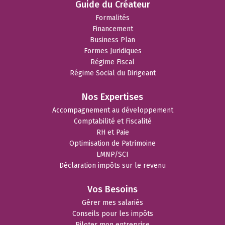
Guide du Créateur
Formalités
Financement
Business Plan
Formes Juridiques
Régime Fiscal
Régime Social du Dirigeant
Nos Expertises
Accompagnement au développement
Comptabilité et Fiscalité
RH et Paie
Optimisation de Patrimoine
LMNP/SCI
Déclaration impôts sur le revenu
Vos Besoins
Gérer mes salariés
Conseils pour les impôts
Piloter mon entreprise