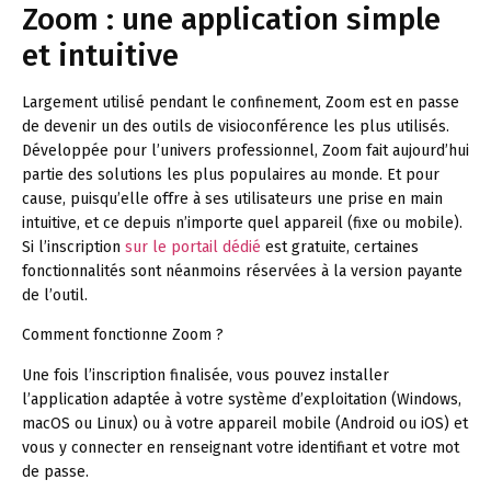
Zoom : une application simple
et intuitive
Largement utilisé pendant le confinement, Zoom est en passe
de devenir un des outils de visioconférence les plus utilisés.
Développée pour l’univers professionnel, Zoom fait aujourd’hui
partie des solutions les plus populaires au monde. Et pour
cause, puisqu’elle offre à ses utilisateurs une prise en main
intuitive, et ce depuis n’importe quel appareil (fixe ou mobile).
Si l’inscription
sur le portail dédié
est gratuite, certaines
fonctionnalités sont néanmoins réservées à la version payante
de l’outil.
Comment fonctionne Zoom ?
Une fois l’inscription finalisée, vous pouvez installer
l’application adaptée à votre système d’exploitation (Windows,
macOS ou Linux) ou à votre appareil mobile (Android ou iOS) et
vous y connecter en renseignant votre identifiant et votre mot
de passe.