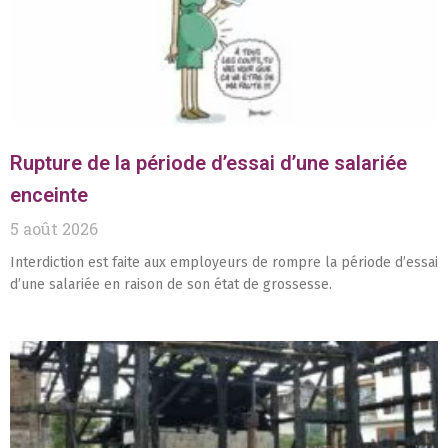
Rupture de la période d’essai d’une salariée
enceinte
5 août 2026
Interdiction est faite aux employeurs de rompre la période d’essai
d’une salariée en raison de son état de grossesse.