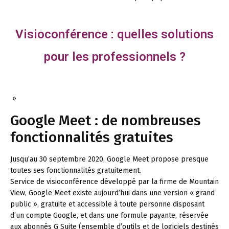
Visioconférence : quelles solutions
pour les professionnels ?
»
Google Meet : de nombreuses
fonctionnalités gratuites
Jusqu’au 30 septembre 2020, Google Meet propose presque
toutes ses fonctionnalités gratuitement.
Service de visioconférence développé par la firme de Mountain
View, Google Meet existe aujourd’hui dans une version « grand
public », gratuite et accessible à toute personne disposant
d’un compte Google, et dans une formule payante, réservée
aux abonnés G Suite (ensemble d’outils et de logiciels destinés