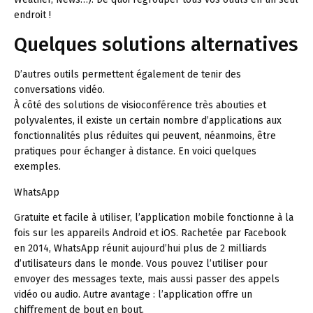
endroit !
Quelques solutions alternatives
D’autres outils permettent également de tenir des
conversations vidéo.
À côté des solutions de visioconférence très abouties et
polyvalentes, il existe un certain nombre d’applications aux
fonctionnalités plus réduites qui peuvent, néanmoins, être
pratiques pour échanger à distance. En voici quelques
exemples.
WhatsApp
Gratuite et facile à utiliser, l’application mobile fonctionne à la
fois sur les appareils Android et iOS. Rachetée par Facebook
en 2014, WhatsApp réunit aujourd’hui plus de 2 milliards
d’utilisateurs dans le monde. Vous pouvez l’utiliser pour
envoyer des messages texte, mais aussi passer des appels
vidéo ou audio. Autre avantage : l’application offre un
chiffrement de bout en bout.