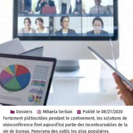
Dossiers
Mihaela Serban
Publié le
08/21/2020
Fortement plébiscitées pendant le confinement, les solutions de
visioconférence font aujourd’hui partie des incontournables de la
vie de bureau. Panorama des outils les plus populaires.