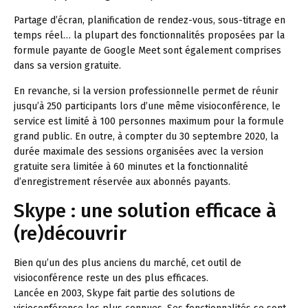
Partage d’écran, planification de rendez-vous, sous-titrage en
temps réel… la plupart des fonctionnalités proposées par la
formule payante de Google Meet sont également comprises
dans sa version gratuite.
En revanche, si la version professionnelle permet de réunir
jusqu’à 250 participants lors d’une même visioconférence, le
service est limité à 100 personnes maximum pour la formule
grand public. En outre, à compter du 30 septembre 2020, la
durée maximale des sessions organisées avec la version
gratuite sera limitée à 60 minutes et la fonctionnalité
d’enregistrement réservée aux abonnés payants.
Skype : une solution efficace à
(re)découvrir
Bien qu’un des plus anciens du marché, cet outil de
visioconférence reste un des plus efficaces.
Lancée en 2003, Skype fait partie des solutions de