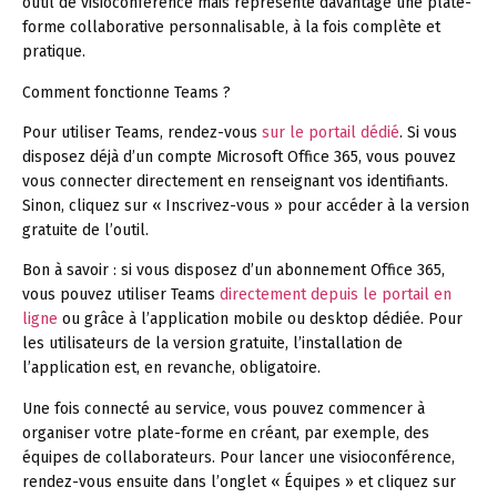
outil de visioconférence mais représente davantage une plate-
forme collaborative personnalisable, à la fois complète et
pratique.
Comment fonctionne Teams ?
Pour utiliser Teams, rendez-vous
sur le portail dédié
. Si vous
disposez déjà d’un compte Microsoft Office 365, vous pouvez
vous connecter directement en renseignant vos identifiants.
Sinon, cliquez sur « Inscrivez-vous » pour accéder à la version
gratuite de l’outil.
Bon à savoir :
si vous disposez d’un abonnement Office 365,
vous pouvez utiliser Teams
directement depuis le portail en
ligne
ou grâce à l’application mobile ou desktop dédiée. Pour
les utilisateurs de la version gratuite, l’installation de
l’application est, en revanche, obligatoire.
Une fois connecté au service, vous pouvez commencer à
organiser votre plate-forme en créant, par exemple, des
équipes de collaborateurs. Pour lancer une visioconférence,
rendez-vous ensuite dans l’onglet « Équipes » et cliquez sur