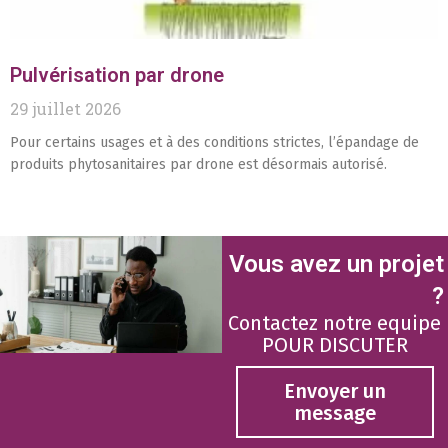
Pulvérisation par drone
29 juillet 2026
Pour certains usages et à des conditions strictes, l’épandage de
produits phytosanitaires par drone est désormais autorisé.
Vous avez un projet
?
Contactez notre equipe
POUR DISCUTER
Envoyer un
message