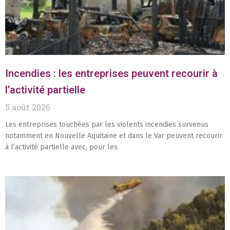
Incendies : les entreprises peuvent recourir à
l’activité partielle
5 août 2026
Les entreprises touchées par les violents incendies survenus
notamment en Nouvelle Aquitaine et dans le Var peuvent recourir
à l’activité partielle avec, pour les