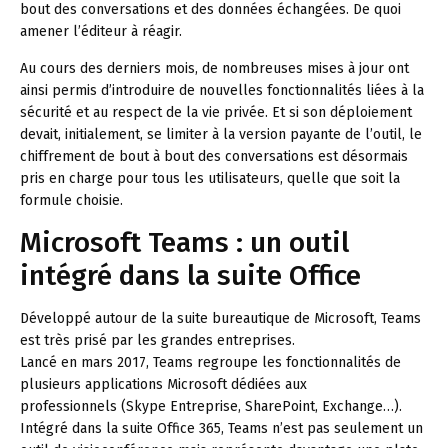
bout des conversations et des données échangées. De quoi
amener l’éditeur à réagir.
Au cours des derniers mois, de nombreuses mises à jour ont
ainsi permis d’introduire de nouvelles fonctionnalités liées à la
sécurité et au respect de la vie privée. Et si son déploiement
devait, initialement, se limiter à la version payante de l’outil, le
chiffrement de bout à bout des conversations est désormais
pris en charge pour tous les utilisateurs, quelle que soit la
formule choisie.
Microsoft Teams : un outil
intégré dans la suite Office
Développé autour de la suite bureautique de Microsoft, Teams
est très prisé par les grandes entreprises.
Lancé en mars 2017, Teams regroupe les fonctionnalités de
plusieurs applications Microsoft dédiées aux
professionnels (Skype Entreprise, SharePoint, Exchange…).
Intégré dans la suite Office 365, Teams n’est pas seulement un