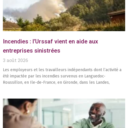
Incendies : l’Urssaf vient en aide aux
entreprises sinistrées
3 août 2026
Les employeurs et les travailleurs indépendants dont l’activité a
été impactée par les incendies survenus en Languedoc-
Roussillon, en Ile-de-France, en Gironde, dans les Landes,