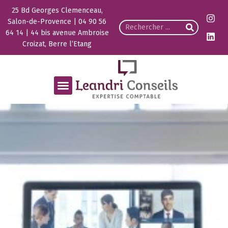
25 Bd Georges Clemenceau,
Salon-de-Provence | 04 90 56
64 14 | 44 bis avenue Ambroise
Croizat, Berre l’Etang