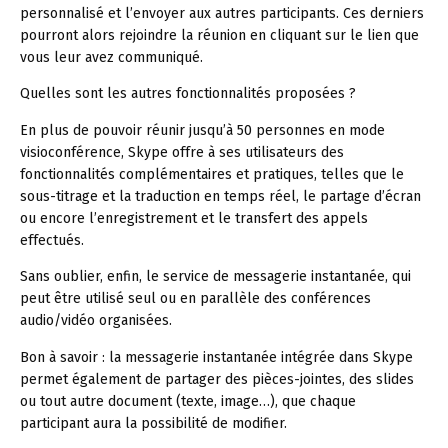
personnalisé et l’envoyer aux autres participants. Ces derniers
pourront alors rejoindre la réunion en cliquant sur le lien que
vous leur avez communiqué.
Quelles sont les autres fonctionnalités proposées ?
En plus de pouvoir réunir jusqu’à 50 personnes en mode
visioconférence, Skype offre à ses utilisateurs des
fonctionnalités complémentaires et pratiques, telles que le
sous-titrage et la traduction en temps réel, le partage d’écran
ou encore l’enregistrement et le transfert des appels
effectués.
Sans oublier, enfin, le service de messagerie instantanée, qui
peut être utilisé seul ou en parallèle des conférences
audio/vidéo organisées.
Bon à savoir :
la messagerie instantanée intégrée dans Skype
permet également de partager des pièces-jointes, des slides
ou tout autre document (texte, image…), que chaque
participant aura la possibilité de modifier.