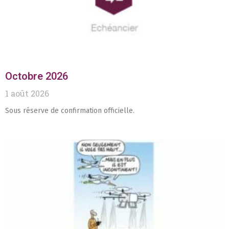
Octobre 2026
1 août 2026
Sous réserve de confirmation officielle.