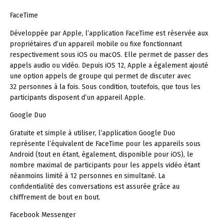
FaceTime
Développée par Apple, l’application FaceTime est réservée aux
propriétaires d’un appareil mobile ou fixe fonctionnant
respectivement sous iOS ou macOS. Elle permet de passer des
appels audio ou vidéo. Depuis iOS 12, Apple a également ajouté
une option appels de groupe qui permet de discuter avec
32 personnes à la fois. Sous condition, toutefois, que tous les
participants disposent d’un appareil Apple.
Google Duo
Gratuite et simple à utiliser, l’application Google Duo
représente l’équivalent de FaceTime pour les appareils sous
Android (tout en étant, également, disponible pour iOS), le
nombre maximal de participants pour les appels vidéo étant
néanmoins limité à 12 personnes en simultané. La
confidentialité des conversations est assurée grâce au
chiffrement de bout en bout.
Facebook Messenger