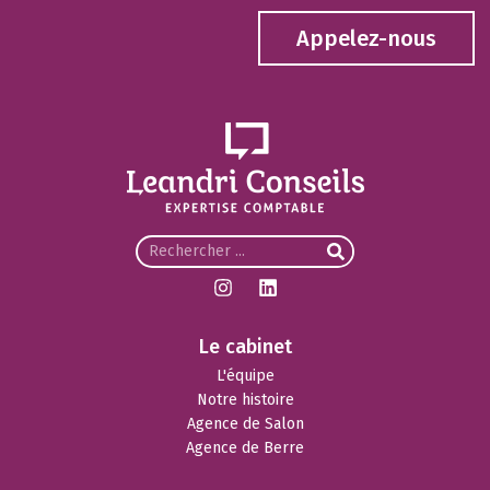
Appelez-nous
Le cabinet
L'équipe
Notre histoire
Agence de Salon
Agence de Berre