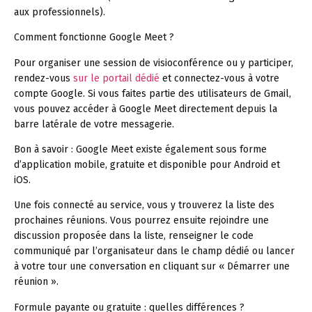
aux professionnels).
Comment fonctionne Google Meet ?
Pour organiser une session de visioconférence ou y participer,
rendez-vous
sur le portail dédié
et connectez-vous à votre
compte Google. Si vous faites partie des utilisateurs de Gmail,
vous pouvez accéder à Google Meet directement depuis la
barre latérale de votre messagerie.
Bon à savoir :
Google Meet existe également sous forme
d’application mobile, gratuite et disponible pour Android et
iOS.
Une fois connecté au service, vous y trouverez la liste des
prochaines réunions. Vous pourrez ensuite rejoindre une
discussion proposée dans la liste, renseigner le code
communiqué par l’organisateur dans le champ dédié ou lancer
à votre tour une conversation en cliquant sur « Démarrer une
réunion ».
Formule payante ou gratuite : quelles différences ?