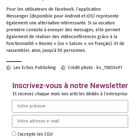
Pour les utilisateurs de Facebook, l’application
Messenger (disponible pour Android et iOS) représente
également une alternative intéressante. Si sa vocation
première consiste à envoyer des messages, elle permet
également de réaliser des vidéoconférences grâce à la
fonctionnalité « Rooms » (ou « Salons », en français). Et de
rassembler, ainsi, jusqu’à 50 personnes.
Les Echos Publishing
Crédit photo : k4_15833491
Inscrivez-vous à notre Newsletter
Et recevez chaque mois nos articles dédiés à l’entreprise
J’accepte les CGU