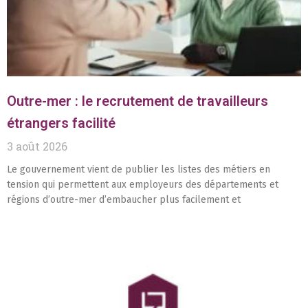
Outre-mer : le recrutement de travailleurs
étrangers facilité
3 août 2026
Le gouvernement vient de publier les listes des métiers en
tension qui permettent aux employeurs des départements et
régions d’outre-mer d’embaucher plus facilement et