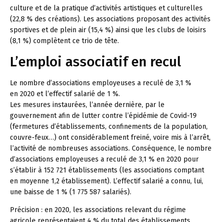
culture et de la pratique d’activités artistiques et culturelles
(22,8 % des créations). Les associations proposant des activités
sportives et de plein air (15,4 %) ainsi que les clubs de loisirs
(8,1 %) complètent ce trio de tête.
L’emploi associatif en recul
Le nombre d’associations employeuses a reculé de 3,1 %
en 2020 et l’effectif salarié de 1 %.
Les mesures instaurées, l’année dernière, par le
gouvernement afin de lutter contre l’épidémie de Covid-19
(fermetures d’établissements, confinements de la population,
couvre-feux…) ont considérablement freiné, voire mis à l’arrêt,
l’activité de nombreuses associations. Conséquence, le nombre
d’associations employeuses a reculé de 3,1 % en 2020 pour
s’établir à 152 721 établissements (les associations comptant
en moyenne 1,2 établissement). L’effectif salarié a connu, lui,
une baisse de 1 % (1 775 587 salariés).
Précision :
en 2020, les associations relevant du régime
agricole représentaient 4 % du total des établissements