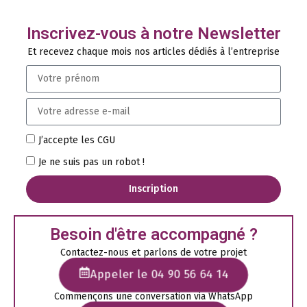
Inscrivez-vous à notre Newsletter
Et recevez chaque mois nos articles dédiés à l’entreprise
J’accepte les CGU
Je ne suis pas un robot !
Inscription
Besoin d'être accompagné ?
Contactez-nous et parlons de votre projet
Appeler le 04 90 56 64 14
Commençons une conversation via WhatsApp