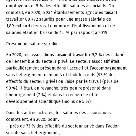
employeurs et 5 % des effectifs salariés associatifs. On
comptait, en 2020, 6 234 établissements agricoles faisant
travailler 88 472 salariés pour une masse salariale de
1,89 milliard d’euros. Le nombre d’établissements et de
salariés étant en baisse de 1,5 % par rapport à 2019.
Presque un salarié sur dix
En 2020, les associations faisaient travailler 9,2 % des salariés
de l’ensemble du secteur privé. Le secteur associatif était
particulièrement présent dans l’accueil et l’accompagnement
sans hébergement d’enfants et d’adolescents (93 % des
effectifs du secteur privé) ou l’aide par le travail (plus de
90 %). Il était, en revanche, très peu représenté dans
l’hébergement (7 %) et dans la recherche et le
développement scientifique (moins de 5 %).
Dans les autres activités, les salariés des associations
comptaient, en 2020, pour :
– près de 73 % des effectifs du secteur privé dans l’action
sociale sans hébergement ;