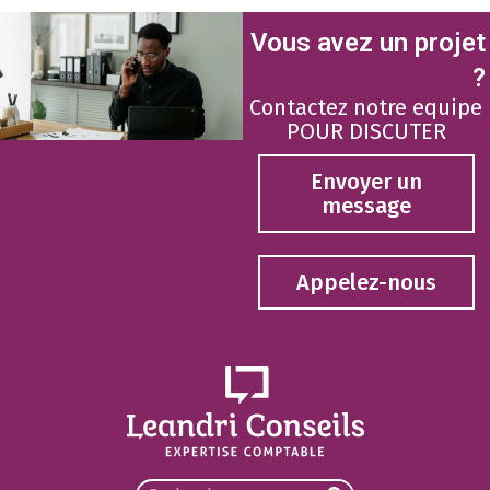
Vous avez un projet
?
Contactez notre equipe
POUR DISCUTER
Envoyer un
message
Appelez-nous