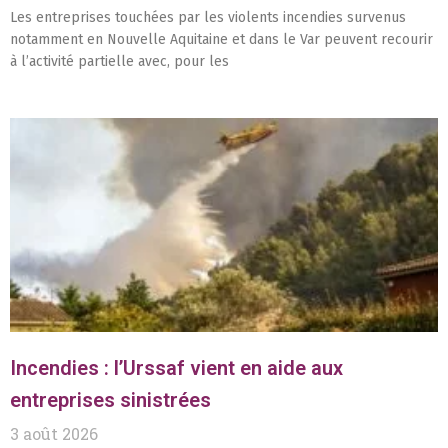
Les entreprises touchées par les violents incendies survenus
notamment en Nouvelle Aquitaine et dans le Var peuvent recourir
à l’activité partielle avec, pour les
Incendies : l’Urssaf vient en aide aux
entreprises sinistrées
3 août 2026