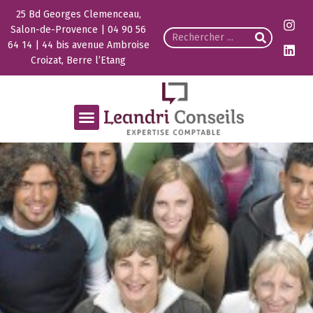
25 Bd Georges Clemenceau,
Salon-de-Provence | 04 90 56
64 14 | 44 bis avenue Ambroise
Croizat, Berre l’Etang