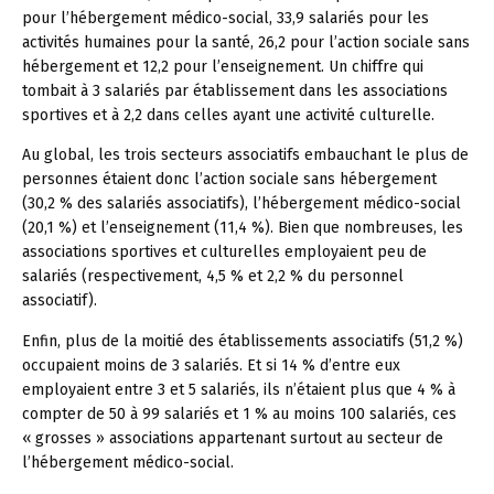
pour l’hébergement médico-social, 33,9 salariés pour les
activités humaines pour la santé, 26,2 pour l’action sociale sans
hébergement et 12,2 pour l’enseignement. Un chiffre qui
tombait à 3 salariés par établissement dans les associations
sportives et à 2,2 dans celles ayant une activité culturelle.
Au global, les trois secteurs associatifs embauchant le plus de
personnes étaient donc l’action sociale sans hébergement
(30,2 % des salariés associatifs), l’hébergement médico-social
(20,1 %) et l’enseignement (11,4 %). Bien que nombreuses, les
associations sportives et culturelles employaient peu de
salariés (respectivement, 4,5 % et 2,2 % du personnel
associatif).
Enfin, plus de la moitié des établissements associatifs (51,2 %)
occupaient moins de 3 salariés. Et si 14 % d’entre eux
employaient entre 3 et 5 salariés, ils n’étaient plus que 4 % à
compter de 50 à 99 salariés et 1 % au moins 100 salariés, ces
« grosses » associations appartenant surtout au secteur de
l’hébergement médico-social.