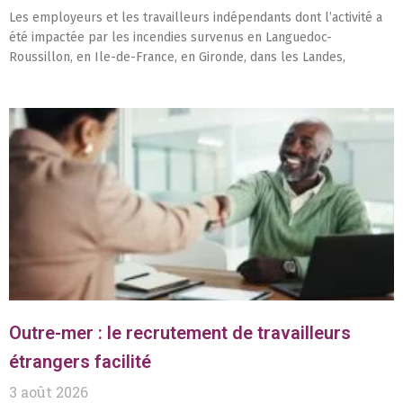
Les employeurs et les travailleurs indépendants dont l’activité a
été impactée par les incendies survenus en Languedoc-
Roussillon, en Ile-de-France, en Gironde, dans les Landes,
Outre-mer : le recrutement de travailleurs
étrangers facilité
3 août 2026