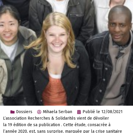
Dossiers
Mihaela Serban
Publié le
12/08/2021
L’association Recherches & Solidarités vient de dévoiler
la 19 édition de sa publication . Cette étude, consacrée à
l’année 2020, est, sans surprise, marquée par la crise sanitaire