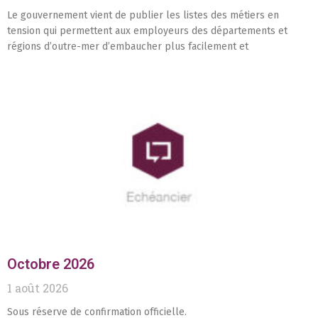
Le gouvernement vient de publier les listes des métiers en
tension qui permettent aux employeurs des départements et
régions d’outre-mer d’embaucher plus facilement et
Octobre 2026
1 août 2026
Sous réserve de confirmation officielle.