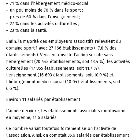
– 71 % dans l’hébergement médico-social ;
– un peu moins de 70 % dans le sport ;
– près de 60 % dans l’enseignement ;
– 27 % dans les activités culturelles ;
– 23 % dans la santé.
Enfin, la majorité des employeurs associatifs relevaient du
domaine sportif, avec 27 166 établissements (17,8 % des
établissements). Venaient ensuite l’action sociale sans
hébergement (20 443 établissements, soit 13,4 %), les activités
culturelles (17 855 établissements, soit 11,7 %),
l’enseignement (16 693 établissements, soit 10,9 %) et
l’hébergement médico-social (10 047 établissements, soit
6,6 %).
Environ 11 salariés par établissement
L’année dernière, les établissements associatifs employaient,
en moyenne, 11,6 salariés.
Ce nombre variait toutefois fortement selon l’activité de
l’association. Ainsi, on comptait 35,6 salariés par établissement