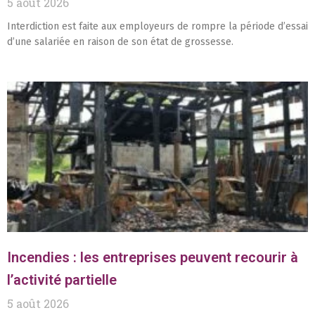
5 août 2026
Interdiction est faite aux employeurs de rompre la période d’essai
d’une salariée en raison de son état de grossesse.
Incendies : les entreprises peuvent recourir à
l’activité partielle
5 août 2026