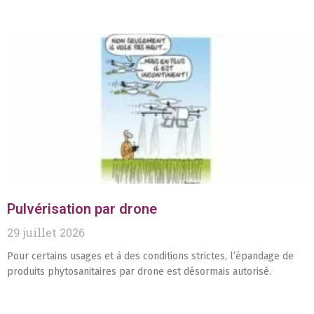
Pulvérisation par drone
29 juillet 2026
Pour certains usages et à des conditions strictes, l’épandage de
produits phytosanitaires par drone est désormais autorisé.