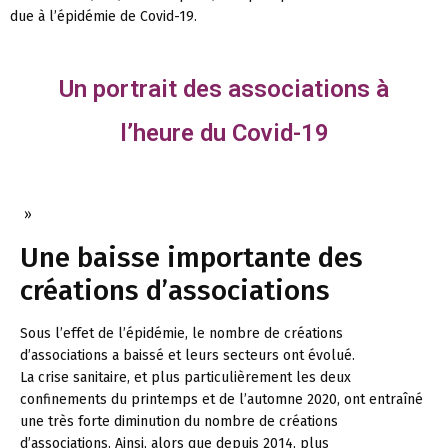
due à l’épidémie de Covid-19.
Un portrait des associations à
l’heure du Covid-19
»
Une baisse importante des
créations d’associations
Sous l’effet de l’épidémie, le nombre de créations
d’associations a baissé et leurs secteurs ont évolué.
La crise sanitaire, et plus particulièrement les deux
confinements du printemps et de l’automne 2020, ont entraîné
une très forte diminution du nombre de créations
d’associations. Ainsi, alors que depuis 2014, plus