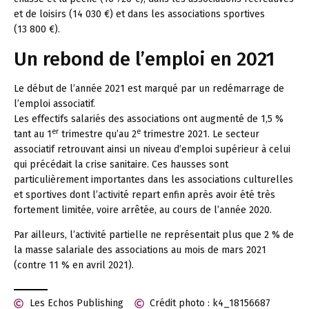
et de loisirs (14 030 €) et dans les associations sportives
(13 800 €).
Un rebond de l’emploi en 2021
Le début de l’année 2021 est marqué par un redémarrage de
l’emploi associatif.
Les effectifs salariés des associations ont augmenté de 1,5 %
er
e
tant au 1
trimestre qu’au 2
trimestre 2021. Le secteur
associatif retrouvant ainsi un niveau d’emploi supérieur à celui
qui précédait la crise sanitaire. Ces hausses sont
particulièrement importantes dans les associations culturelles
et sportives dont l’activité repart enfin après avoir été très
fortement limitée, voire arrêtée, au cours de l’année 2020.
Par ailleurs, l’activité partielle ne représentait plus que 2 % de
la masse salariale des associations au mois de mars 2021
(contre 11 % en avril 2021).
Les Echos Publishing
Crédit photo : k4_18156687