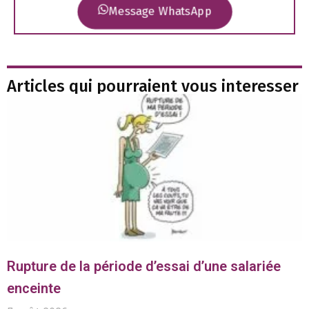
Message WhatsApp
Articles qui pourraient vous interesser
Rupture de la période d’essai d’une salariée
enceinte