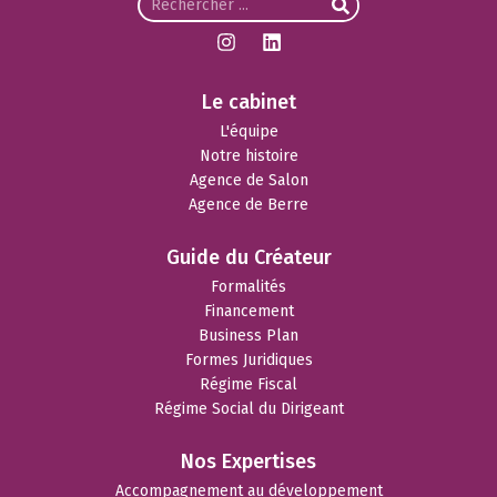
Le cabinet
L'équipe
Notre histoire
Agence de Salon
Agence de Berre
Guide du Créateur
Formalités
Financement
Business Plan
Formes Juridiques
Régime Fiscal
Régime Social du Dirigeant
Nos Expertises
Accompagnement au développement