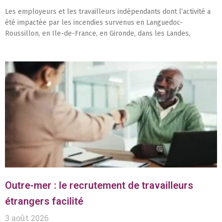
Les employeurs et les travailleurs indépendants dont l’activité a
été impactée par les incendies survenus en Languedoc-
Roussillon, en Ile-de-France, en Gironde, dans les Landes,
Outre-mer : le recrutement de travailleurs
étrangers facilité
3 août 2026