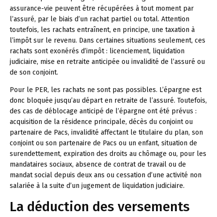
assurance-vie peuvent être récupérées à tout moment par
l’assuré, par le biais d’un rachat partiel ou total. Attention
toutefois, les rachats entraînent, en principe, une taxation à
l’impôt sur le revenu. Dans certaines situations seulement, ces
rachats sont exonérés d’impôt : licenciement, liquidation
judiciaire, mise en retraite anticipée ou invalidité de l’assuré ou
de son conjoint.
Pour le PER, les rachats ne sont pas possibles. L’épargne est
donc bloquée jusqu’au départ en retraite de l’assuré. Toutefois,
des cas de déblocage anticipé de l’épargne ont été prévus :
acquisition de la résidence principale, décès du conjoint ou
partenaire de Pacs, invalidité affectant le titulaire du plan, son
conjoint ou son partenaire de Pacs ou un enfant, situation de
surendettement, expiration des droits au chômage ou, pour les
mandataires sociaux, absence de contrat de travail ou de
mandat social depuis deux ans ou cessation d’une activité non
salariée à la suite d’un jugement de liquidation judiciaire.
La déduction des versements