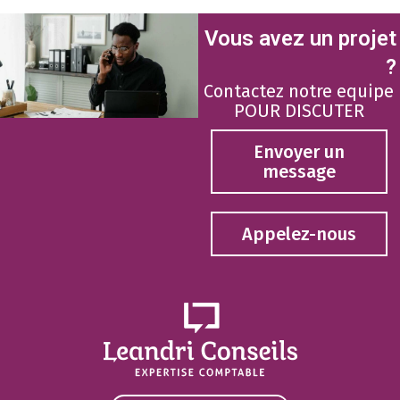
Vous avez un projet
?
Contactez notre equipe
POUR DISCUTER
Envoyer un
message
Appelez-nous