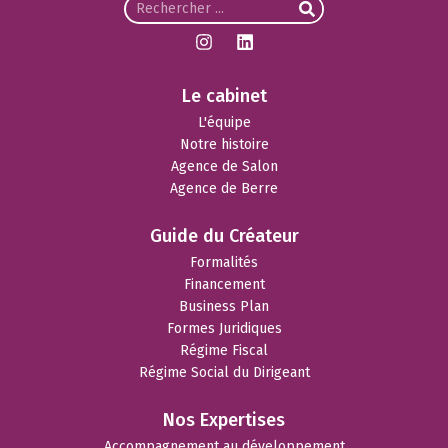
Le cabinet
L'équipe
Notre histoire
Agence de Salon
Agence de Berre
Guide du Créateur
Formalités
Financement
Business Plan
Formes Juridiques
Régime Fiscal
Régime Social du Dirigeant
Nos Expertises
Accompagnement au développement