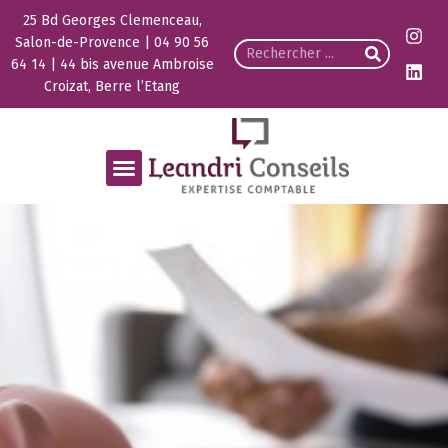
25 Bd Georges Clemenceau,
Salon-de-Provence | 04 90 56
64 14 | 44 bis avenue Ambroise
Croizat, Berre l’Etang