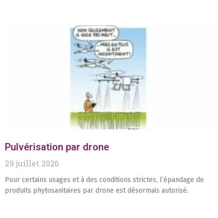
Pulvérisation par drone
29 juillet 2026
Pour certains usages et à des conditions strictes, l’épandage de
produits phytosanitaires par drone est désormais autorisé.