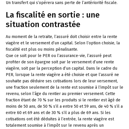
Un transfert qui s’opérera sans perte de l’antériorité fiscale.
La fiscalité en sortie : une
situation contrastée
Au moment de la retraite, l’assuré doit choisir entre la rente
viagère et le versement d’un capital. Selon l’option choisie, la
fiscalité est plus ou moins pénalisante.
Que ce soit pour le PER ou l’assurance-vie, l’assuré peut
profiter de son épargne soit par le versement d’une rente
viagère, soit par la perception d’un capital. Dans le cadre du
PER, lorsque la rente viagère a été choisie et que l’assuré ne
souhaite pas déduire ses cotisations lors de leur versement,
une fraction seulement de la rente est soumise à l’impôt sur le
revenu, selon l’âge du rentier au premier versement. Cette
fraction étant de 70 % sur les produits si le rentier est âgé de
moins de 50 ans, de 50 % s’il a entre 50 et 59 ans, de 40 % s’il a
entre 60 et 69 ans et de 30 % s’il a plus de 69 ans. Si les
cotisations ont été déduites à l’entrée, la rente viagère est
totalement soumise à l’impôt sur le revenu après un