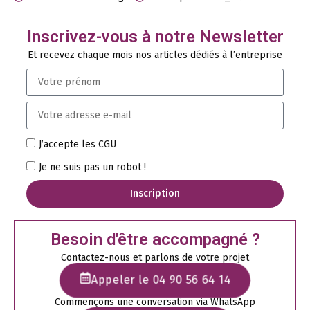
Inscrivez-vous à notre Newsletter
Et recevez chaque mois nos articles dédiés à l’entreprise
J’accepte les CGU
Je ne suis pas un robot !
Inscription
Besoin d'être accompagné ?
Contactez-nous et parlons de votre projet
Appeler le 04 90 56 64 14
Commençons une conversation via WhatsApp