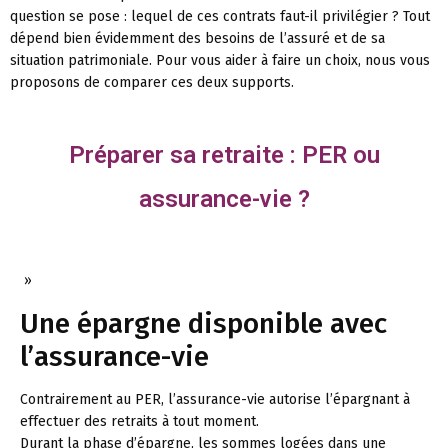
question se pose : lequel de ces contrats faut-il privilégier ? Tout
dépend bien évidemment des besoins de l’assuré et de sa
situation patrimoniale. Pour vous aider à faire un choix, nous vous
proposons de comparer ces deux supports.
Préparer sa retraite : PER ou
assurance-vie ?
»
Une épargne disponible avec
l’assurance-vie
Contrairement au PER, l’assurance-vie autorise l’épargnant à
effectuer des retraits à tout moment.
Durant la phase d’épargne, les sommes logées dans une