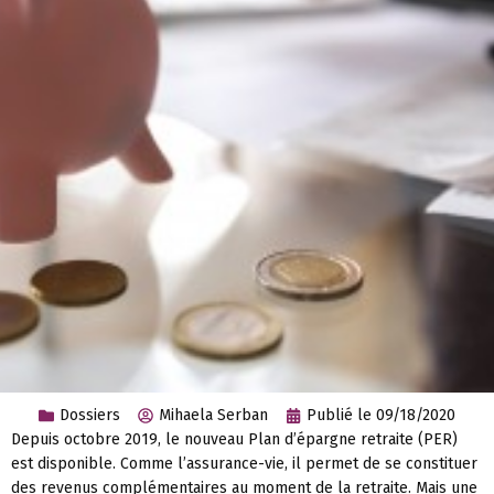
Dossiers
Mihaela Serban
Publié le
09/18/2020
Depuis octobre 2019, le nouveau Plan d’épargne retraite (PER)
est disponible. Comme l’assurance-vie, il permet de se constituer
des revenus complémentaires au moment de la retraite. Mais une