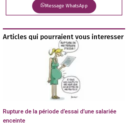
Message WhatsApp
Articles qui pourraient vous interesser
Rupture de la période d’essai d’une salariée
enceinte