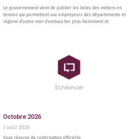
Le gouvernement vient de publier les listes des métiers en
tension qui permettent aux employeurs des départements et
régions d’outre-mer d’embaucher plus facilement et
Octobre 2026
1 août 2026
Sous réserve de confirmation officielle.