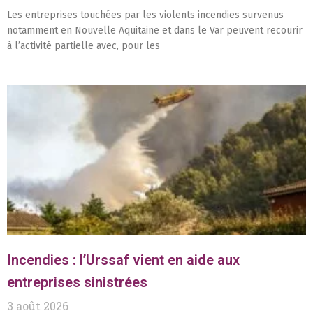
Les entreprises touchées par les violents incendies survenus
notamment en Nouvelle Aquitaine et dans le Var peuvent recourir
à l’activité partielle avec, pour les
Incendies : l’Urssaf vient en aide aux
entreprises sinistrées
3 août 2026