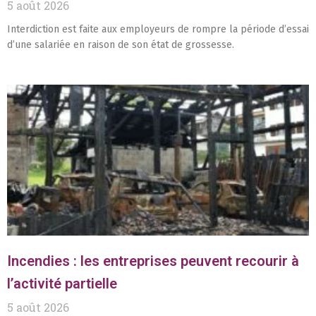
5 août 2026
Interdiction est faite aux employeurs de rompre la période d’essai
d’une salariée en raison de son état de grossesse.
Incendies : les entreprises peuvent recourir à
l’activité partielle
5 août 2026