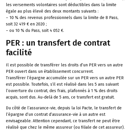
les versements volontaires sont déductibles dans la limite
égale au plus élevé des deux montants suivants :
– 10 % des revenus professionnels dans la limite de 8 Pass,
soit 32 419 € en 2020 ;
– ou 10 % du Pass, soit 4 052 €.
PER : un transfert de contrat
facilité
Il est possible de transférer les droits d’un PER vers un autre
PER ouvert dans un établissement concurrent.
Transférer l’épargne accumulée sur un PER vers un autre PER
est possible. Toutefois, s’il est réalisé dans les 5 ans suivant
l’ouverture du contrat, des frais, plafonnés à 1 % des droits
acquis, sont dus. Au-delà de 5 ans, ce transfert est gratuit.
Du côté de l’assurance-vie, depuis la loi Pacte, le transfert de
l’épargne d’un contrat d’assurance-vie à un autre est
envisageable. Attention cependant, ce transfert ne peut être
réalisé que chez le même assureur (ou filiale de cet assureur).