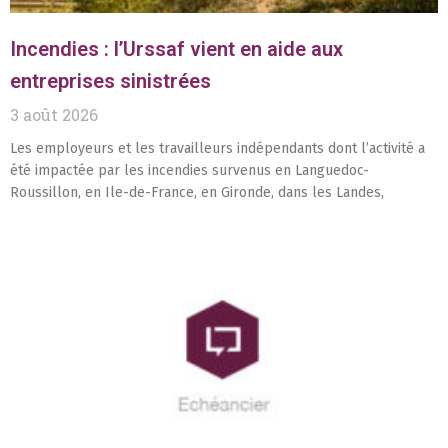
Incendies : l’Urssaf vient en aide aux
entreprises sinistrées
3 août 2026
Les employeurs et les travailleurs indépendants dont l’activité a
été impactée par les incendies survenus en Languedoc-
Roussillon, en Ile-de-France, en Gironde, dans les Landes,