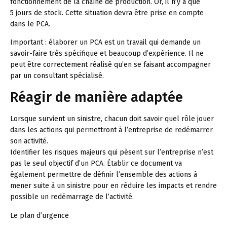
fonctionnement de la chaîne de production. Or, il n’y a que
5 jours de stock. Cette situation devra être prise en compte
dans le PCA.
Important :
élaborer un PCA est un travail qui demande un
savoir-faire très spécifique et beaucoup d’expérience. Il ne
peut être correctement réalisé qu’en se faisant accompagner
par un consultant spécialisé.
Réagir de manière adaptée
Lorsque survient un sinistre, chacun doit savoir quel rôle jouer
dans les actions qui permettront à l’entreprise de redémarrer
son activité.
Identifier les risques majeurs qui pèsent sur l’entreprise n’est
pas le seul objectif d’un PCA. Établir ce document va
également permettre de définir l’ensemble des actions à
mener suite à un sinistre pour en réduire les impacts et rendre
possible un redémarrage de l’activité.
Le plan d’urgence