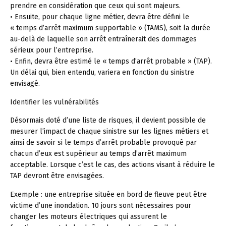
prendre en considération que ceux qui sont majeurs.
• Ensuite, pour chaque ligne métier, devra être défini le
« temps d’arrêt maximum supportable » (TAMS), soit la durée
au-delà de laquelle son arrêt entraînerait des dommages
sérieux pour l’entreprise.
• Enfin, devra être estimé le « temps d’arrêt probable » (TAP).
Un délai qui, bien entendu, variera en fonction du sinistre
envisagé.
Identifier les vulnérabilités
Désormais doté d’une liste de risques, il devient possible de
mesurer l’impact de chaque sinistre sur les lignes métiers et
ainsi de savoir si le temps d’arrêt probable provoqué par
chacun d’eux est supérieur au temps d’arrêt maximum
acceptable. Lorsque c’est le cas, des actions visant à réduire le
TAP devront être envisagées.
Exemple : une entreprise située en bord de fleuve peut être
victime d’une inondation. 10 jours sont nécessaires pour
changer les moteurs électriques qui assurent le