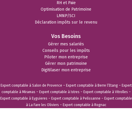
RH et Paie
Optimisation de Patrimoine
LMNP/SCI
Déclaration impôts sur le revenu
Vos Besoins
Gérer mes salariés
Conseils pour les impôts
Piloter mon entreprise
Gérer mon patrimoine
Digitilaser mon entreprise
Expert comptable à Salon de Provence
–
Expert comptable à Berre l’Etang
–
Expert
comptable à Miramas
–
Expert comptable à Istres
–
Expert comptable à Vitrolles
–
Expert comptable à Eyguieres
–
Expert comptable à Pelissanne
–
Expert comptable
à La Fare les Oliviers
–
Expert comptable à Rognac