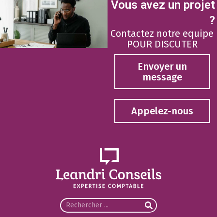
Vous avez un projet
?
Contactez notre equipe
POUR DISCUTER
Envoyer un
message
Appelez-nous