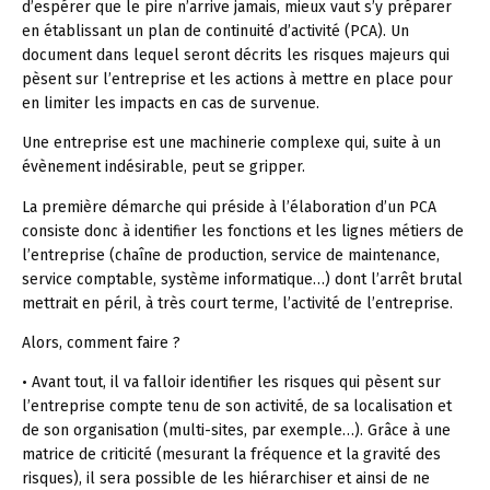
d’espérer que le pire n’arrive jamais, mieux vaut s’y préparer
en établissant un plan de continuité d’activité (PCA). Un
document dans lequel seront décrits les risques majeurs qui
pèsent sur l’entreprise et les actions à mettre en place pour
en limiter les impacts en cas de survenue.
Une entreprise est une machinerie complexe qui, suite à un
évènement indésirable, peut se gripper.
La première démarche qui préside à l’élaboration d’un PCA
consiste donc à identifier les fonctions et les lignes métiers de
l’entreprise (chaîne de production, service de maintenance,
service comptable, système informatique…) dont l’arrêt brutal
mettrait en péril, à très court terme, l’activité de l’entreprise.
Alors, comment faire ?
• Avant tout, il va falloir identifier les risques qui pèsent sur
l’entreprise compte tenu de son activité, de sa localisation et
de son organisation (multi-sites, par exemple…). Grâce à une
matrice de criticité (mesurant la fréquence et la gravité des
risques), il sera possible de les hiérarchiser et ainsi de ne