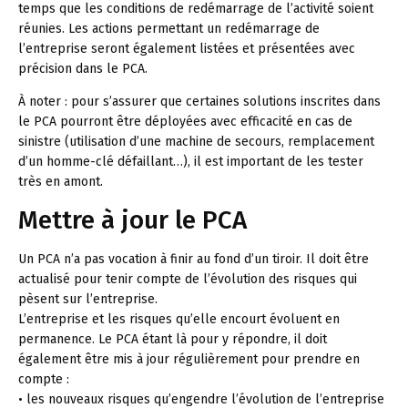
temps que les conditions de redémarrage de l’activité soient
réunies. Les actions permettant un redémarrage de
l’entreprise seront également listées et présentées avec
précision dans le PCA.
À noter :
pour s’assurer que certaines solutions inscrites dans
le PCA pourront être déployées avec efficacité en cas de
sinistre (utilisation d’une machine de secours, remplacement
d’un homme-clé défaillant…), il est important de les tester
très en amont.
Mettre à jour le PCA
Un PCA n’a pas vocation à finir au fond d’un tiroir. Il doit être
actualisé pour tenir compte de l’évolution des risques qui
pèsent sur l’entreprise.
L’entreprise et les risques qu’elle encourt évoluent en
permanence. Le PCA étant là pour y répondre, il doit
également être mis à jour régulièrement pour prendre en
compte :
• les nouveaux risques qu’engendre l’évolution de l’entreprise