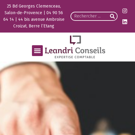
25 Bd Georges Clemenceau,
Salon-de-Provence | 04 90 56
64 14 | 44 bis avenue Ambroise
Croizat, Berre l’Etang