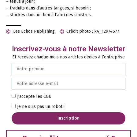
– tenus à jour ;
– traduits dans d’autres langues, si besoin ;
– stockés dans un lieu à l’abri des sinistres.
Les Echos Publishing
Crédit photo : k4_12974677
Inscrivez-vous à notre Newsletter
Et recevez chaque mois nos articles dédiés à l’entreprise
J’accepte les CGU
Je ne suis pas un robot !
Inscription