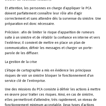
Et attention, les personnes en charge d’appliquer le PCA
doivent parfaitement connaître leur rôle afin d’agir
correctement et sans attendre dès la survenue du sinistre. Une
préparation est donc nécessaire.
Précision :
afin de limiter le risque d’apparition de rumeurs
suite à un sinistre et de rétablir la confiance en interne et vers
l’extérieur, il convient de mettre en place un plan de
communication, définir les messages et charger un porte-
parole de les diffuser.
La gestion de la crise
L’étape de cartographie a mis en évidence les principaux
risques de voir un sinistre bloquer le fonctionnement d’un
service clé de l’entreprise.
Une des missions du PCA consiste à définir les actions à mettre
en œuvre pour traiter ces risques. Ainsi, en cas de sinistre,
elles permettront d’atteindre, très rapidement, un niveau de
fonctionnement minimum acceptable. Deux types d’actions