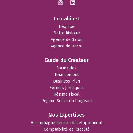
Le cabinet
L'équipe
Notre histoire
Agence de Salon
Agence de Berre
Guide du Créateur
Formalités
Financement
Business Plan
Formes Juridiques
Régime Fiscal
Régime Social du Dirigeant
Nos Expertises
Accompagnement au développement
Comptabilité et Fiscalité