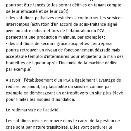
pourront être lancés (elles seront définies en tenant compte
de leur efficacité et de leur coût) :
• des solutions palliatives destinées à contourner les services
interrompus (activation d’un accord de sous-traitance signé
avec un autre industriel lors de l’élaboration du PCA
permettant une production minimum, par exemple) ;
• des solutions de secours grâce auxquelles l’entreprise
pourra retrouver un niveau de fonctionnement dégradé mais
acceptable (emploi d’intérimaires pour étiqueter à la main des
bouteilles de liqueur après l’incendie de la machine dédiée,
par exemple).
À savoir :
l’établissement d’un PCA a également l’avantage de
réduire, en amont, la plausibilité du sinistre, comme par
exemple en déménageant un entrepôt vers un site plus élevé
pour limiter les risques d’inondation.
Le redémarrage de l’activité
Les solutions mises en œuvre dans le cadre de la gestion de
crise sont par nature transitoires. Elles vont perdurer le