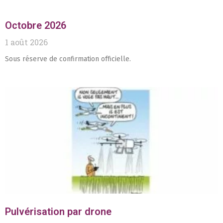
Octobre 2026
1 août 2026
Sous réserve de confirmation officielle.
Pulvérisation par drone