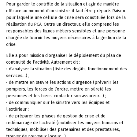
Pour garder le contrôle de la situation et agir de manière
efficace au moment d’un sinistre, il faut être préparé. Raison
pour laquelle une cellule de crise sera constituée lors de la
réalisation du PCA. Outre un directeur, elle comprend les
responsables des lignes métiers sensibles et une personne
chargée de fournir les moyens nécessaires à la gestion de la
crise.
Elle a pour mission d’organiser le déploiement du plan de
continuité de l’activité. Autrement dit :
• d’analyser la situation (liste des dégâts, fonctionnement des
services…) ;
• de mettre en œuvre les actions d’urgence (prévenir les
pompiers, les forces de l’ordre, mettre en sûreté les
personnes et les biens, contacter son assureur…) ;
• de communiquer sur le sinistre vers les équipes et
l’extérieur ;
• de préparer les phases de gestion de crise et de
redémarrage de l’activité (mobiliser les moyens humains et
techniques, mobiliser des partenaires et des prestataires,
trouver de nouveaux locaux…).