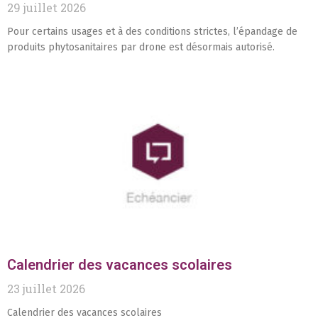
29 juillet 2026
Pour certains usages et à des conditions strictes, l’épandage de
produits phytosanitaires par drone est désormais autorisé.
Calendrier des vacances scolaires
23 juillet 2026
Calendrier des vacances scolaires