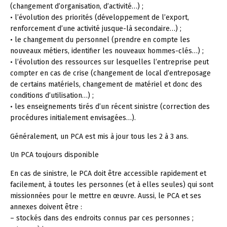
(changement d’organisation, d’activité…) ;
• l’évolution des priorités (développement de l’export,
renforcement d’une activité jusque-là secondaire…) ;
• le changement du personnel (prendre en compte les
nouveaux métiers, identifier les nouveaux hommes-clés…) ;
• l’évolution des ressources sur lesquelles l’entreprise peut
compter en cas de crise (changement de local d’entreposage
de certains matériels, changement de matériel et donc des
conditions d’utilisation…) ;
• les enseignements tirés d’un récent sinistre (correction des
procédures initialement envisagées…).
Généralement, un PCA est mis à jour tous les 2 à 3 ans.
Un PCA toujours disponible
En cas de sinistre, le PCA doit être accessible rapidement et
facilement, à toutes les personnes (et à elles seules) qui sont
missionnées pour le mettre en œuvre. Aussi, le PCA et ses
annexes doivent être :
– stockés dans des endroits connus par ces personnes ;