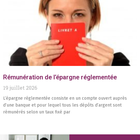
Rémunération de l’épargne réglementée
19 juillet 2026
L’épargne réglementée consiste en un compte ouvert auprès
d’une banque et pour lequel tous les dépôts d’argent sont
rémunérés selon un taux fixé par