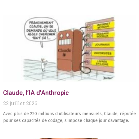
Claude, l’IA d’Anthropic
22 juillet 2026
Avec plus de 220 millions d’utilisateurs mensuels, Claude, réputée
pour ses capacités de codage, s’impose chaque jour davantage.