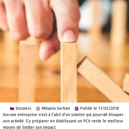
Dossiers
Mihaela Serban
Publié le
11/02/2018
Aucune entreprise n’est à l’abri d’un sinistre qui pourrait bloquer
son activité. S’y préparer en établissant un PCA reste le meilleur
moyen de limiter son impact.