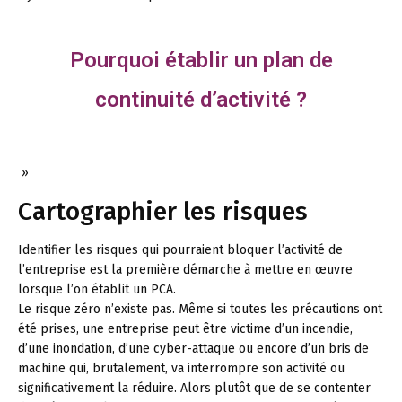
Pourquoi établir un plan de
continuité d’activité ?
»
Cartographier les risques
Identifier les risques qui pourraient bloquer l’activité de
l’entreprise est la première démarche à mettre en œuvre
lorsque l’on établit un PCA.
Le risque zéro n’existe pas. Même si toutes les précautions ont
été prises, une entreprise peut être victime d’un incendie,
d’une inondation, d’une cyber-attaque ou encore d’un bris de
machine qui, brutalement, va interrompre son activité ou
significativement la réduire. Alors plutôt que de se contenter