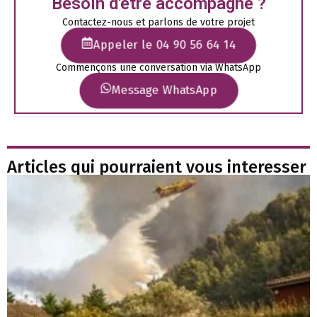
Besoin d'être accompagné ?
Contactez-nous et parlons de votre projet
Appeler le 04 90 56 64 14
Commençons une conversation via WhatsApp
Message WhatsApp
Articles qui pourraient vous interesser