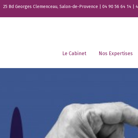
25 Bd Georges Clemenceau, Salon-de-Provence | 04 90 56 64 14 | 44
Le Cabinet
Nos Expertises