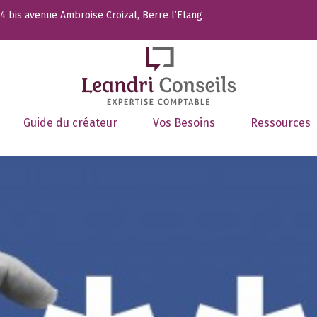
 bis avenue Ambroise Croizat, Berre l’Etang
Guide du créateur
Vos Besoins
Ressources