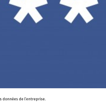
s données de l’entreprise.