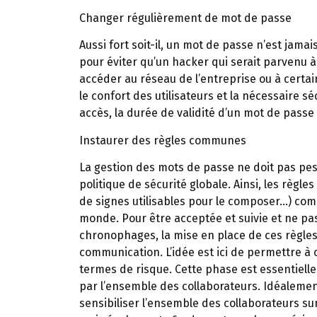
Changer régulièrement de mot de passe
Aussi fort soit-il, un mot de passe n’est jama
pour éviter qu’un hacker qui serait parvenu 
accéder au réseau de l’entreprise ou à certai
le confort des utilisateurs et la nécessaire s
accès, la durée de validité d’un mot de passe 
Instaurer des règles communes
La gestion des mots de passe ne doit pas pese
politique de sécurité globale. Ainsi, les règ
de signes utilisables pour le composer…) com
monde. Pour être acceptée et suivie et ne pa
chronophages, la mise en place de ces règle
communication. L’idée est ici de permettre à
termes de risque. Cette phase est essentielle
par l’ensemble des collaborateurs. Idéalemen
sensibiliser l’ensemble des collaborateurs sur