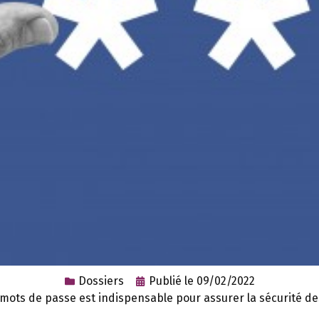
Dossiers
Publié le
09/02/2022
 mots de passe est indispensable pour assurer la sécurité de