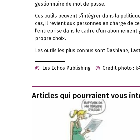
gestionnaire de mot de passe.
Ces outils peuvent s’intégrer dans la politiq
cas, il revient aux personnes en charge de ce d
l’entreprise dans le cadre d’un abonnement g
propre choix.
Les outils les plus connus sont Dashlane, La
Les Echos Publishing
Crédit photo : 
Articles qui pourraient vous in