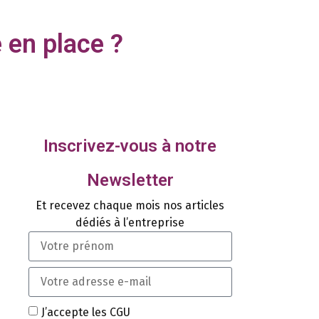
 en place ?
Inscrivez-vous à notre
Newsletter
Et recevez chaque mois nos articles
dédiés à l’entreprise
s
J’accepte les CGU