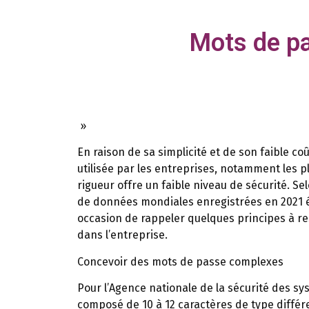
Mots de pa
»
En raison de sa simplicité et de son faible coû
utilisée par les entreprises, notamment les pl
rigueur offre un faible niveau de sécurité. Se
de données mondiales enregistrées en 2021 
occasion de rappeler quelques principes à re
dans l’entreprise.
Concevoir des mots de passe complexes
Pour l’Agence nationale de la sécurité des sy
composé de 10 à 12 caractères de type différe