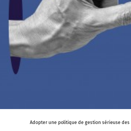
Adopter une politique de gestion sérieuse des