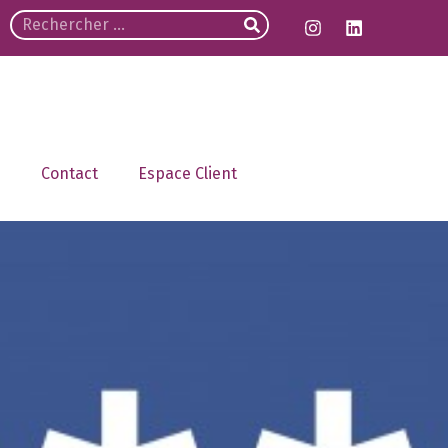
Contact
Espace Client