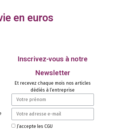
ie en euros
Inscrivez-vous à notre
Newsletter
Et recevez chaque mois nos articles
dédiés à l’entreprise
e
J’accepte les CGU