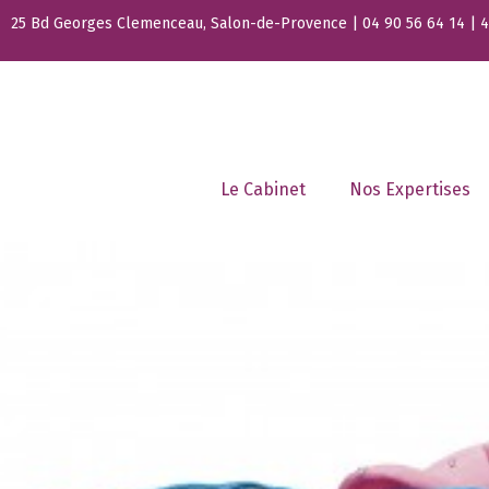
25 Bd Georges Clemenceau, Salon-de-Provence | 04 90 56 64 14 | 44
Le Cabinet
Nos Expertises