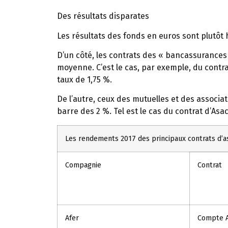
Des résultats disparates
Les résultats des fonds en euros sont plutôt
D’un côté, les contrats des « bancassurances
moyenne. C’est le cas, par exemple, du contra
taux de 1,75 %.
De l’autre, ceux des mutuelles et des associ
barre des 2 %. Tel est le cas du contrat d’As
Les rendements 2017 des principaux contrats d’a
Compagnie
Contrat
Afer
Compte A