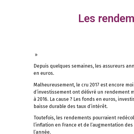
Les rendem
»
Depuis quelques semaines, les assureurs ann
en euros.
Malheureusement, le cru 2017 est encore moin
d’investissement ont délivré un rendement mo
à 2016. La cause ? Les fonds en euros, investi
baisse durable des taux d’intérêt.
Toutefois, les rendements pourraient redécol
l’inflation en France et de l’augmentation de
l’année.