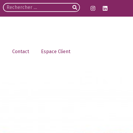
Contact
Espace Client