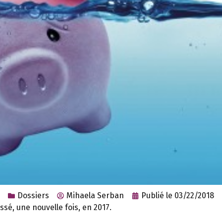
Dossiers
Mihaela Serban
Publié le
03/22/2018
é, une nouvelle fois, en 2017.