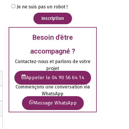
Je ne suis pas un robot !
Inscription
Besoin d'être
accompagné ?
Contactez-nous et parlons de votre
projet
Appeler le 04 90 56 64 14
Commençons une conversation via
WhatsApp
Message WhatsApp