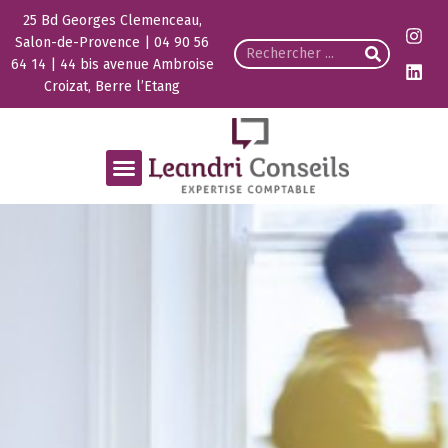
25 Bd Georges Clemenceau,
Salon-de-Provence | 04 90 56
64 14 | 44 bis avenue Ambroise
Croizat, Berre l’Etang