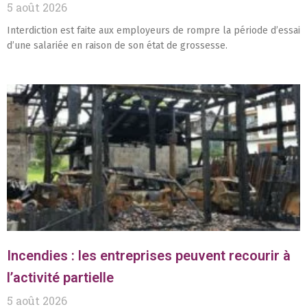
5 août 2026
Interdiction est faite aux employeurs de rompre la période d’essai
d’une salariée en raison de son état de grossesse.
Incendies : les entreprises peuvent recourir à
l’activité partielle
5 août 2026