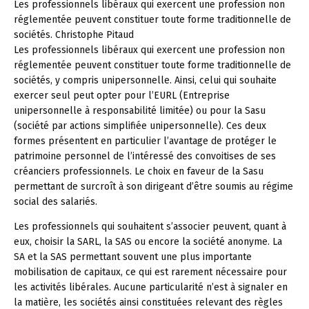
Les professionnels libéraux qui exercent une profession non
réglementée peuvent constituer toute forme traditionnelle de
sociétés.
Christophe Pitaud
Les professionnels libéraux qui exercent une profession non
réglementée peuvent constituer toute forme traditionnelle de
sociétés, y compris unipersonnelle. Ainsi, celui qui souhaite
exercer seul peut opter pour l’EURL (Entreprise
unipersonnelle à responsabilité limitée) ou pour la Sasu
(société par actions simplifiée unipersonnelle). Ces deux
formes présentent en particulier l’avantage de protéger le
patrimoine personnel de l’intéressé des convoitises de ses
créanciers professionnels. Le choix en faveur de la Sasu
permettant de surcroît à son dirigeant d’être soumis au régime
social des salariés.
Les professionnels qui souhaitent s’associer peuvent, quant à
eux, choisir la SARL, la SAS ou encore la société anonyme. La
SA et la SAS permettant souvent une plus importante
mobilisation de capitaux, ce qui est rarement nécessaire pour
les activités libérales. Aucune particularité n’est à signaler en
la matière, les sociétés ainsi constituées relevant des règles