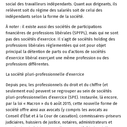
social des travailleurs indépendants. Quant aux dirigeants, ils
relèvent soit du régime des salariés soit de celui des
indépendants selon la forme de la société.
À noter :
il existe aussi des sociétés de participations
financières de professions libérales (SPFPL), mais qui ne sont
pas des sociétés d’exercice. Il s’agit de sociétés holding des
professions libérales réglementées qui ont pour objet
principal la détention de parts ou d’actions de sociétés
d’exercice libéral exerçant une même profession ou des
professions différentes.
La société pluri-professionnelle d’exercice
Depuis peu, les professionnels du droit et du chiffre (et
seulement eux) peuvent se regrouper au sein de sociétés
pluri-professionnelles d’exercice (SPE). Instaurée, là encore,
par la loi « Macron » du 6 août 2015, cette nouvelle forme de
société offre ainsi aux avocats (y compris les avocats au
Conseil d’État et à la Cour de cassation), commissaires-priseurs
judiciaires, huissiers de justice, notaires, administrateurs et