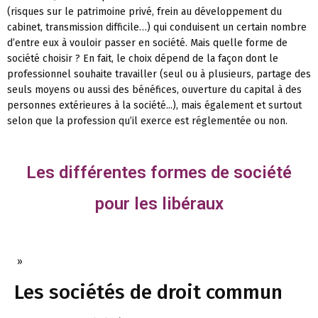
(risques sur le patrimoine privé, frein au développement du
cabinet, transmission difficile…) qui conduisent un certain nombre
d’entre eux à vouloir passer en société. Mais quelle forme de
société choisir ? En fait, le choix dépend de la façon dont le
professionnel souhaite travailler (seul ou à plusieurs, partage des
seuls moyens ou aussi des bénéfices, ouverture du capital à des
personnes extérieures à la société...), mais également et surtout
selon que la profession qu’il exerce est réglementée ou non.
Les différentes formes de société
pour les libéraux
»
Les sociétés de droit commun