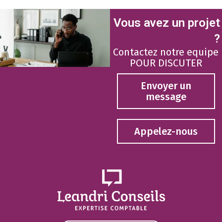
Vous avez un projet
?
Contactez notre equipe
POUR DISCUTER
Envoyer un
message
Appelez-nous