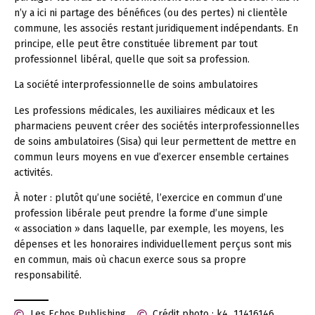
n’y a ici ni partage des bénéfices (ou des pertes) ni clientèle
commune, les associés restant juridiquement indépendants. En
principe, elle peut être constituée librement par tout
professionnel libéral, quelle que soit sa profession.
La société interprofessionnelle de soins ambulatoires
Les professions médicales, les auxiliaires médicaux et les
pharmaciens peuvent créer des sociétés interprofessionnelles
de soins ambulatoires (Sisa) qui leur permettent de mettre en
commun leurs moyens en vue d’exercer ensemble certaines
activités.
À noter :
plutôt qu’une société, l’exercice en commun d’une
profession libérale peut prendre la forme d’une simple
« association » dans laquelle, par exemple, les moyens, les
dépenses et les honoraires individuellement perçus sont mis
en commun, mais où chacun exerce sous sa propre
responsabilité.
Les Echos Publishing
Crédit photo : k4_11416146