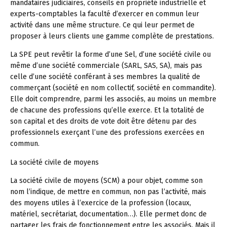
mandataires judiciaires, conseils en propriété industrielle et
experts-comptables la faculté d’exercer en commun leur
activité dans une même structure. Ce qui leur permet de
proposer à leurs clients une gamme complète de prestations.
La SPE peut revêtir la forme d’une Sel, d’une société civile ou
même d’une société commerciale (SARL, SAS, SA), mais pas
celle d’une société conférant à ses membres la qualité de
commerçant (société en nom collectif, société en commandite).
Elle doit comprendre, parmi les associés, au moins un membre
de chacune des professions qu’elle exerce. Et la totalité de
son capital et des droits de vote doit être détenu par des
professionnels exerçant l’une des professions exercées en
commun.
La société civile de moyens
La société civile de moyens (SCM) a pour objet, comme son
nom l’indique, de mettre en commun, non pas l’activité, mais
des moyens utiles à l’exercice de la profession (locaux,
matériel, secrétariat, documentation…). Elle permet donc de
partager les frais de fonctionnement entre les associés. Mais il