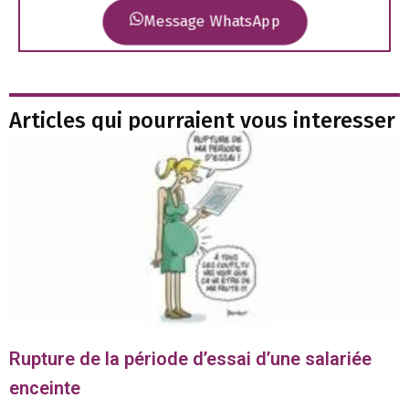
Message WhatsApp
Articles qui pourraient vous interesser
Rupture de la période d’essai d’une salariée
enceinte