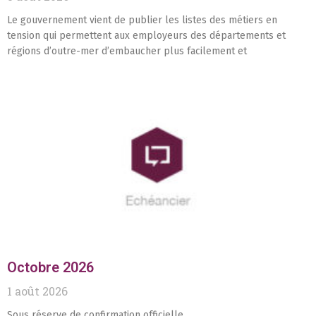
Le gouvernement vient de publier les listes des métiers en
tension qui permettent aux employeurs des départements et
régions d’outre-mer d’embaucher plus facilement et
Octobre 2026
1 août 2026
Sous réserve de confirmation officielle.