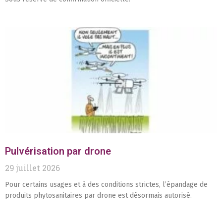
Pulvérisation par drone
29 juillet 2026
Pour certains usages et à des conditions strictes, l’épandage de
produits phytosanitaires par drone est désormais autorisé.