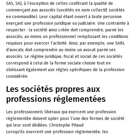
SAS, SA), à l’exception de celles conférant la qualité de
commerçant aux associés (sociétés en nom collectif, sociétés
en commandite). Leur capital étant ouvert à toute personne
exerçant une profession juridique ou judiciaire. Une contrainte à
respecter : la société ainsi créée doit comprendre, parmi les
associés, au moins un professionnel remplissant les conditions
requises pour exercer l’activité. Ainsi, par exemple, une SARL
d’avocats doit comprendre au moins un avocat parmi ses
associés. Le régime juridique, fiscal et social de ces sociétés
correspond à celui de la forme sociale choisie tout en
obéissant également aux règles spécifiques de la profession
considérée.
Les sociétés propres aux
professions réglementées
Les professionnels libéraux qui exercent une profession
réglementée doivent opter pour l’une des formes de société
qui leur sont dédiées.
Christophe Pitaud
Lorsqu’ils exercent une profession réglementée, les