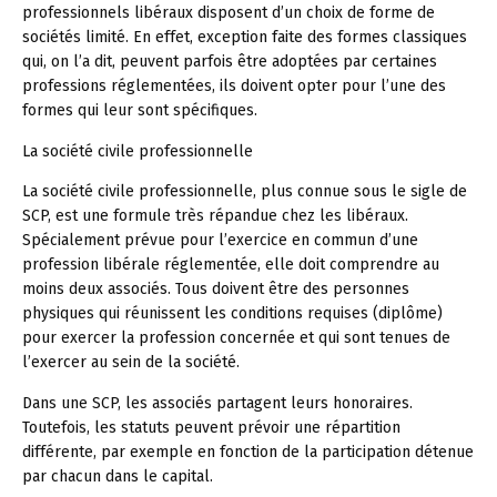
professionnels libéraux disposent d’un choix de forme de
sociétés limité. En effet, exception faite des formes classiques
qui, on l’a dit, peuvent parfois être adoptées par certaines
professions réglementées, ils doivent opter pour l’une des
formes qui leur sont spécifiques.
La société civile professionnelle
La société civile professionnelle, plus connue sous le sigle de
SCP, est une formule très répandue chez les libéraux.
Spécialement prévue pour l’exercice en commun d’une
profession libérale réglementée, elle doit comprendre au
moins deux associés. Tous doivent être des personnes
physiques qui réunissent les conditions requises (diplôme)
pour exercer la profession concernée et qui sont tenues de
l’exercer au sein de la société.
Dans une SCP, les associés partagent leurs honoraires.
Toutefois, les statuts peuvent prévoir une répartition
différente, par exemple en fonction de la participation détenue
par chacun dans le capital.