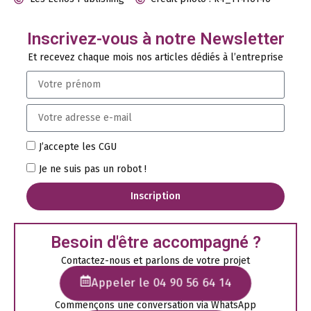
Inscrivez-vous à notre Newsletter
Et recevez chaque mois nos articles dédiés à l’entreprise
J’accepte les CGU
Je ne suis pas un robot !
Inscription
Besoin d'être accompagné ?
Contactez-nous et parlons de votre projet
Appeler le 04 90 56 64 14
Commençons une conversation via WhatsApp