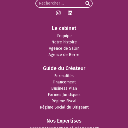
Le cabinet
L'équipe
Notre histoire
Agence de Salon
Agence de Berre
Guide du Créateur
Formalités
Financement
Business Plan
Formes Juridiques
Régime Fiscal
Régime Social du Dirigeant
Nos Expertises