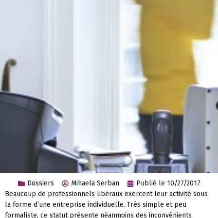
Dossiers
Mihaela Serban
Publié le
10/27/2017
Beaucoup de professionnels libéraux exercent leur activité sous
la forme d’une entreprise individuelle. Très simple et peu
formaliste, ce statut présente néanmoins des inconvénients