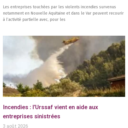
Les entreprises touchées par les violents incendies survenus
notamment en Nouvelle Aquitaine et dans le Var peuvent recourir
à l’activité partielle avec, pour les
Incendies : l’Urssaf vient en aide aux
entreprises sinistrées
3 août 2026