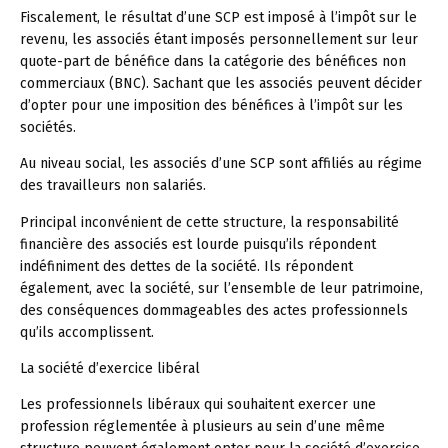
Fiscalement, le résultat d’une SCP est imposé à l’impôt sur le
revenu, les associés étant imposés personnellement sur leur
quote-part de bénéfice dans la catégorie des bénéfices non
commerciaux (BNC). Sachant que les associés peuvent décider
d’opter pour une imposition des bénéfices à l’impôt sur les
sociétés.
Au niveau social, les associés d’une SCP sont affiliés au régime
des travailleurs non salariés.
Principal inconvénient de cette structure, la responsabilité
financière des associés est lourde puisqu’ils répondent
indéfiniment des dettes de la société. Ils répondent
également, avec la société, sur l’ensemble de leur patrimoine,
des conséquences dommageables des actes professionnels
qu’ils accomplissent.
La société d’exercice libéral
Les professionnels libéraux qui souhaitent exercer une
profession réglementée à plusieurs au sein d’une même