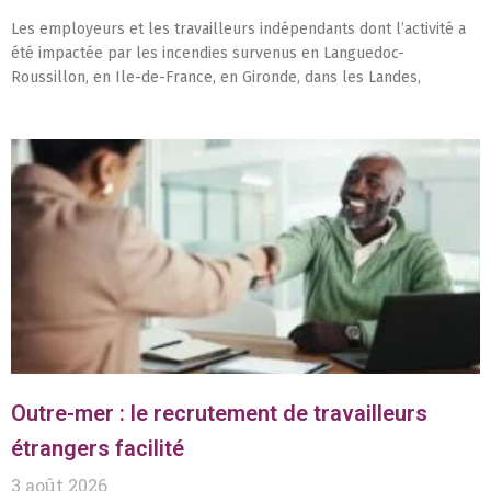
Les employeurs et les travailleurs indépendants dont l’activité a
été impactée par les incendies survenus en Languedoc-
Roussillon, en Ile-de-France, en Gironde, dans les Landes,
Outre-mer : le recrutement de travailleurs
étrangers facilité
3 août 2026