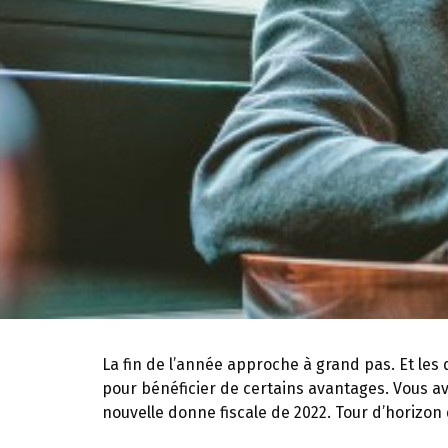
La fin de l’année approche à grand pas. Et les
pour bénéficier de certains avantages. Vous a
nouvelle donne fiscale de 2022. Tour d’horizon