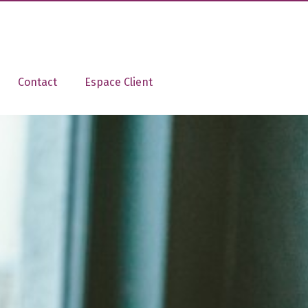
Contact
Espace Client