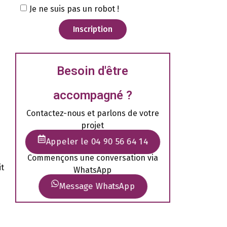
Je ne suis pas un robot !
Inscription
Besoin d'être
accompagné ?
Contactez-nous et parlons de votre
projet
Appeler le 04 90 56 64 14
Commençons une conversation via
it
WhatsApp
Message WhatsApp