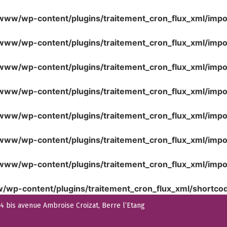
www/wp-content/plugins/traitement_cron_flux_xml/impo
www/wp-content/plugins/traitement_cron_flux_xml/impo
www/wp-content/plugins/traitement_cron_flux_xml/imp
www/wp-content/plugins/traitement_cron_flux_xml/impor
www/wp-content/plugins/traitement_cron_flux_xml/impo
www/wp-content/plugins/traitement_cron_flux_xml/impor
www/wp-content/plugins/traitement_cron_flux_xml/impo
/wp-content/plugins/traitement_cron_flux_xml/shortco
 bis avenue Ambroise Croizat, Berre l’Etang