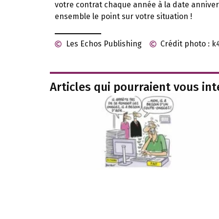
votre contrat chaque année à la date anniver
ensemble le point sur votre situation !
Les Echos Publishing
Crédit photo : k
Articles qui pourraient vous in