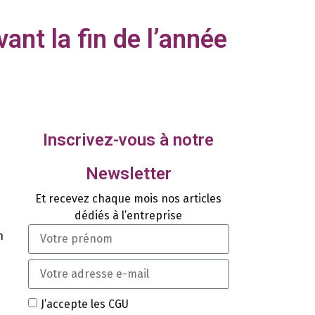
ant la fin de l’année
Inscrivez-vous à notre
Newsletter
Et recevez chaque mois nos articles
dédiés à l’entreprise
n
J’accepte les CGU