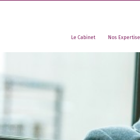
Le Cabinet
Nos Expertise