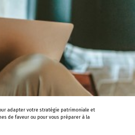
our adapter votre stratégie patrimoniale et
mes de faveur ou pour vous préparer à la