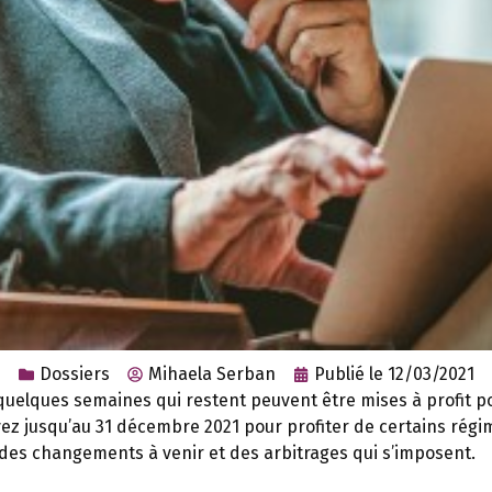
Dossiers
Mihaela Serban
Publié le
12/03/2021
 quelques semaines qui restent peuvent être mises à profit p
vez jusqu’au 31 décembre 2021 pour profiter de certains régi
 des changements à venir et des arbitrages qui s’imposent.