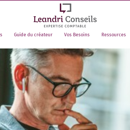
s
Guide du créateur
Vos Besoins
Ressources