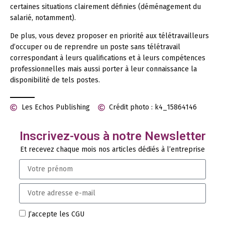
certaines situations clairement définies (déménagement du
salarié, notamment).
De plus, vous devez proposer en priorité aux télétravailleurs
d’occuper ou de reprendre un poste sans télétravail
correspondant à leurs qualifications et à leurs compétences
professionnelles mais aussi porter à leur connaissance la
disponibilité de tels postes.
Les Echos Publishing
Crédit photo : k4_15864146
Inscrivez-vous à notre Newsletter
Et recevez chaque mois nos articles dédiés à l’entreprise
J’accepte les CGU