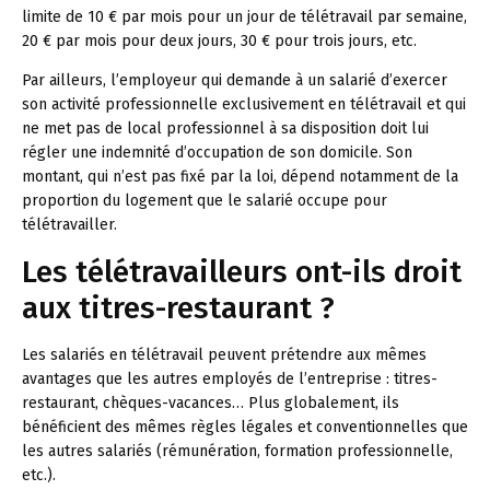
limite de 10 € par mois pour un jour de télétravail par semaine,
20 € par mois pour deux jours, 30 € pour trois jours, etc.
Par ailleurs, l’employeur qui demande à un salarié d’exercer
son activité professionnelle exclusivement en télétravail et qui
ne met pas de local professionnel à sa disposition doit lui
régler une indemnité d’occupation de son domicile. Son
montant, qui n’est pas fixé par la loi, dépend notamment de la
proportion du logement que le salarié occupe pour
télétravailler.
Les télétravailleurs ont-ils droit
aux titres-restaurant ?
Les salariés en télétravail peuvent prétendre aux mêmes
avantages que les autres employés de l’entreprise : titres-
restaurant, chèques-vacances… Plus globalement, ils
bénéficient des mêmes règles légales et conventionnelles que
les autres salariés (rémunération, formation professionnelle,
etc.).