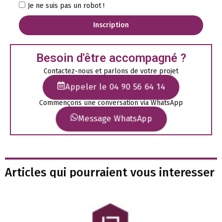
Je ne suis pas un robot !
Inscription
Besoin d'être accompagné ?
Contactez-nous et parlons de votre projet
Appeler le 04 90 56 64 14
Commençons une conversation via WhatsApp
Message WhatsApp
Articles qui pourraient vous interesser