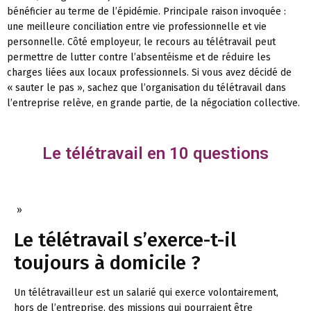
bénéficier au terme de l’épidémie. Principale raison invoquée :
une meilleure conciliation entre vie professionnelle et vie
personnelle. Côté employeur, le recours au télétravail peut
permettre de lutter contre l’absentéisme et de réduire les
charges liées aux locaux professionnels. Si vous avez décidé de
« sauter le pas », sachez que l’organisation du télétravail dans
l’entreprise relève, en grande partie, de la négociation collective.
Le télétravail en 10 questions
»
Le télétravail s’exerce-t-il
toujours à domicile ?
Un télétravailleur est un salarié qui exerce volontairement,
hors de l’entreprise, des missions qui pourraient être