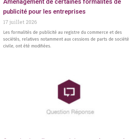
Aménagement de certaines formalités de
publicité pour les entreprises
17 juillet 2026
Les formalités de publicité au registre du commerce et des
sociétés, relatives notamment aux cessions de parts de société
civile, ont été modifiées.