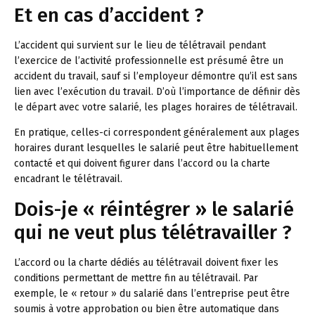
Et en cas d’accident ?
L’accident qui survient sur le lieu de télétravail pendant
l’exercice de l’activité professionnelle est présumé être un
accident du travail, sauf si l’employeur démontre qu’il est sans
lien avec l’exécution du travail. D’où l’importance de définir dès
le départ avec votre salarié, les plages horaires de télétravail.
En pratique, celles-ci correspondent généralement aux plages
horaires durant lesquelles le salarié peut être habituellement
contacté et qui doivent figurer dans l’accord ou la charte
encadrant le télétravail.
Dois-je « réintégrer » le salarié
qui ne veut plus télétravailler ?
L’accord ou la charte dédiés au télétravail doivent fixer les
conditions permettant de mettre fin au télétravail. Par
exemple, le « retour » du salarié dans l’entreprise peut être
soumis à votre approbation ou bien être automatique dans