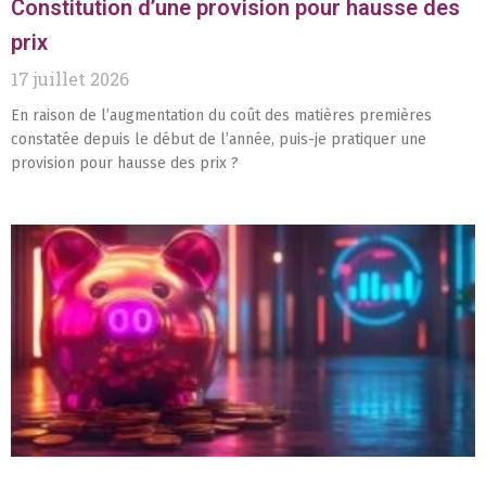
Constitution d’une provision pour hausse des
prix
17 juillet 2026
En raison de l’augmentation du coût des matières premières
constatée depuis le début de l’année, puis-je pratiquer une
provision pour hausse des prix ?