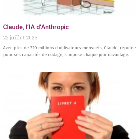
Claude, l’IA d’Anthropic
22 juillet 2026
Avec plus de 220 millions d’utilisateurs mensuels, Claude, réputée
pour ses capacités de codage, s’impose chaque jour davantage.