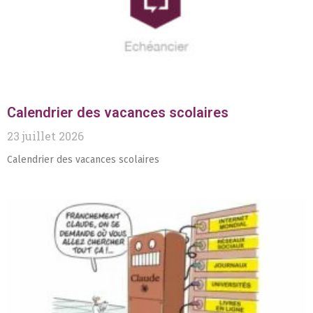
Calendrier des vacances scolaires
23 juillet 2026
Calendrier des vacances scolaires