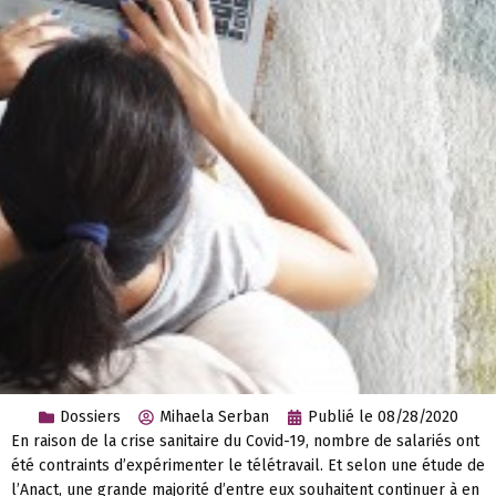
Dossiers
Mihaela Serban
Publié le
08/28/2020
En raison de la crise sanitaire du Covid-19, nombre de salariés ont
été contraints d’expérimenter le télétravail. Et selon une étude de
l’Anact, une grande majorité d’entre eux souhaitent continuer à en