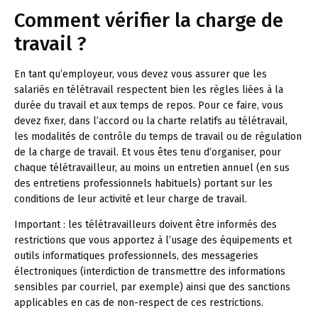
Comment vérifier la charge de
travail ?
En tant qu’employeur, vous devez vous assurer que les
salariés en télétravail respectent bien les règles liées à la
durée du travail et aux temps de repos. Pour ce faire, vous
devez fixer, dans l’accord ou la charte relatifs au télétravail,
les modalités de contrôle du temps de travail ou de régulation
de la charge de travail. Et vous êtes tenu d’organiser, pour
chaque télétravailleur, au moins un entretien annuel (en sus
des entretiens professionnels habituels) portant sur les
conditions de leur activité et leur charge de travail.
Important :
les télétravailleurs doivent être informés des
restrictions que vous apportez à l’usage des équipements et
outils informatiques professionnels, des messageries
électroniques (interdiction de transmettre des informations
sensibles par courriel, par exemple) ainsi que des sanctions
applicables en cas de non-respect de ces restrictions.