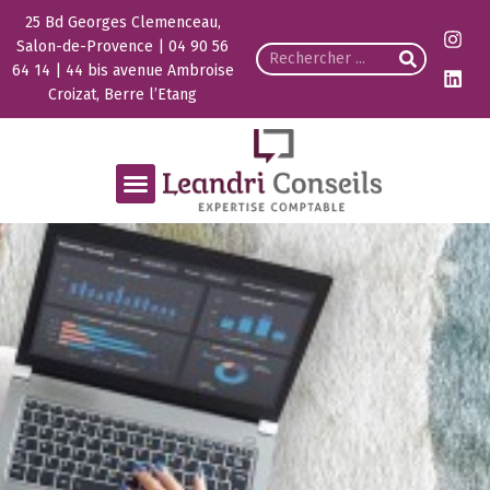
25 Bd Georges Clemenceau,
Salon-de-Provence | 04 90 56
64 14 | 44 bis avenue Ambroise
Croizat, Berre l’Etang