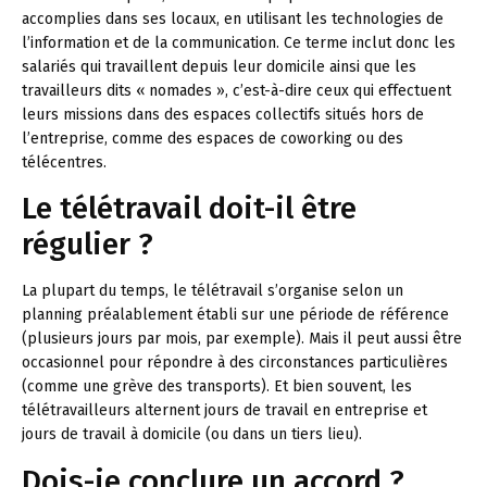
accomplies dans ses locaux, en utilisant les technologies de
l’information et de la communication. Ce terme inclut donc les
salariés qui travaillent depuis leur domicile ainsi que les
travailleurs dits « nomades », c’est-à-dire ceux qui effectuent
leurs missions dans des espaces collectifs situés hors de
l’entreprise, comme des espaces de coworking ou des
télécentres.
Le télétravail doit-il être
régulier ?
La plupart du temps, le télétravail s’organise selon un
planning préalablement établi sur une période de référence
(plusieurs jours par mois, par exemple). Mais il peut aussi être
occasionnel pour répondre à des circonstances particulières
(comme une grève des transports). Et bien souvent, les
télétravailleurs alternent jours de travail en entreprise et
jours de travail à domicile (ou dans un tiers lieu).
Dois-je conclure un accord ?