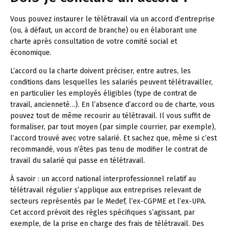
Vous pouvez instaurer le télétravail via un accord d’entreprise
(ou, à défaut, un accord de branche) ou en élaborant une
charte après consultation de votre comité social et
économique.
L’accord ou la charte doivent préciser, entre autres, les
conditions dans lesquelles les salariés peuvent télétravailler,
en particulier les employés éligibles (type de contrat de
travail, ancienneté…). En l’absence d’accord ou de charte, vous
pouvez tout de même recourir au télétravail. Il vous suffit de
formaliser, par tout moyen (par simple courrier, par exemple),
l’accord trouvé avec votre salarié. Et sachez que, même si c’est
recommandé, vous n’êtes pas tenu de modifier le contrat de
travail du salarié qui passe en télétravail.
À savoir :
un accord national interprofessionnel relatif au
télétravail régulier s’applique aux entreprises relevant de
secteurs représentés par le Medef, l’ex-CGPME et l’ex-UPA.
Cet accord prévoit des règles spécifiques s’agissant, par
exemple, de la prise en charge des frais de télétravail. Des