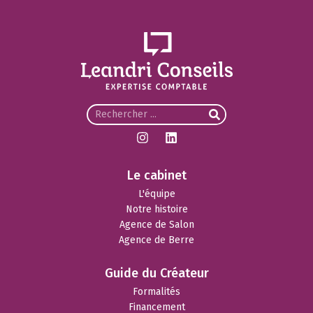
Le cabinet
L'équipe
Notre histoire
Agence de Salon
Agence de Berre
Guide du Créateur
Formalités
Financement