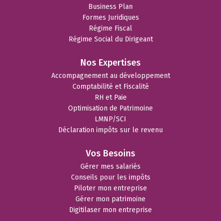
Business Plan
Formes Juridiques
Régime Fiscal
Régime Social du Dirigeant
Nos Expertises
Accompagnement au développement
Comptabilité et Fiscalité
RH et Paie
Optimisation de Patrimoine
LMNP/SCI
Déclaration impôts sur le revenu
Vos Besoins
Gérer mes salariés
Conseils pour les impôts
Piloter mon entreprise
Gérer mon patrimoine
Digitilaser mon entreprise