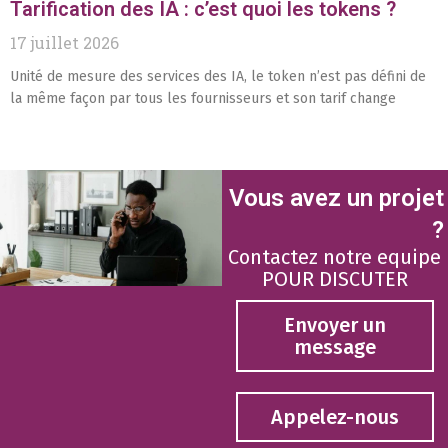
Tarification des IA : c’est quoi les tokens ?
17 juillet 2026
Unité de mesure des services des IA, le token n’est pas défini de
la même façon par tous les fournisseurs et son tarif change
Vous avez un projet
?
Contactez notre equipe
POUR DISCUTER
Envoyer un
message
Appelez-nous