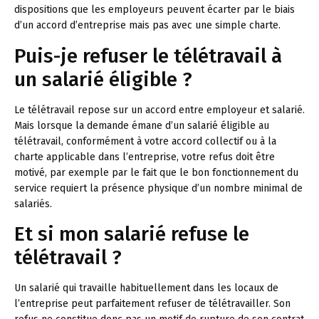
dispositions que les employeurs peuvent écarter par le biais
d’un accord d’entreprise mais pas avec une simple charte.
Puis-je refuser le télétravail à
un salarié éligible ?
Le télétravail repose sur un accord entre employeur et salarié.
Mais lorsque la demande émane d’un salarié éligible au
télétravail, conformément à votre accord collectif ou à la
charte applicable dans l’entreprise, votre refus doit être
motivé, par exemple par le fait que le bon fonctionnement du
service requiert la présence physique d’un nombre minimal de
salariés.
Et si mon salarié refuse le
télétravail ?
Un salarié qui travaille habituellement dans les locaux de
l’entreprise peut parfaitement refuser de télétravailler. Son