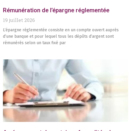
Rémunération de l’épargne réglementée
19 juillet 2026
L’épargne réglementée consiste en un compte ouvert auprès
d’une banque et pour lequel tous les dépôts d’argent sont
rémunérés selon un taux fixé par