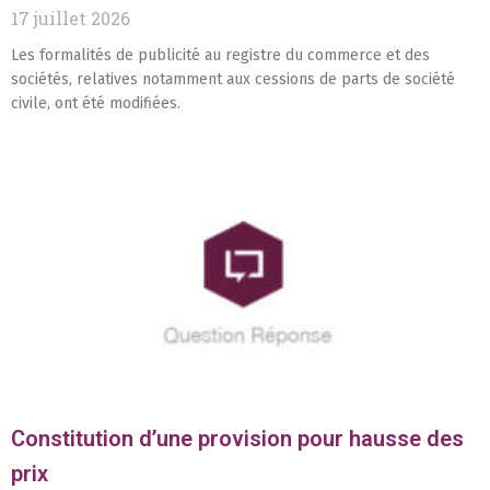
17 juillet 2026
Les formalités de publicité au registre du commerce et des
sociétés, relatives notamment aux cessions de parts de société
civile, ont été modifiées.
Constitution d’une provision pour hausse des
prix