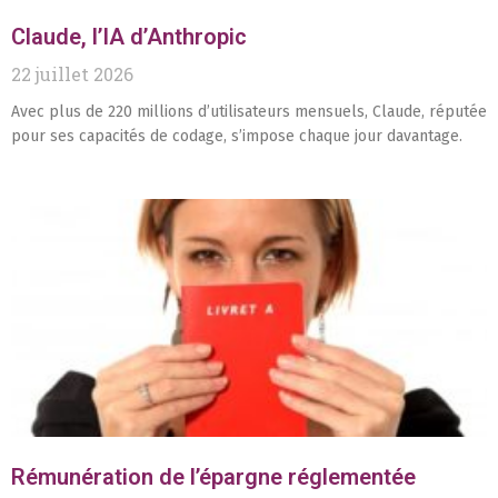
Claude, l’IA d’Anthropic
22 juillet 2026
Avec plus de 220 millions d’utilisateurs mensuels, Claude, réputée
pour ses capacités de codage, s’impose chaque jour davantage.
Rémunération de l’épargne réglementée