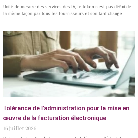
Unité de mesure des services des IA, le token n’est pas défini de
la même façon par tous les fournisseurs et son tarif change
Tolérance de l’administration pour la mise en
œuvre de la facturation électronique
16 juillet 2026