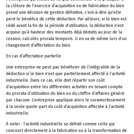
la clôture de l’exercice d’acquisition ou de fabrication du bien
prend une décision de gestion définitive, c’est-à-dire qu’elle
perd le bénéfice de cette déduction. Par ailleurs, si le bien est
cédé avant la fin de la période d’utilisation, la déduction n’est
acquise qu’à hauteur des montants déjà déduits au jour de la
cession, calculés prorata temporis. Il en va de même lors d’un
changement d’affectation du bien.
En cas d’affectation partielle
Une entreprise ne peut pas bénéficier de l’intégralité de la
déduction si le bien n’est que partiellement affecté à l’activité
industrielle. Dans ce cas, elle doit répartir son coût
d’acquisition entre les différentes activités en tenant compte
du prorata d’utilisation du bien ou du chiffre d’affaires généré
par chacune. L’entreprise applique alors le suramortissement
à la seule quote-part du coût d’acquisition affectée à l’activité
industrielle.
À noter :
l’activité industrielle se définit comme celle qui
concourt directement à la fabrication ou à la transformation de