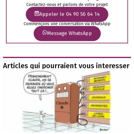
Contactez-nous et parlons de votre projet
Appeler le 04 90 56 64 14
Commençons une conversation via WhatsApp
Message WhatsApp
Articles qui pourraient vous interesser