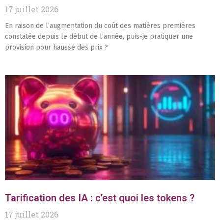
17 juillet 2026
En raison de l’augmentation du coût des matières premières
constatée depuis le début de l’année, puis-je pratiquer une
provision pour hausse des prix ?
Tarification des IA : c’est quoi les tokens ?
17 juillet 2026