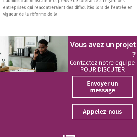
L’administration fiscale fera preuve de tolérance à l’égard des
entreprises qui rencontreraient des difficultés lors de l’entrée en
vigueur de la réforme de la
Vous avez un projet
?
Contactez notre equipe
POUR DISCUTER
Envoyer un
message
Appelez-nous