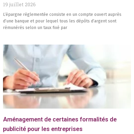
19 juillet 2026
L’épargne réglementée consiste en un compte ouvert auprès
d’une banque et pour lequel tous les dépôts d’argent sont
rémunérés selon un taux fixé par
Aménagement de certaines formalités de
publicité pour les entreprises