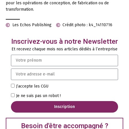
pour les opérations de conception, de fabrication ou de
transformation.
Les Echos Publishing
Crédit photo : k4_14110716
Inscrivez-vous à notre Newsletter
Et recevez chaque mois nos articles dédiés à l’entreprise
J’accepte les CGU
Je ne suis pas un robot !
Inscription
Besoin d'être accompagné ?