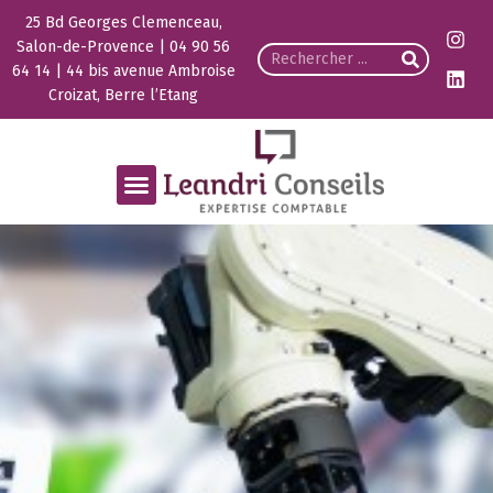
25 Bd Georges Clemenceau,
Salon-de-Provence | 04 90 56
64 14 | 44 bis avenue Ambroise
Croizat, Berre l’Etang