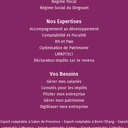
Régime Fiscal
Régime Social du Dirigeant
Nos Expertises
Accompagnement au développement
Comptabilité et Fiscalité
RH et Paie
Optimisation de Patrimoine
LMNP/SCI
Déclaration impôts sur le revenu
Vos Besoins
Gérer mes salariés
Conseils pour les impôts
Piloter mon entreprise
Gérer mon patrimoine
Digitilaser mon entreprise
Expert comptable à Salon de Provence
–
Expert comptable à Berre l’Etang
–
Expert