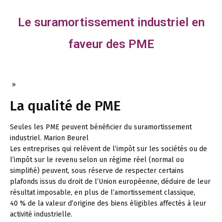
Le suramortissement industriel en
faveur des PME
»
La qualité de PME
Seules les PME peuvent bénéficier du suramortissement
industriel.
Marion Beurel
Les entreprises qui relèvent de l’impôt sur les sociétés ou de
l’impôt sur le revenu selon un régime réel (normal ou
simplifié) peuvent, sous réserve de respecter certains
plafonds issus du droit de l’Union européenne, déduire de leur
résultat imposable, en plus de l’amortissement classique,
40 % de la valeur d’origine des biens éligibles affectés à leur
activité industrielle.