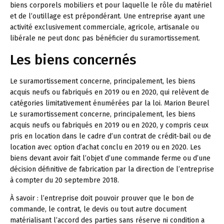
biens corporels mobiliers et pour laquelle le rôle du matériel
et de l’outillage est prépondérant. Une entreprise ayant une
activité exclusivement commerciale, agricole, artisanale ou
libérale ne peut donc pas bénéficier du suramortissement.
Les biens concernés
Le suramortissement concerne, principalement, les biens
acquis neufs ou fabriqués en 2019 ou en 2020, qui relèvent de
catégories limitativement énumérées par la loi.
Marion Beurel
Le suramortissement concerne, principalement, les biens
acquis neufs ou fabriqués en 2019 ou en 2020, y compris ceux
pris en location dans le cadre d’un contrat de crédit-bail ou de
location avec option d’achat conclu en 2019 ou en 2020. Les
biens devant avoir fait l’objet d’une commande ferme ou d’une
décision définitive de fabrication par la direction de l’entreprise
à compter du 20 septembre 2018.
À savoir :
l’entreprise doit pouvoir prouver que le bon de
commande, le contrat, le devis ou tout autre document
matérialisant l’accord des parties sans réserve ni condition a