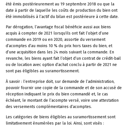
été émis postérieurement au 19 septembre 2018 ou que la
date à partir de laquelle les coûts de production du bien ont
été immobilisés à l’actif du bilan est postérieure à cette date.
Par dérogation, l’avantage fiscal bénéficie aussi aux biens
acquis à compter de 2021 lorsqu’ils ont fait l’objet d’une
commande en 2019 ou en 2020, assortie du versement
d’acomptes d’au moins 10 % du prix hors taxes du bien, et
d’une acquisition dans les 24 mois suivant la commande. En
revanche, les biens ayant fait l’objet d’un contrat de crédit-bail
ou de location avec option d’achat conclu à partir de 2021 ne
sont pas éligibles au suramortissement.
À savoir :
l’entreprise doit, sur demande de l’administration,
pouvoir fournir une copie de la commande et de son accusé de
réception indiquant le prix du bien commandé et, le cas
échéant, le montant de l’acompte versé, voire une attestation
des versements complémentaires d’acomptes.
Les catégories de biens éligibles au suramortissement sont
limitativement énumérées par la loi. Ainsi, sont visés :