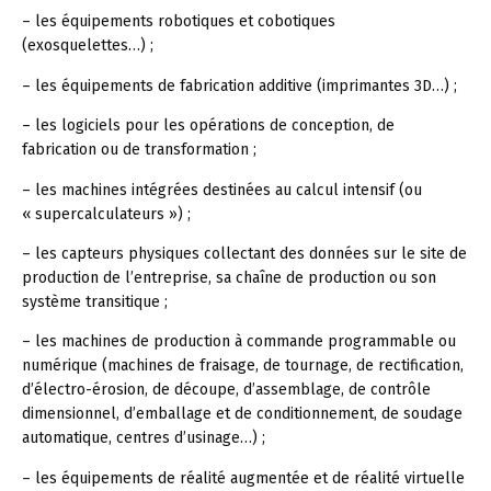
– les équipements robotiques et cobotiques
(exosquelettes…) ;
– les équipements de fabrication additive (imprimantes 3D…) ;
– les logiciels pour les opérations de conception, de
fabrication ou de transformation ;
– les machines intégrées destinées au calcul intensif (ou
« supercalculateurs ») ;
– les capteurs physiques collectant des données sur le site de
production de l’entreprise, sa chaîne de production ou son
système transitique ;
– les machines de production à commande programmable ou
numérique (machines de fraisage, de tournage, de rectification,
d’électro-érosion, de découpe, d’assemblage, de contrôle
dimensionnel, d’emballage et de conditionnement, de soudage
automatique, centres d’usinage…) ;
– les équipements de réalité augmentée et de réalité virtuelle