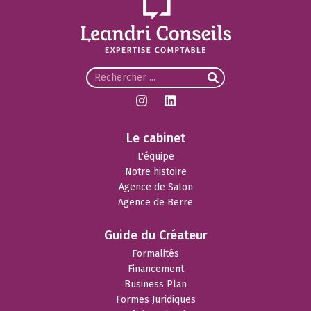
Le cabinet
L'équipe
Notre histoire
Agence de Salon
Agence de Berre
Guide du Créateur
Formalités
Financement
Business Plan
Formes Juridiques