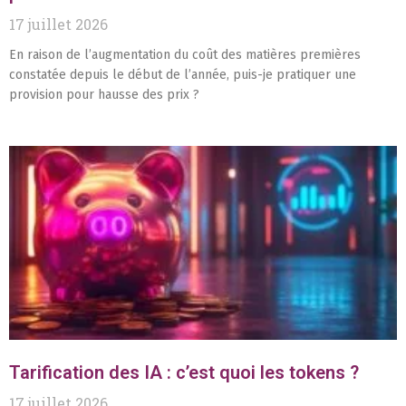
17 juillet 2026
En raison de l’augmentation du coût des matières premières
constatée depuis le début de l’année, puis-je pratiquer une
provision pour hausse des prix ?
Tarification des IA : c’est quoi les tokens ?
17 juillet 2026