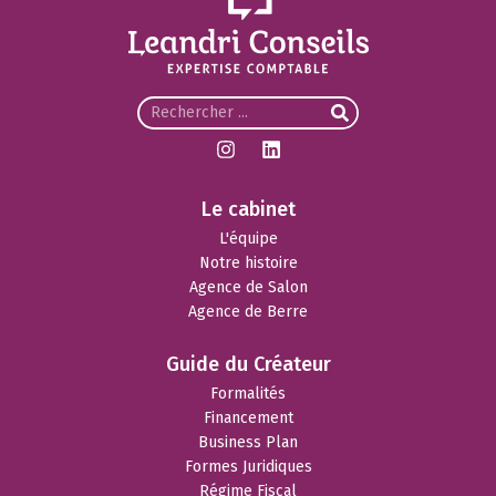
Le cabinet
L'équipe
Notre histoire
Agence de Salon
Agence de Berre
Guide du Créateur
Formalités
Financement
Business Plan
Formes Juridiques
Régime Fiscal