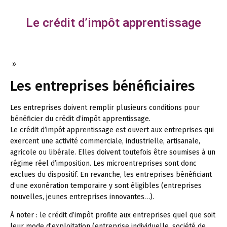
Le crédit d’impôt apprentissage
»
Les entreprises bénéficiaires
Les entreprises doivent remplir plusieurs conditions pour
bénéficier du crédit d’impôt apprentissage.
Le crédit d’impôt apprentissage est ouvert aux entreprises qui
exercent une activité commerciale, industrielle, artisanale,
agricole ou libérale. Elles doivent toutefois être soumises à un
régime réel d’imposition. Les microentreprises sont donc
exclues du dispositif. En revanche, les entreprises bénéficiant
d’une exonération temporaire y sont éligibles (entreprises
nouvelles, jeunes entreprises innovantes…).
À noter :
le crédit d’impôt profite aux entreprises quel que soit
leur mode d’exploitation (entreprise individuelle, société de