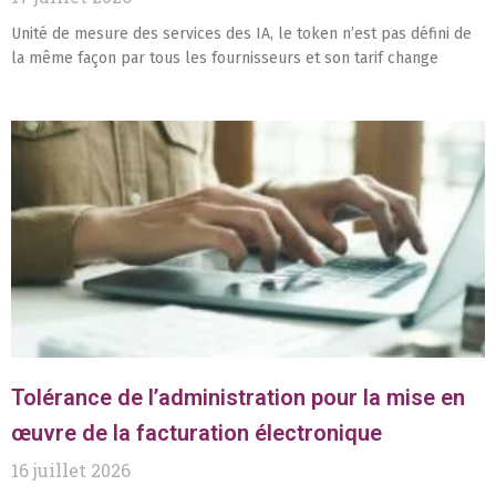
Unité de mesure des services des IA, le token n’est pas défini de
la même façon par tous les fournisseurs et son tarif change
Tolérance de l’administration pour la mise en
œuvre de la facturation électronique
16 juillet 2026