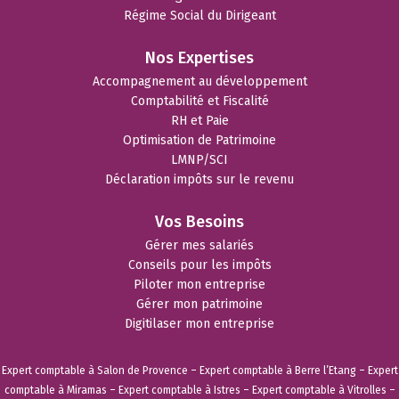
Régime Social du Dirigeant
Nos Expertises
Accompagnement au développement
Comptabilité et Fiscalité
RH et Paie
Optimisation de Patrimoine
LMNP/SCI
Déclaration impôts sur le revenu
Vos Besoins
Gérer mes salariés
Conseils pour les impôts
Piloter mon entreprise
Gérer mon patrimoine
Digitilaser mon entreprise
Expert comptable à Salon de Provence
–
Expert comptable à Berre l’Etang
–
Expert
comptable à Miramas
–
Expert comptable à Istres
–
Expert comptable à Vitrolles
–