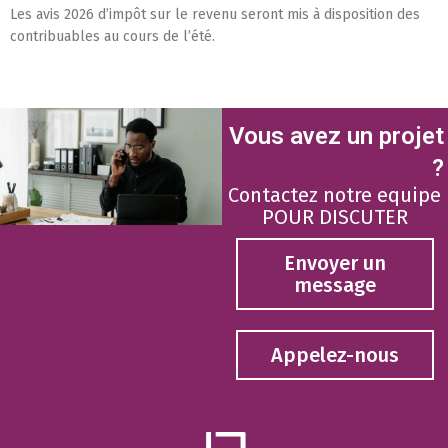
Les avis 2026 d’impôt sur le revenu seront mis à disposition des
contribuables au cours de l’été.
Vous avez un projet
?
Contactez notre equipe
POUR DISCUTER
Envoyer un
message
Appelez-nous