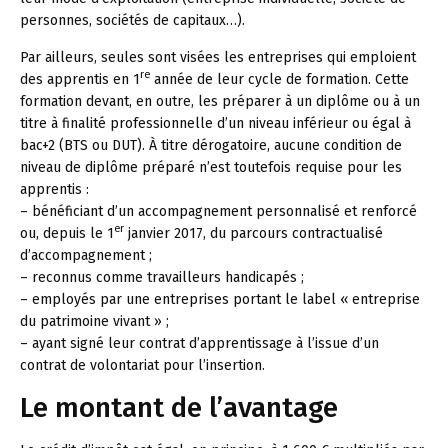
personnes, sociétés de capitaux…).
Par ailleurs, seules sont visées les entreprises qui emploient
re
des apprentis en 1
année de leur cycle de formation. Cette
formation devant, en outre, les préparer à un diplôme ou à un
titre à finalité professionnelle d’un niveau inférieur ou égal à
bac+2 (BTS ou DUT). À titre dérogatoire, aucune condition de
niveau de diplôme préparé n’est toutefois requise pour les
apprentis :
– bénéficiant d’un accompagnement personnalisé et renforcé
er
ou, depuis le 1
janvier 2017, du parcours contractualisé
d’accompagnement ;
– reconnus comme travailleurs handicapés ;
– employés par une entreprises portant le label « entreprise
du patrimoine vivant » ;
– ayant signé leur contrat d’apprentissage à l’issue d’un
contrat de volontariat pour l’insertion.
Le montant de l’avantage