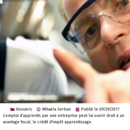
Dossiers
Mihaela Serban
Publié le
09/29/2017
L’emploi d’apprentis par une entreprise peut lui ouvrir droit à un
avantage fiscal, le crédit d’impôt apprentissage.