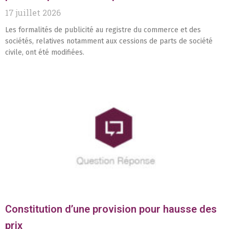
17 juillet 2026
Les formalités de publicité au registre du commerce et des
sociétés, relatives notamment aux cessions de parts de société
civile, ont été modifiées.
Constitution d’une provision pour hausse des
prix