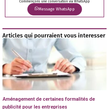
Commençons une conversation via WhatsApp
Message WhatsApp
Articles qui pourraient vous interesser
Aménagement de certaines formalités de
publicité pour les entreprises