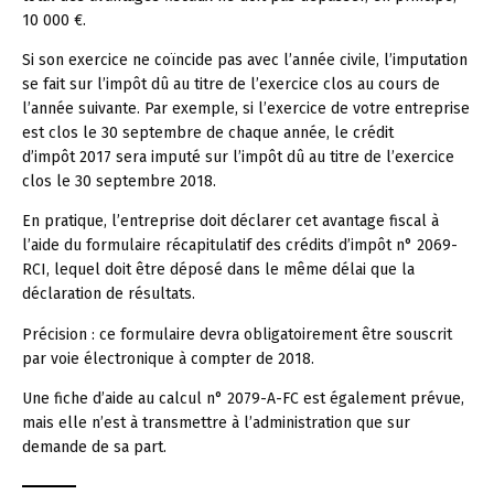
10 000 €.
Si son exercice ne coïncide pas avec l’année civile, l’imputation
se fait sur l’impôt dû au titre de l’exercice clos au cours de
l’année suivante. Par exemple, si l’exercice de votre entreprise
est clos le 30 septembre de chaque année, le crédit
d’impôt 2017 sera imputé sur l’impôt dû au titre de l’exercice
clos le 30 septembre 2018.
En pratique, l’entreprise doit déclarer cet avantage fiscal à
l’aide du formulaire récapitulatif des crédits d’impôt n° 2069-
RCI, lequel doit être déposé dans le même délai que la
déclaration de résultats.
Précision :
ce formulaire devra obligatoirement être souscrit
par voie électronique à compter de 2018.
Une fiche d’aide au calcul n° 2079-A-FC est également prévue,
mais elle n’est à transmettre à l’administration que sur
demande de sa part.