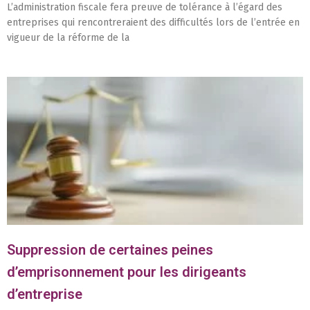
L’administration fiscale fera preuve de tolérance à l’égard des
entreprises qui rencontreraient des difficultés lors de l’entrée en
vigueur de la réforme de la
Suppression de certaines peines
d’emprisonnement pour les dirigeants
d’entreprise