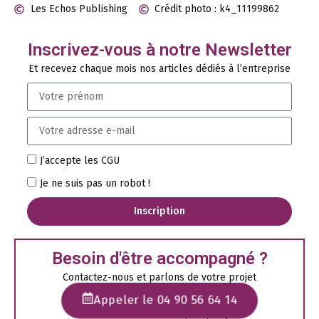
Les Echos Publishing
Crédit photo : k4_11199862
Inscrivez-vous à notre Newsletter
Et recevez chaque mois nos articles dédiés à l’entreprise
J’accepte les CGU
Je ne suis pas un robot !
Inscription
Besoin d'être accompagné ?
Contactez-nous et parlons de votre projet
Appeler le 04 90 56 64 14