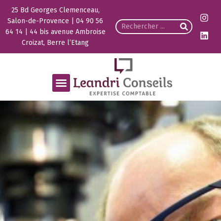
25 Bd Georges Clemenceau,
Salon-de-Provence | 04 90 56
64 14 | 44 bis avenue Ambroise
Croizat, Berre l’Etang