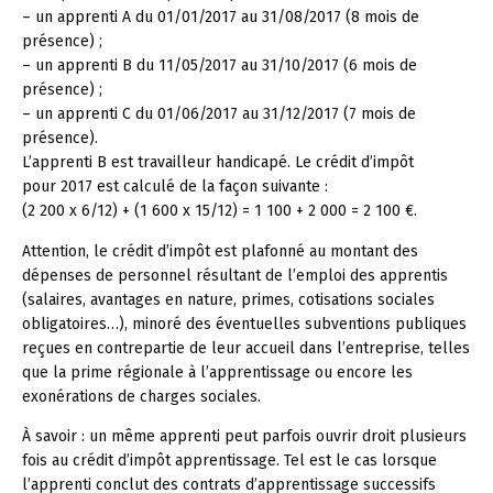
– un apprenti A du 01/01/2017 au 31/08/2017 (8 mois de
présence) ;
– un apprenti B du 11/05/2017 au 31/10/2017 (6 mois de
présence) ;
– un apprenti C du 01/06/2017 au 31/12/2017 (7 mois de
présence).
L’apprenti B est travailleur handicapé. Le crédit d’impôt
pour 2017 est calculé de la façon suivante :
(2 200 x 6/12) + (1 600 x 15/12) = 1 100 + 2 000 = 2 100 €.
Attention, le crédit d’impôt est plafonné au montant des
dépenses de personnel résultant de l’emploi des apprentis
(salaires, avantages en nature, primes, cotisations sociales
obligatoires…), minoré des éventuelles subventions publiques
reçues en contrepartie de leur accueil dans l’entreprise, telles
que la prime régionale à l’apprentissage ou encore les
exonérations de charges sociales.
À savoir :
un même apprenti peut parfois ouvrir droit plusieurs
fois au crédit d’impôt apprentissage. Tel est le cas lorsque
l’apprenti conclut des contrats d’apprentissage successifs