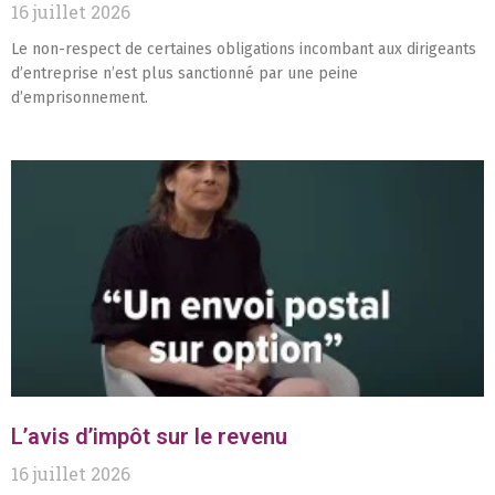
16 juillet 2026
Le non-respect de certaines obligations incombant aux dirigeants
d’entreprise n’est plus sanctionné par une peine
d’emprisonnement.
L’avis d’impôt sur le revenu
16 juillet 2026