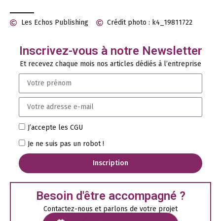
Les Echos Publishing
Crédit photo : k4_19811722
Inscrivez-vous à notre Newsletter
Et recevez chaque mois nos articles dédiés à l’entreprise
J’accepte les CGU
Je ne suis pas un robot !
Inscription
Besoin d'être accompagné ?
Contactez-nous et parlons de votre projet