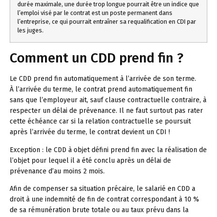
durée maximale, une durée trop longue pourrait être un indice que
l’emploi visé par le contrat est un poste permanent dans
l’entreprise, ce qui pourrait entraîner sa requalification en CDI par
les juges.
Comment un CDD prend fin ?
Le CDD prend fin automatiquement à l’arrivée de son terme.
À l’arrivée du terme, le contrat prend automatiquement fin
sans que l’employeur ait, sauf clause contractuelle contraire, à
respecter un délai de prévenance. Il ne faut surtout pas rater
cette échéance car si la relation contractuelle se poursuit
après l’arrivée du terme, le contrat devient un CDI !
Exception :
le CDD à objet défini prend fin avec la réalisation de
l’objet pour lequel il a été conclu après un délai de
prévenance d’au moins 2 mois.
Afin de compenser sa situation précaire, le salarié en CDD a
droit à une indemnité de fin de contrat correspondant à 10 %
de sa rémunération brute totale ou au taux prévu dans la