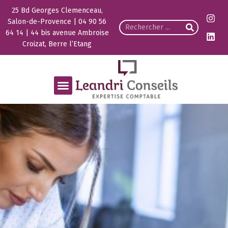
25 Bd Georges Clemenceau,
Salon-de-Provence | 04 90 56
64 14 | 44 bis avenue Ambroise
Croizat, Berre l’Etang