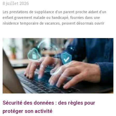
8 juillet 2026
Les prestations de suppléance d’un parent proche aidant d’un
enfant gravement malade ou handicapé, fournies dans une
résidence temporaire de vacances, peuvent désormais ouvrir
Sécurité des données : des règles pour
protéger son activité