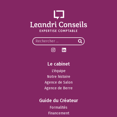
Le cabinet
L'équipe
Notre histoire
Agence de Salon
Agence de Berre
Guide du Créateur
Formalités
Financement