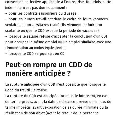
convention collective applicable à l’entreprise. Toutefois, cette
indemnité n’est pas due notamment :
– pour les contrats saisonniers ou d’usage ;
– pour les jeunes travaillant dans le cadre de leurs vacances
scolaires ou universitaires (sauf s’ils viennent de finir leur
scolarité ou que le CDD excède la période de vacances) ;
– lorsque le salarié refuse d’accepter la conclusion d’un CDI
pour occuper le même emploi ou un emploi similaire avec une
rémunération au moins équivalente ;
– lorsque le CDD se poursuit en CDI.
Peut-on rompre un CDD de
manière anticipée ?
La rupture anticipée d’un CDD n’est possible que lorsque le
Code du travail l’autorise.
La rupture du CDD est anticipée lorsqu’elle intervient, en cas
de terme précis, avant la date d’échéance prévue ou, en cas de
terme imprécis, avant l’expiration de sa durée minimale ou la
réalisation de son objet (avant le retour de la personne