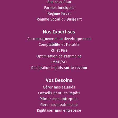
Business Plan
Formes Juridiques
Régime Fiscal
Régime Social du Dirigeant
Nos Expertises
Accompagnement au développement
Comptabilité et Fiscalité
RH et Paie
Optimisation de Patrimoine
LMNP/SCI
Déclaration impôts sur le revenu
Vos Besoins
Gérer mes salariés
Conseils pour les impôts
Piloter mon entreprise
Gérer mon patrimoine
Digitilaser mon entreprise