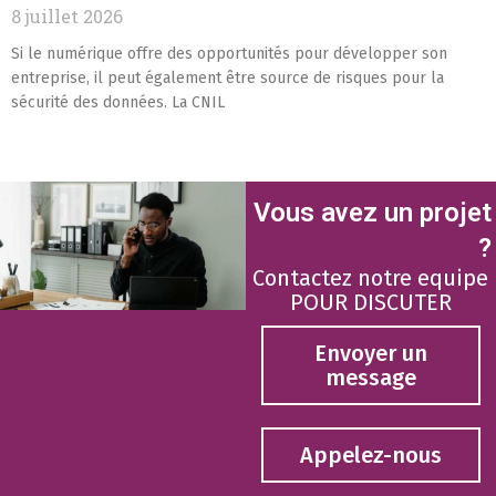
8 juillet 2026
Si le numérique offre des opportunités pour développer son
entreprise, il peut également être source de risques pour la
sécurité des données. La CNIL
Vous avez un projet
?
Contactez notre equipe
POUR DISCUTER
Envoyer un
message
Appelez-nous