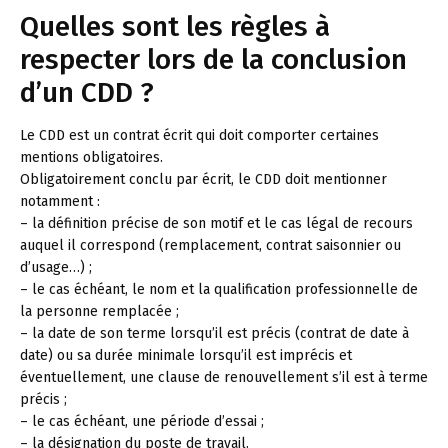
Quelles sont les règles à
respecter lors de la conclusion
d’un CDD ?
Le CDD est un contrat écrit qui doit comporter certaines
mentions obligatoires.
Obligatoirement conclu par écrit, le CDD doit mentionner
notamment :
– la définition précise de son motif et le cas légal de recours
auquel il correspond (remplacement, contrat saisonnier ou
d’usage…) ;
– le cas échéant, le nom et la qualification professionnelle de
la personne remplacée ;
– la date de son terme lorsqu’il est précis (contrat de date à
date) ou sa durée minimale lorsqu’il est imprécis et
éventuellement, une clause de renouvellement s’il est à terme
précis ;
– le cas échéant, une période d’essai ;
– la désignation du poste de travail.