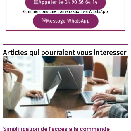
Appeler le 04 90 56 64 14
Commençons une conversation via WhatsApp
Message WhatsApp
Articles qui pourraient vous interesser
Simplification de l’accès à la commande