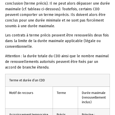
conclusion (terme précis). Il ne peut alors dépasser une durée
maximale (cf. tableau ci-dessous). Toutefois, certains CDD
peuvent comporter un terme imprécis. Ils doivent alors être
conclus pour une durée minimale et ne sont pas forcément
soumis à une durée maximale.
Les contrats à terme précis peuvent être renouvelés deux fois
dans la limite de la durée maximale applicable (légale ou
conventionnelle.
Attention :
la durée totale du CDD ainsi que le nombre maximal
de renouvellements autorisés peuvent être fixés par un
accord de branche étendu.
Terme et durée d’un CDD
Motif de recours
Terme
Durée maximale
(renouvellement
inclus)
Accroissement temporaire
Précis
Principe :