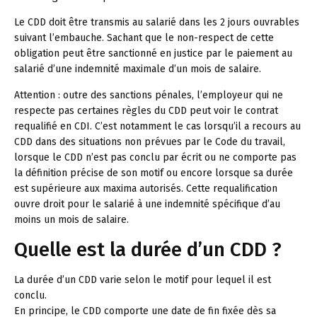
Le CDD doit être transmis au salarié dans les 2 jours ouvrables
suivant l’embauche. Sachant que le non-respect de cette
obligation peut être sanctionné en justice par le paiement au
salarié d’une indemnité maximale d’un mois de salaire.
Attention :
outre des sanctions pénales, l’employeur qui ne
respecte pas certaines règles du CDD peut voir le contrat
requalifié en CDI. C’est notamment le cas lorsqu’il a recours au
CDD dans des situations non prévues par le Code du travail,
lorsque le CDD n’est pas conclu par écrit ou ne comporte pas
la définition précise de son motif ou encore lorsque sa durée
est supérieure aux maxima autorisés. Cette requalification
ouvre droit pour le salarié à une indemnité spécifique d’au
moins un mois de salaire.
Quelle est la durée d’un CDD ?
La durée d’un CDD varie selon le motif pour lequel il est
conclu.
En principe, le CDD comporte une date de fin fixée dès sa