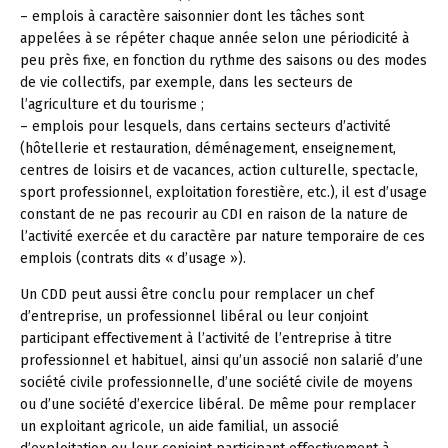
– emplois à caractère saisonnier dont les tâches sont
appelées à se répéter chaque année selon une périodicité à
peu près fixe, en fonction du rythme des saisons ou des modes
de vie collectifs, par exemple, dans les secteurs de
l’agriculture et du tourisme ;
– emplois pour lesquels, dans certains secteurs d’activité
(hôtellerie et restauration, déménagement, enseignement,
centres de loisirs et de vacances, action culturelle, spectacle,
sport professionnel, exploitation forestière, etc.), il est d’usage
constant de ne pas recourir au CDI en raison de la nature de
l’activité exercée et du caractère par nature temporaire de ces
emplois (contrats dits « d’usage »).
Un CDD peut aussi être conclu pour remplacer un chef
d’entreprise, un professionnel libéral ou leur conjoint
participant effectivement à l’activité de l’entreprise à titre
professionnel et habituel, ainsi qu’un associé non salarié d’une
société civile professionnelle, d’une société civile de moyens
ou d’une société d’exercice libéral. De même pour remplacer
un exploitant agricole, un aide familial, un associé