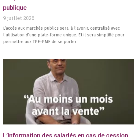
publique
9 juillet 2026
L’accès aux marchés publics sera, à l’avenir, centralisé avec
l’utilisation d’une plate-forme unique. Et il sera simplifié pour
permettre aux TPE-PME de se porter
L’information des salariés en cas de cession