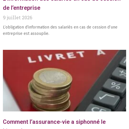
de l’entreprise
9 juillet 2026
L’obligation d’information des salariés en cas de cession d’une
entreprise est assouplie.
Comment l’assurance-vie a siphonné le