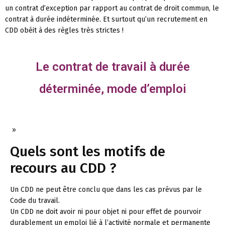
un contrat d’exception par rapport au contrat de droit commun, le
contrat à durée indéterminée. Et surtout qu’un recrutement en
CDD obéit à des règles très strictes !
Le contrat de travail à durée
déterminée, mode d’emploi
»
Quels sont les motifs de
recours au CDD ?
Un CDD ne peut être conclu que dans les cas prévus par le
Code du travail.
Un CDD ne doit avoir ni pour objet ni pour effet de pourvoir
durablement un emploi lié à l’activité normale et permanente