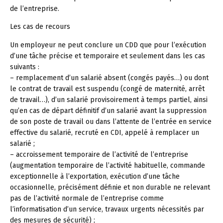
de l’entreprise.
Les cas de recours
Un employeur ne peut conclure un CDD que pour l’exécution
d’une tâche précise et temporaire et seulement dans les cas
suivants :
– remplacement d’un salarié absent (congés payés…) ou dont
le contrat de travail est suspendu (congé de maternité, arrêt
de travail…), d’un salarié provisoirement à temps partiel, ainsi
qu’en cas de départ définitif d’un salarié avant la suppression
de son poste de travail ou dans l’attente de l’entrée en service
effective du salarié, recruté en CDI, appelé à remplacer un
salarié ;
– accroissement temporaire de l’activité de l’entreprise
(augmentation temporaire de l’activité habituelle, commande
exceptionnelle à l’exportation, exécution d’une tâche
occasionnelle, précisément définie et non durable ne relevant
pas de l’activité normale de l’entreprise comme
l’informatisation d’un service, travaux urgents nécessités par
des mesures de sécurité) ;