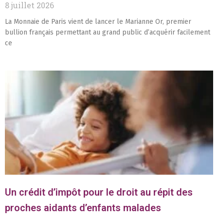
8 juillet 2026
La Monnaie de Paris vient de lancer le Marianne Or, premier
bullion français permettant au grand public d’acquérir facilement
ce
Un crédit d’impôt pour le droit au répit des
proches aidants d’enfants malades