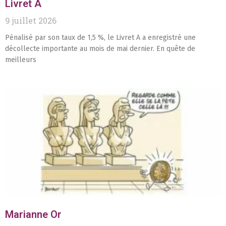
Livret A
9 juillet 2026
Pénalisé par son taux de 1,5 %, le Livret A a enregistré une
décollecte importante au mois de mai dernier. En quête de
meilleurs
Marianne Or