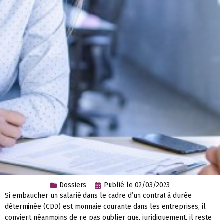
Dossiers
Publié le
02/03/2023
Si embaucher un salarié dans le cadre d’un contrat à durée
déterminée (CDD) est monnaie courante dans les entreprises, il
convient néanmoins de ne pas oublier que, juridiquement, il reste