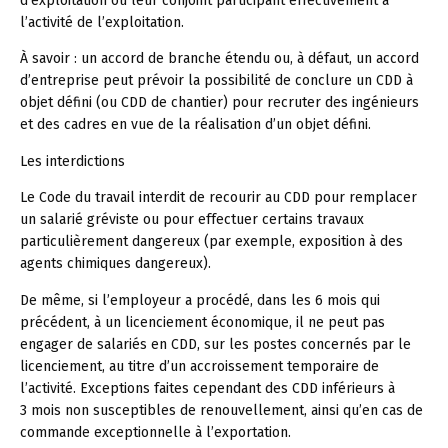
d’exploitation ou leur conjoint participant effectivement à
l’activité de l’exploitation.
À savoir :
un accord de branche étendu ou, à défaut, un accord
d’entreprise peut prévoir la possibilité de conclure un CDD à
objet défini (ou CDD de chantier) pour recruter des ingénieurs
et des cadres en vue de la réalisation d’un objet défini.
Les interdictions
Le Code du travail interdit de recourir au CDD pour remplacer
un salarié gréviste ou pour effectuer certains travaux
particulièrement dangereux (par exemple, exposition à des
agents chimiques dangereux).
De même, si l’employeur a procédé, dans les 6 mois qui
précédent, à un licenciement économique, il ne peut pas
engager de salariés en CDD, sur les postes concernés par le
licenciement, au titre d’un accroissement temporaire de
l’activité. Exceptions faites cependant des CDD inférieurs à
3 mois non susceptibles de renouvellement, ainsi qu’en cas de
commande exceptionnelle à l’exportation.