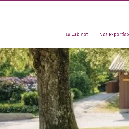
Le Cabinet
Nos Expertise