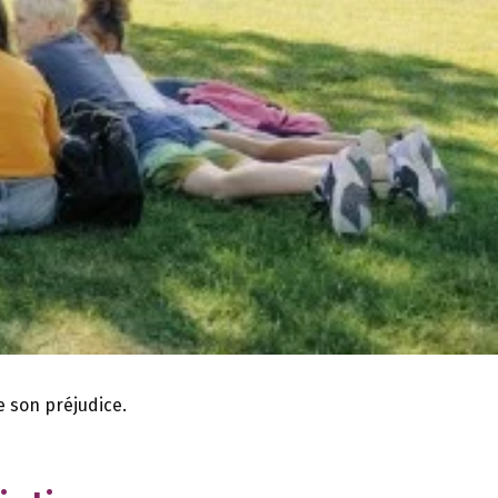
e son préjudice.