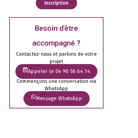
Inscription
Besoin d'être
accompagné ?
Contactez-nous et parlons de votre
projet
Appeler le 04 90 56 64 14
Commençons une conversation via
WhatsApp
Message WhatsApp