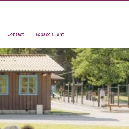
Contact
Espace Client