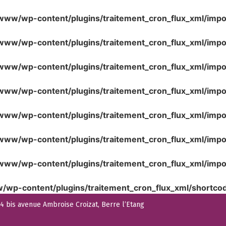
www/wp-content/plugins/traitement_cron_flux_xml/impo
www/wp-content/plugins/traitement_cron_flux_xml/impo
www/wp-content/plugins/traitement_cron_flux_xml/imp
www/wp-content/plugins/traitement_cron_flux_xml/impor
www/wp-content/plugins/traitement_cron_flux_xml/impo
www/wp-content/plugins/traitement_cron_flux_xml/impor
www/wp-content/plugins/traitement_cron_flux_xml/impo
/wp-content/plugins/traitement_cron_flux_xml/shortco
 bis avenue Ambroise Croizat, Berre l’Etang