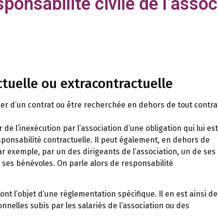
sponsabilité civile de l’assoc
tuelle ou extracontractuelle
ler d’un contrat ou être recherchée en dehors de tout contra
e l’inexécution par l’association d’une obligation qui lui est
ponsabilité contractuelle. Il peut également, en dehors de
ar exemple, par un des dirigeants de l’association, un de ses
ses bénévoles. On parle alors de responsabilité
t l’objet d’une règlementation spécifique. Il en est ainsi de
nnelles subis par les salariés de l’association ou des