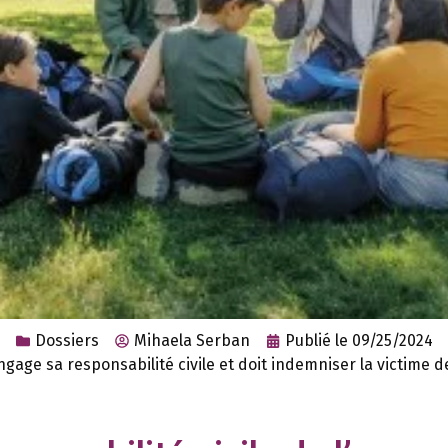
Dossiers
Mihaela Serban
Publié le
09/25/2024
gage sa responsabilité civile et doit indemniser la victime d