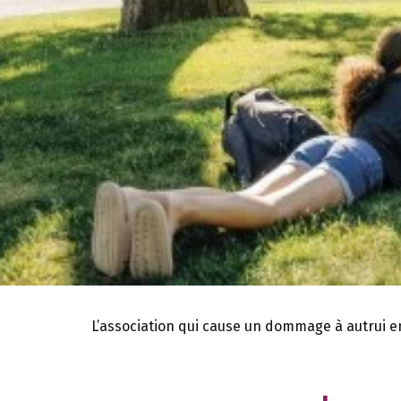
L’association qui cause un dommage à autrui en