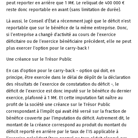
peut reporter en arrière que 1 M€. Le reliquat de 400 000 €
reste donc reportable en avant (sans limitation de durée).
Là aussi, le Conseil d’État a récemment jugé que le déficit n’est
reportable que sur le bénéfice de la même entreprise. Donc,
si l’entreprise a changé d’activité au cours de l’exercice
déficitaire ou de l’exercice bénéficiaire précédent, elle ne peut
plus exercer l’option pour le carry-back !
Une créance sur le Trésor Public
En cas d’option pour le carry-back − option qui doit, en
principe, être exercée dans le délai de dépôt de la déclaration
des résultats de l’exercice de constatation du déficit −, le
déficit de l’exercice est donc imputé sur le bénéfice du dernier
exercice, plafonné à 1 M€. Et cette imputation fait naître au
profit de la société une créance sur le Trésor Public
correspondant à l’impôt qui avait été versé sur la fraction de
bénéfice couverte par l’imputation du déficit. Autrement dit, le
montant de la créance correspond au produit du montant du
déficit reporté en arrière par le taux de l’IS applicable à