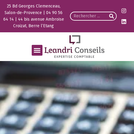
25 Bd Georges Clemenceau,
Salon-de-Provence | 04 90 56
64 14 | 44 bis avenue Ambroise
Croizat, Berre l’Etang