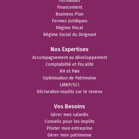
Formalités
Financement
Business Plan
Formes Juridiques
Régime Fiscal
Régime Social du Dirigeant
Nos Expertises
Accompagnement au développement
Comptabilité et Fiscalité
RH et Paie
Optimisation de Patrimoine
LMNP/SCI
Déclaration impôts sur le revenu
Vos Besoins
Gérer mes salariés
Conseils pour les impôts
Piloter mon entreprise
Gérer mon patrimoine