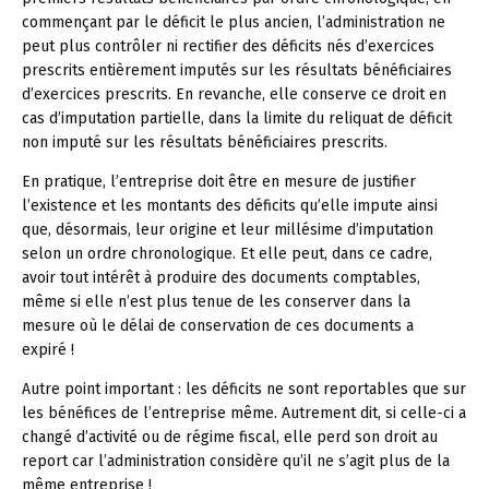
commençant par le déficit le plus ancien, l’administration ne
peut plus contrôler ni rectifier des déficits nés d’exercices
prescrits entièrement imputés sur les résultats bénéficiaires
d’exercices prescrits. En revanche, elle conserve ce droit en
cas d’imputation partielle, dans la limite du reliquat de déficit
non imputé sur les résultats bénéficiaires prescrits.
En pratique, l’entreprise doit être en mesure de justifier
l’existence et les montants des déficits qu’elle impute ainsi
que, désormais, leur origine et leur millésime d’imputation
selon un ordre chronologique. Et elle peut, dans ce cadre,
avoir tout intérêt à produire des documents comptables,
même si elle n’est plus tenue de les conserver dans la
mesure où le délai de conservation de ces documents a
expiré !
Autre point important : les déficits ne sont reportables que sur
les bénéfices de l’entreprise même. Autrement dit, si celle-ci a
changé d’activité ou de régime fiscal, elle perd son droit au
report car l’administration considère qu’il ne s’agit plus de la
même entreprise !