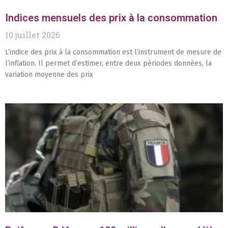
Indices mensuels des prix à la consommation
10 juillet 2026
L’indice des prix à la consommation est l’instrument de mesure de
l’inflation. Il permet d’estimer, entre deux périodes données, la
variation moyenne des prix