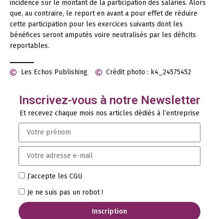
incidence sur le montant de la participation des salariés. Alors
que, au contraire, le report en avant a pour effet de réduire
cette participation pour les exercices suivants dont les
bénéfices seront amputés voire neutralisés par les déficits
reportables.
Les Echos Publishing
Crédit photo : k4_24575452
Inscrivez-vous à notre Newsletter
Et recevez chaque mois nos articles dédiés à l’entreprise
J’accepte les CGU
Je ne suis pas un robot !
Inscription