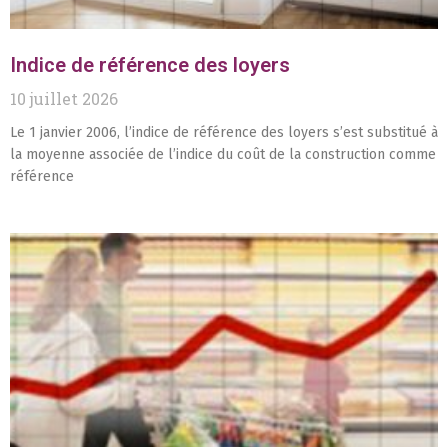
Indice de référence des loyers
10 juillet 2026
Le 1 janvier 2006, l’indice de référence des loyers s’est substitué à
la moyenne associée de l’indice du coût de la construction comme
référence