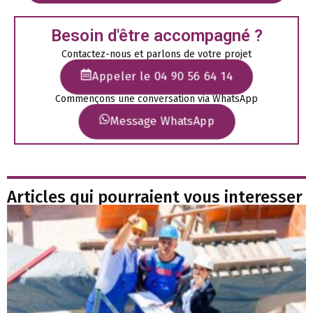
Besoin d'être accompagné ?
Contactez-nous et parlons de votre projet
Appeler le 04 90 56 64 14
Commençons une conversation via WhatsApp
Message WhatsApp
Articles qui pourraient vous interesser