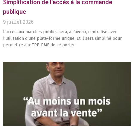
Simplification de l’accès à la commande
publique
9 juillet 2026
L’accès aux marchés publics sera, à l’avenir, centralisé avec
l’utilisation d’une plate-forme unique. Et il sera simplifié pour
permettre aux TPE-PME de se porter