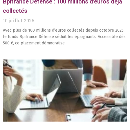
Bpifrance Défense : 100 millions d’euros déjà
collectés
10 juillet 2026
Avec plus de 100 millions d’euros collectés depuis octobre 2025,
le fonds Bpifrance Défense séduit les épargnants. Accessible dès
500 €, ce placement démocratise