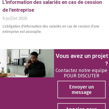
L’information des salariés en cas de cession
de l’entreprise
9 juillet 2026
L’obligation d’information des salariés en cas de cession d’une
entreprise est assouplie.
Vous avez un projet
?
Contactez notre equipe
POUR DISCUTER
Envoyer un
message