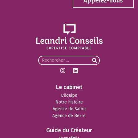
Appelez-nous
Le cabinet
L'équipe
Notre histoire
Agence de Salon
Agence de Berre
Guide du Créateur