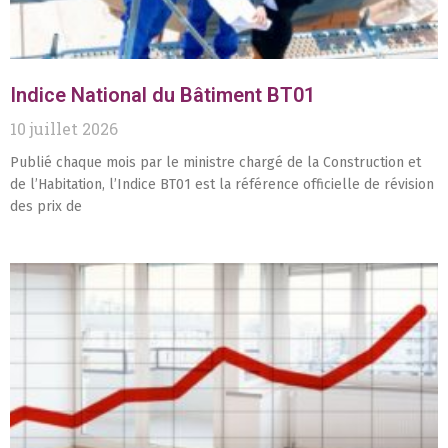
Indice National du Bâtiment BT01
10 juillet 2026
Publié chaque mois par le ministre chargé de la Construction et
de l’Habitation, l’Indice BT01 est la référence officielle de révision
des prix de