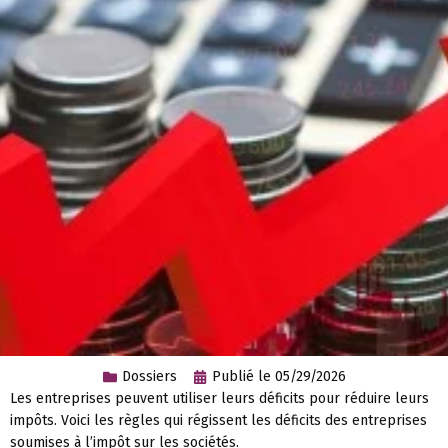
Dossiers
Publié le
05/29/2026
Les entreprises peuvent utiliser leurs déficits pour réduire leurs
impôts. Voici les règles qui régissent les déficits des entreprises
soumises à l’impôt sur les sociétés.