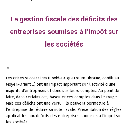
La gestion fiscale des déficits des
entreprises soumises à l’impôt sur
les sociétés
»
Les crises successives (Covid-19, guerre en Ukraine, conflit au
Moyen-Orient…) ont un impact important sur l’activité d’une
majorité d’entreprises et donc sur leurs comptes. Au point de
faire, dans certains cas, basculer ces comptes dans le rouge.
Mais ces déficits ont une vertu : ils peuvent permettre à
l’entreprise de réduire sa note fiscale. Présentation des règles
applicables aux déficits des entreprises soumises à l’impôt sur
les sociétés.