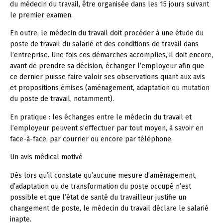
du médecin du travail, être organisée dans les 15 jours suivant
le premier examen.
En outre, le médecin du travail doit procéder à une étude du
poste de travail du salarié et des conditions de travail dans
l’entreprise. Une fois ces démarches accomplies, il doit encore,
avant de prendre sa décision, échanger l’employeur afin que
ce dernier puisse faire valoir ses observations quant aux avis
et propositions émises (aménagement, adaptation ou mutation
du poste de travail, notamment).
En pratique :
les échanges entre le médecin du travail et
l’employeur peuvent s’effectuer par tout moyen, à savoir en
face-à-face, par courrier ou encore par téléphone.
Un avis médical motivé
Dès lors qu’il constate qu’aucune mesure d’aménagement,
d’adaptation ou de transformation du poste occupé n’est
possible et que l’état de santé du travailleur justifie un
changement de poste, le médecin du travail déclare le salarié
inapte.