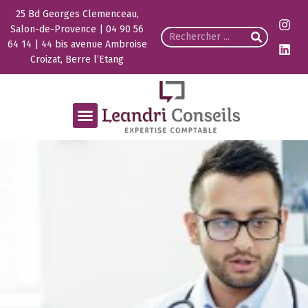
25 Bd Georges Clemenceau,
Salon-de-Provence | 04 90 56
64 14 | 44 bis avenue Ambroise
Croizat, Berre l’Etang