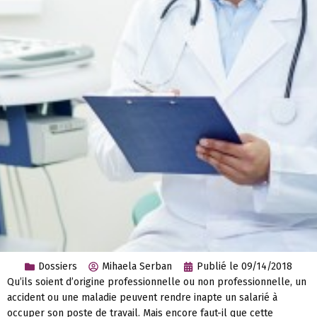
Dossiers
Mihaela Serban
Publié le
09/14/2018
Qu’ils soient d’origine professionnelle ou non professionnelle, un
accident ou une maladie peuvent rendre inapte un salarié à
occuper son poste de travail. Mais encore faut-il que cette