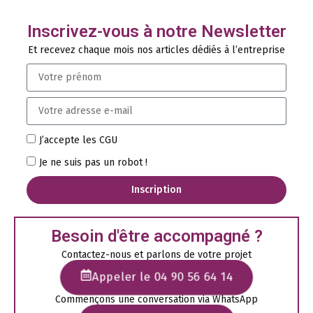
Inscrivez-vous à notre Newsletter
Et recevez chaque mois nos articles dédiés à l’entreprise
J’accepte les CGU
Je ne suis pas un robot !
Inscription
Besoin d'être accompagné ?
Contactez-nous et parlons de votre projet
Appeler le 04 90 56 64 14
Commençons une conversation via WhatsApp