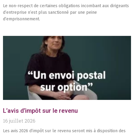
Le non-respect de certaines obligations incombant aux dirigeants
d’entreprise n’est plus sanctionné par une peine
d’emprisonnement.
L’avis d’impôt sur le revenu
16 juillet 2026
Les avis 2026 d’impôt sur le revenu seront mis à disposition des