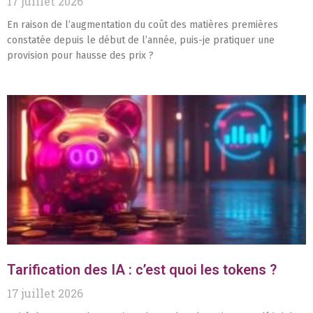
17 juillet 2026
En raison de l’augmentation du coût des matières premières
constatée depuis le début de l’année, puis-je pratiquer une
provision pour hausse des prix ?
Tarification des IA : c’est quoi les tokens ?
17 juillet 2026