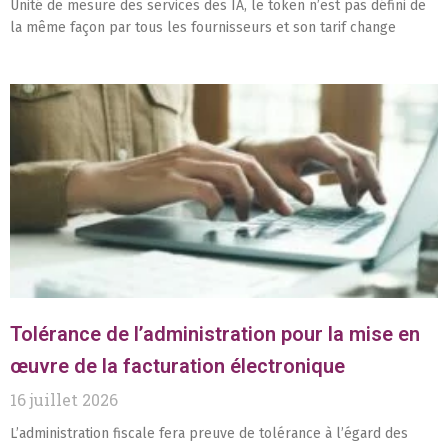
Unité de mesure des services des IA, le token n’est pas défini de
la même façon par tous les fournisseurs et son tarif change
Tolérance de l’administration pour la mise en
œuvre de la facturation électronique
16 juillet 2026
L’administration fiscale fera preuve de tolérance à l’égard des