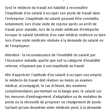
Seul le médecin du travail est habilité à reconnaître
l’inaptitude d’un salarié à occuper son poste de travail dans
l’entreprise. L’inaptitude du salarié pouvant être constatée,
notamment, lors d’une visite de reprise après un arrêt de
travail pour maladie, lors de la visite médicale d’embauche
lorsque le salarié bénéficie d’un suivi médical renforcé ou bien
lors d’une visite médicale réalisée à la demande du salarié ou
de l’employeur.
Attention :
la reconnaissance de l’invalidité du salarié par
l’Assurance maladie, quelle que soit la catégorie d’invalidité
retenue, n’équivaut pas à son inaptitude au travail.
Afin d’apprécier l’aptitude d’un salarié à occuper son emploi,
le médecin du travail doit réaliser au moins un examen
médical, accompagné, le cas échéant, des examens
complémentaires permettant un échange avec le salarié sur
les mesures d’aménagement, d’adaptation ou de mutation de
poste ou la nécessité de proposer un changement de poste.
Sachant qu’une deuxième visite médicale peut, à la demande