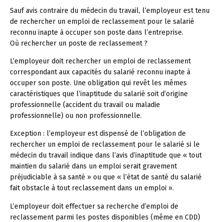
Sauf avis contraire du médecin du travail, l’employeur est tenu
de rechercher un emploi de reclassement pour le salarié
reconnu inapte à occuper son poste dans l’entreprise.
Où rechercher un poste de reclassement ?
L’employeur doit rechercher un emploi de reclassement
correspondant aux capacités du salarié reconnu inapte à
occuper son poste. Une obligation qui revêt les mêmes
caractéristiques que l’inaptitude du salarié soit d’origine
professionnelle (accident du travail ou maladie
professionnelle) ou non professionnelle.
Exception :
l’employeur est dispensé de l’obligation de
rechercher un emploi de reclassement pour le salarié si le
médecin du travail indique dans l’avis d’inaptitude que « tout
maintien du salarié dans un emploi serait gravement
préjudiciable à sa santé » ou que « l’état de santé du salarié
fait obstacle à tout reclassement dans un emploi ».
L’employeur doit effectuer sa recherche d’emploi de
reclassement parmi les postes disponibles (même en CDD)