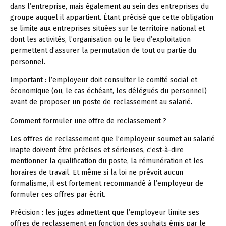
dans l’entreprise, mais également au sein des entreprises du
groupe auquel il appartient. Étant précisé que cette obligation
se limite aux entreprises situées sur le territoire national et
dont les activités, l’organisation ou le lieu d’exploitation
permettent d’assurer la permutation de tout ou partie du
personnel.
Important :
l’employeur doit consulter le comité social et
économique (ou, le cas échéant, les délégués du personnel)
avant de proposer un poste de reclassement au salarié.
Comment formuler une offre de reclassement ?
Les offres de reclassement que l’employeur soumet au salarié
inapte doivent être précises et sérieuses, c’est-à-dire
mentionner la qualification du poste, la rémunération et les
horaires de travail. Et même si la loi ne prévoit aucun
formalisme, il est fortement recommandé à l’employeur de
formuler ces offres par écrit.
Précision :
les juges admettent que l’employeur limite ses
offres de reclassement en fonction des souhaits émis par le