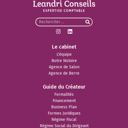
Le cabinet
L'équipe
Notre histoire
Agence de Salon
Agence de Berre
Guide du Créateur
Formalités
Financement
Business Plan
Formes Juridiques
Régime Fiscal
Régime Social du Dirigeant