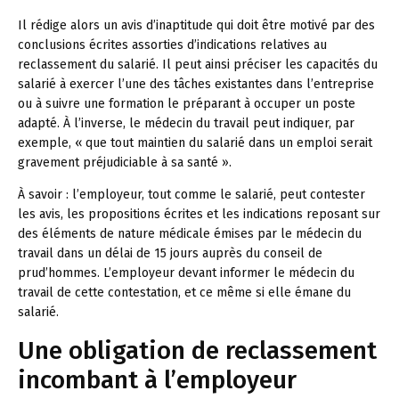
Il rédige alors un avis d’inaptitude qui doit être motivé par des
conclusions écrites assorties d’indications relatives au
reclassement du salarié. Il peut ainsi préciser les capacités du
salarié à exercer l’une des tâches existantes dans l’entreprise
ou à suivre une formation le préparant à occuper un poste
adapté. À l’inverse, le médecin du travail peut indiquer, par
exemple, « que tout maintien du salarié dans un emploi serait
gravement préjudiciable à sa santé ».
À savoir :
l’employeur, tout comme le salarié, peut contester
les avis, les propositions écrites et les indications reposant sur
des éléments de nature médicale émises par le médecin du
travail dans un délai de 15 jours auprès du conseil de
prud’hommes. L’employeur devant informer le médecin du
travail de cette contestation, et ce même si elle émane du
salarié.
Une obligation de reclassement
incombant à l’employeur