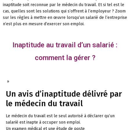
inaptitude soit reconnue par le médecin du travail. Et si tel est le
cas, quelles sont les solutions qui s’offrent à l’employeur ? Zoom
sur les règles à mettre en œuvre lorsqu’un salarié de l’entreprise
n’est plus en mesure d’exercer son emploi.
Inaptitude au travail d’un salarié :
comment la gérer ?
»
Un avis d’inaptitude délivré par
le médecin du travail
Le médecin du travail est le seul autorisé à déclarer qu’un
salarié est inapte à occuper son emploi.
Un examen médical et une étude de poste