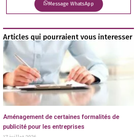
Message WhatsApp
Articles qui pourraient vous interesser
Aménagement de certaines formalités de
publicité pour les entreprises
17 juillet 2026