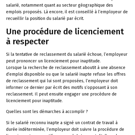
salarié, notamment quant au secteur géographique des
emplois proposés. Là encore, il est conseillé à l’employeur de
recueillir la position du salarié par écrit.
Une procédure de licenciement
à respecter
Si la tentative de reclassement du salarié échoue, l’employeur
peut prononcer un licenciement pour inaptitude.
Lorsque la recherche de reclassement aboutit à une absence
d’emploi disponible ou que le salarié inapte refuse les offres
de reclassement qui lui sont proposées, l’employeur doit
informer ce dernier par écrit des motifs s’opposant à son
reclassement. Il peut ensuite engager une procédure de
licenciement pour inaptitude.
Quelles sont les démarches à accomplir ?
Si le salarié reconnu inapte a signé un contrat de travail à
durée indéterminée, l’employeur doit suivre la procédure de