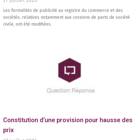
Les formalités de publicité au registre du commerce et des
sociétés, relatives notamment aux cessions de parts de société
civile, ont été modifiées.
Constitution d’une provision pour hausse des
prix