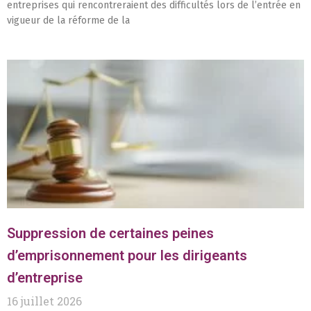
entreprises qui rencontreraient des difficultés lors de l’entrée en
vigueur de la réforme de la
Suppression de certaines peines
d’emprisonnement pour les dirigeants
d’entreprise
16 juillet 2026