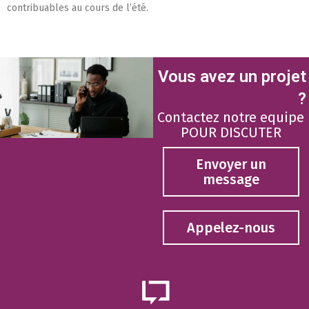
contribuables au cours de l’été.
Vous avez un projet
?
Contactez notre equipe
POUR DISCUTER
Envoyer un
message
Appelez-nous