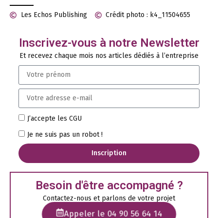
Les Echos Publishing
Crédit photo : k4_11504655
Inscrivez-vous à notre Newsletter
Et recevez chaque mois nos articles dédiés à l’entreprise
J’accepte les CGU
Je ne suis pas un robot !
Inscription
Besoin d'être accompagné ?
Contactez-nous et parlons de votre projet
Appeler le 04 90 56 64 14