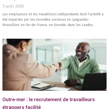
3 août 2026
Les employeurs et les travailleurs indépendants dont l’activité a
été impactée par les incendies survenus en Languedoc-
Roussillon, en Ile-de-France, en Gironde, dans les Landes,
Outre-mer : le recrutement de travailleurs
étrangers facilité