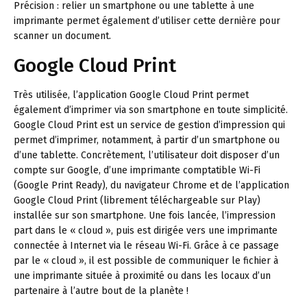
Précision :
relier un smartphone ou une tablette à une
imprimante permet également d’utiliser cette dernière pour
scanner un document.
Google Cloud Print
Très utilisée, l’application Google Cloud Print permet
également d’imprimer via son smartphone en toute simplicité.
Google Cloud Print est un service de gestion d’impression qui
permet d’imprimer, notamment, à partir d’un smartphone ou
d’une tablette. Concrètement, l’utilisateur doit disposer d’un
compte sur Google, d’une imprimante comptatible Wi-Fi
(Google Print Ready), du navigateur Chrome et de l’application
Google Cloud Print (librement téléchargeable sur Play)
installée sur son smartphone. Une fois lancée, l’impression
part dans le « cloud », puis est dirigée vers une imprimante
connectée à Internet via le réseau Wi-Fi. Grâce à ce passage
par le « cloud », il est possible de communiquer le fichier à
une imprimante située à proximité ou dans les locaux d’un
partenaire à l’autre bout de la planète !