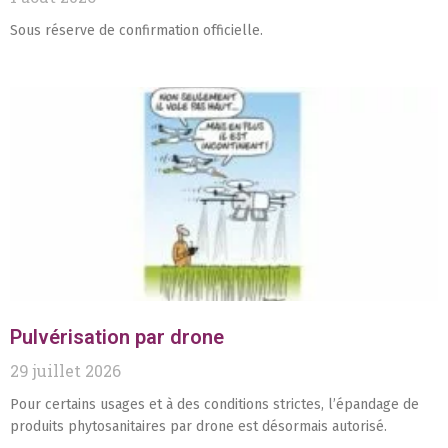
Sous réserve de confirmation officielle.
Pulvérisation par drone
29 juillet 2026
Pour certains usages et à des conditions strictes, l’épandage de
produits phytosanitaires par drone est désormais autorisé.