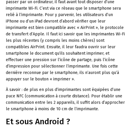
passer par un ordinateur, il faut avant tout disposer d’une
imprimante Wi-Fi. C’est via ce réseau que le smartphone sera
relié à l’imprimante. Pour y parvenir, les utilisateurs d’un
iPhone ou d’un iPad devront d’abord vérifier que leur
imprimante est bien compatible avec « AirPrint », le protocole
de transfert d’Apple. Il faut ici savoir que les imprimantes Wi-Fi
les plus récentes (y compris les moins chères) sont
compatibles AirPrint. Ensuite, il leur faudra ouvrir sur leur
smartphone le document qu’ils souhaitent imprimer, et
effectuer une pression sur l’icône de partage, puis l’icône
d’impression pour sélectionner l’imprimante. Une fois cette
dernière reconnue par le smartphone, ils n’auront plus qu’à
appuyer sur le bouton « imprimer ».
À savoir :
de plus en plus d’imprimantes sont équipées d’une
puce NFC (communication à courte distance). Pour établir une
communication entre les 2 appareils, il suffit alors d’approcher
le smartphone à moins de 10 cm de l’imprimante.
Et sous Android ?