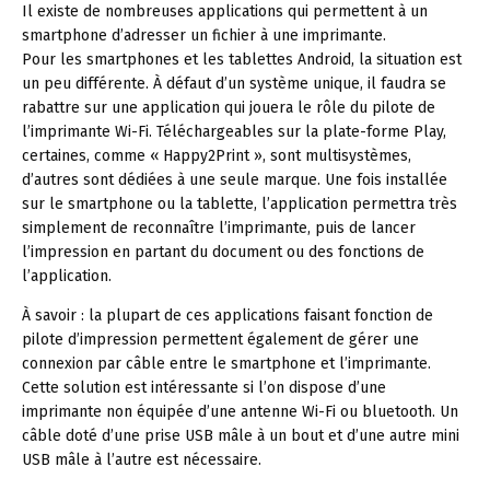
Il existe de nombreuses applications qui permettent à un
smartphone d’adresser un fichier à une imprimante.
Pour les smartphones et les tablettes Android, la situation est
un peu différente. À défaut d’un système unique, il faudra se
rabattre sur une application qui jouera le rôle du pilote de
l’imprimante Wi-Fi. Téléchargeables sur la plate-forme Play,
certaines, comme « Happy2Print », sont multisystèmes,
d’autres sont dédiées à une seule marque. Une fois installée
sur le smartphone ou la tablette, l’application permettra très
simplement de reconnaître l’imprimante, puis de lancer
l’impression en partant du document ou des fonctions de
l’application.
À savoir :
la plupart de ces applications faisant fonction de
pilote d’impression permettent également de gérer une
connexion par câble entre le smartphone et l’imprimante.
Cette solution est intéressante si l’on dispose d’une
imprimante non équipée d’une antenne Wi-Fi ou bluetooth. Un
câble doté d’une prise USB mâle à un bout et d’une autre mini
USB mâle à l’autre est nécessaire.