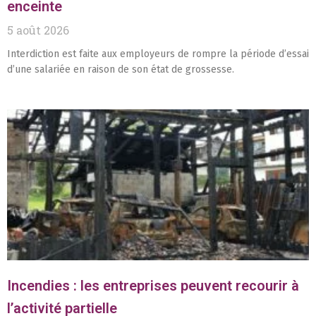
enceinte
5 août 2026
Interdiction est faite aux employeurs de rompre la période d’essai
d’une salariée en raison de son état de grossesse.
Incendies : les entreprises peuvent recourir à
l’activité partielle