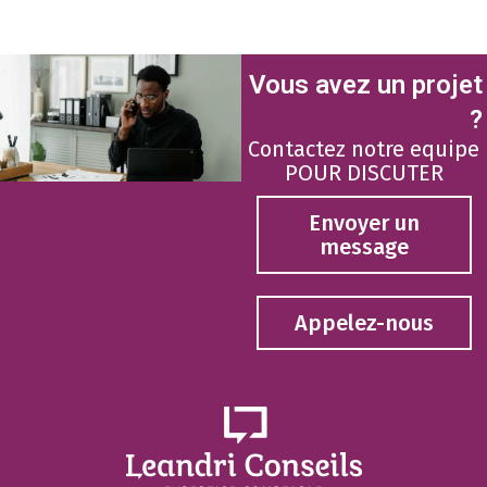
Vous avez un projet
?
Contactez notre equipe
POUR DISCUTER
Envoyer un
message
Appelez-nous