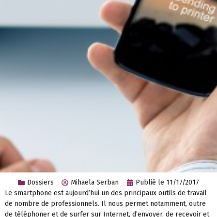
Dossiers
Mihaela Serban
Publié le
11/17/2017
Le smartphone est aujourd’hui un des principaux outils de travail
de nombre de professionnels. Il nous permet notamment, outre
de téléphoner et de surfer sur Internet, d’envoyer, de recevoir et