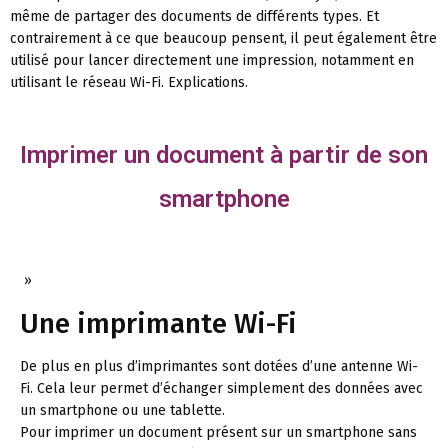
même de partager des documents de différents types. Et
contrairement à ce que beaucoup pensent, il peut également être
utilisé pour lancer directement une impression, notamment en
utilisant le réseau Wi-Fi. Explications.
Imprimer un document à partir de son
smartphone
»
Une imprimante Wi-Fi
De plus en plus d’imprimantes sont dotées d’une antenne Wi-
Fi. Cela leur permet d’échanger simplement des données avec
un smartphone ou une tablette.
Pour imprimer un document présent sur un smartphone sans