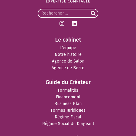
Le cabinet
L'équipe
Notre histoire
Agence de Salon
Agence de Berre
Guide du Créateur
Formalités
Financement
Business Plan
Formes Juridiques
Régime Fiscal
Régime Social du Dirigeant