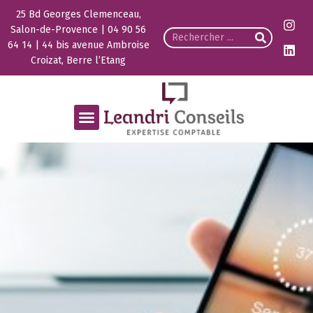
25 Bd Georges Clemenceau,
Salon-de-Provence | 04 90 56
64 14 | 44 bis avenue Ambroise
Croizat, Berre l’Etang