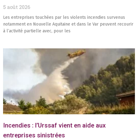
5 août 2026
Les entreprises touchées par les violents incendies survenus
notamment en Nouvelle Aquitaine et dans le Var peuvent recourir
à l’activité partielle avec, pour les
Incendies : l’Urssaf vient en aide aux
entreprises sinistrées