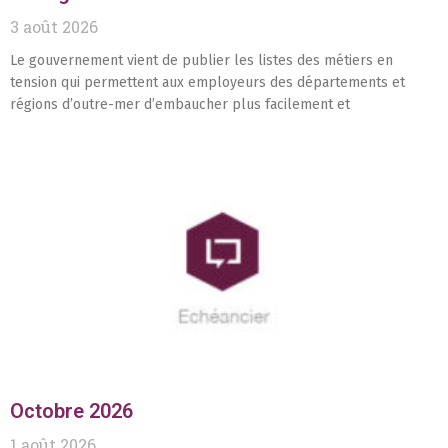
3 août 2026
Le gouvernement vient de publier les listes des métiers en
tension qui permettent aux employeurs des départements et
régions d’outre-mer d’embaucher plus facilement et
Octobre 2026
1 août 2026