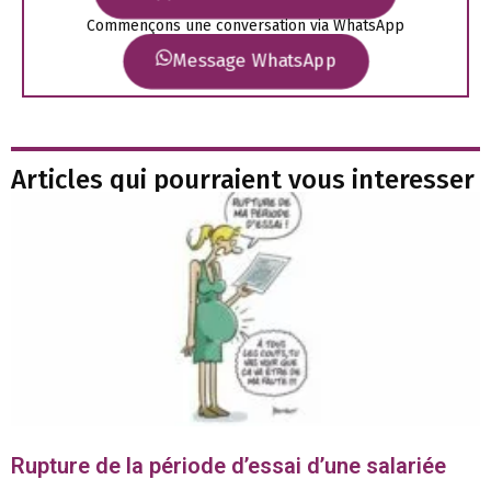
Commençons une conversation via WhatsApp
Message WhatsApp
Articles qui pourraient vous interesser
Rupture de la période d’essai d’une salariée