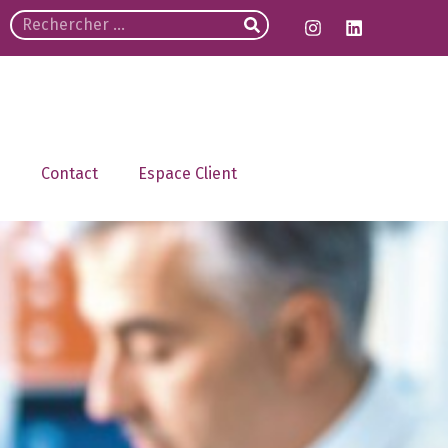
Contact
Espace Client