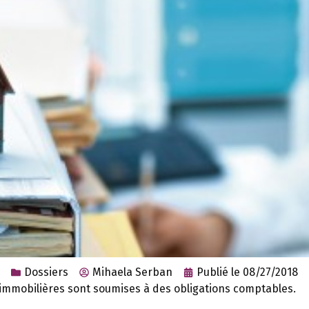
Dossiers
Mihaela Serban
Publié le
08/27/2018
s immobilières sont soumises à des obligations comptables.