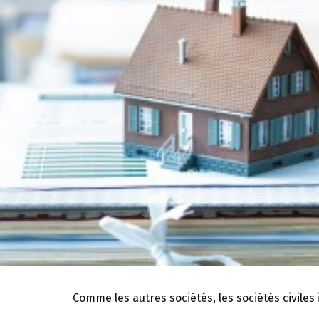
Comme les autres sociétés, les sociétés civile