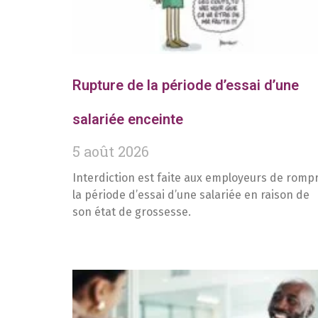
Rupture de la période d’essai d’une
salariée enceinte
5 août 2026
Interdiction est faite aux employeurs de romp
la période d’essai d’une salariée en raison de
son état de grossesse.