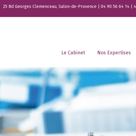
25 Bd Georges Clemenceau, Salon-de-Provence | 04 90 56 64 14 | 44
Le Cabinet
Nos Expertises