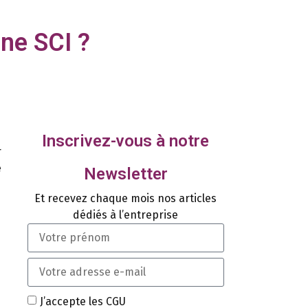
une SCI ?
Inscrivez-vous à notre
r
e
Newsletter
Et recevez chaque mois nos articles
dédiés à l’entreprise
J’accepte les CGU