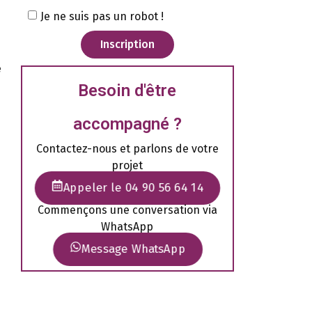
Je ne suis pas un robot !
Inscription
e
Besoin d'être
accompagné ?
Contactez-nous et parlons de votre
projet
Appeler le 04 90 56 64 14
Commençons une conversation via
WhatsApp
Message WhatsApp