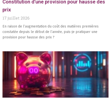
Constitution d’une provision pour hausse des
prix
17 juillet 2026
En raison de l’augmentation du coût des matières premières
constatée depuis le début de l’année, puis-je pratiquer une
provision pour hausse des prix ?