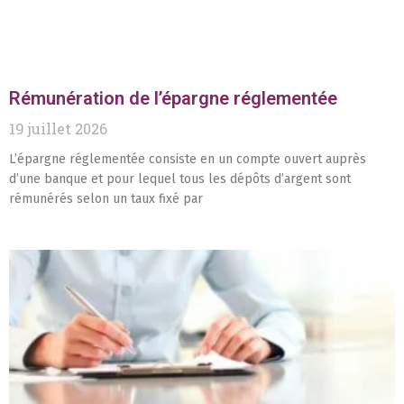
Rémunération de l’épargne réglementée
19 juillet 2026
L’épargne réglementée consiste en un compte ouvert auprès
d’une banque et pour lequel tous les dépôts d’argent sont
rémunérés selon un taux fixé par