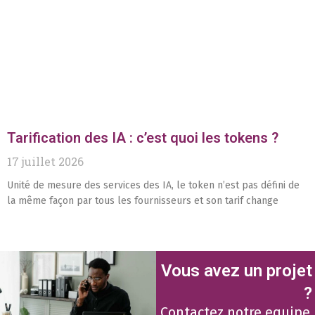
Tarification des IA : c’est quoi les tokens ?
17 juillet 2026
Unité de mesure des services des IA, le token n’est pas défini de
la même façon par tous les fournisseurs et son tarif change
Vous avez un projet
?
Contactez notre equipe