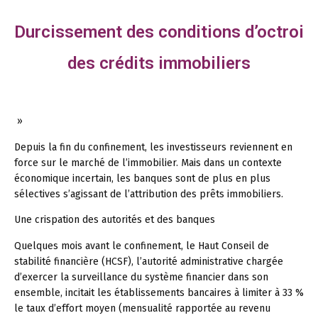
Durcissement des conditions d’octroi
des crédits immobiliers
»
Depuis la fin du confinement, les investisseurs reviennent en
force sur le marché de l’immobilier. Mais dans un contexte
économique incertain, les banques sont de plus en plus
sélectives s’agissant de l’attribution des prêts immobiliers.
Une crispation des autorités et des banques
Quelques mois avant le confinement, le Haut Conseil de
stabilité financière (HCSF), l’autorité administrative chargée
d’exercer la surveillance du système financier dans son
ensemble, incitait les établissements bancaires à limiter à 33 %
le taux d’effort moyen (mensualité rapportée au revenu