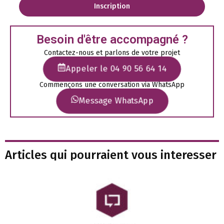
Inscription
Besoin d'être accompagné ?
Contactez-nous et parlons de votre projet
Appeler le 04 90 56 64 14
Commençons une conversation via WhatsApp
Message WhatsApp
Articles qui pourraient vous interesser