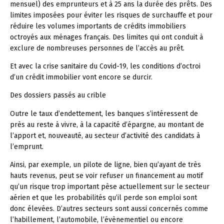
mensuel) des emprunteurs et à 25 ans la durée des prêts. Des
limites imposées pour éviter les risques de surchauffe et pour
réduire les volumes importants de crédits immobiliers
octroyés aux ménages français. Des limites qui ont conduit à
exclure de nombreuses personnes de l’accès au prêt.
Et avec la crise sanitaire du Covid-19, les conditions d’octroi
d’un crédit immobilier vont encore se durcir.
Des dossiers passés au crible
Outre le taux d’endettement, les banques s’intéressent de
près au reste à vivre, à la capacité d’épargne, au montant de
l’apport et, nouveauté, au secteur d’activité des candidats à
l’emprunt.
Ainsi, par exemple, un pilote de ligne, bien qu’ayant de très
hauts revenus, peut se voir refuser un financement au motif
qu’un risque trop important pèse actuellement sur le secteur
aérien et que les probabilités qu’il perde son emploi sont
donc élevées. D’autres secteurs sont aussi concernés comme
l’habillement, l’automobile, l’évènementiel ou encore