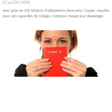
22 juillet 2026
Avec plus de 220 millions d’utilisateurs mensuels, Claude, réputée
pour ses capacités de codage, s’impose chaque jour davantage.