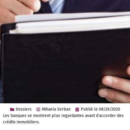
Dossiers
Mihaela Serban
Publié le
08/26/2020
Les banques se montrent plus regardantes avant d’accorder des
crédits immobiliers.