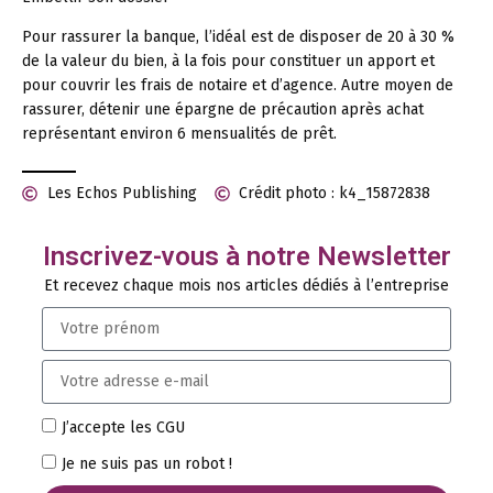
Pour rassurer la banque, l’idéal est de disposer de 20 à 30 %
de la valeur du bien, à la fois pour constituer un apport et
pour couvrir les frais de notaire et d’agence. Autre moyen de
rassurer, détenir une épargne de précaution après achat
représentant environ 6 mensualités de prêt.
Les Echos Publishing
Crédit photo : k4_15872838
Inscrivez-vous à notre Newsletter
Et recevez chaque mois nos articles dédiés à l’entreprise
J’accepte les CGU
Je ne suis pas un robot !