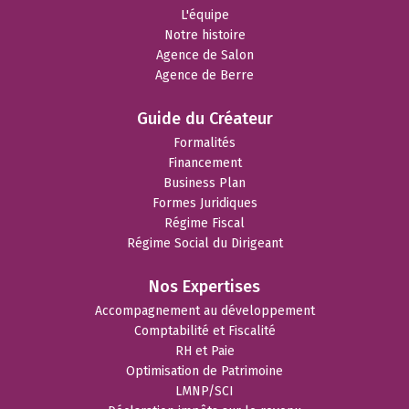
L'équipe
Notre histoire
Agence de Salon
Agence de Berre
Guide du Créateur
Formalités
Financement
Business Plan
Formes Juridiques
Régime Fiscal
Régime Social du Dirigeant
Nos Expertises
Accompagnement au développement
Comptabilité et Fiscalité
RH et Paie
Optimisation de Patrimoine
LMNP/SCI