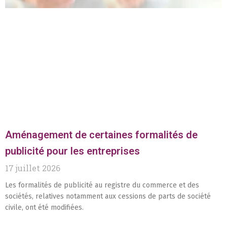
Aménagement de certaines formalités de
publicité pour les entreprises
17 juillet 2026
Les formalités de publicité au registre du commerce et des
sociétés, relatives notamment aux cessions de parts de société
civile, ont été modifiées.