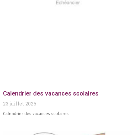
Calendrier des vacances scolaires
23 juillet 2026
Calendrier des vacances scolaires