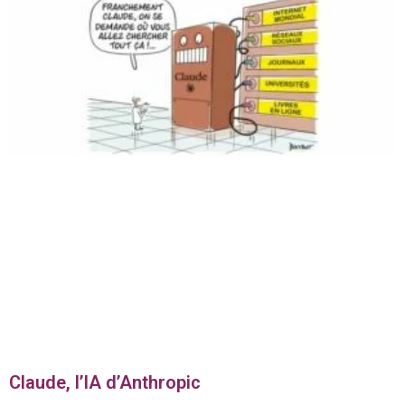
Claude, l’IA d’Anthropic