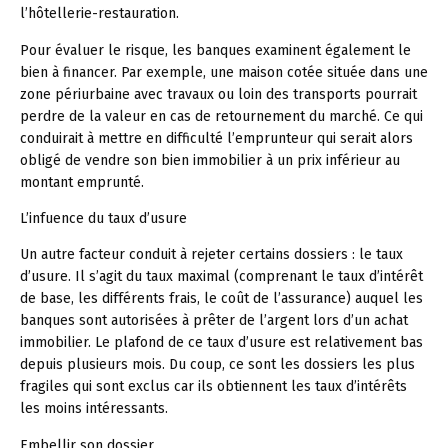
l’hôtellerie-restauration.
Pour évaluer le risque, les banques examinent également le
bien à financer. Par exemple, une maison cotée située dans une
zone périurbaine avec travaux ou loin des transports pourrait
perdre de la valeur en cas de retournement du marché. Ce qui
conduirait à mettre en difficulté l’emprunteur qui serait alors
obligé de vendre son bien immobilier à un prix inférieur au
montant emprunté.
L’infuence du taux d’usure
Un autre facteur conduit à rejeter certains dossiers : le taux
d’usure. Il s’agit du taux maximal (comprenant le taux d’intérêt
de base, les différents frais, le coût de l’assurance) auquel les
banques sont autorisées à prêter de l’argent lors d’un achat
immobilier. Le plafond de ce taux d’usure est relativement bas
depuis plusieurs mois. Du coup, ce sont les dossiers les plus
fragiles qui sont exclus car ils obtiennent les taux d’intérêts
les moins intéressants.
Embellir son dossier