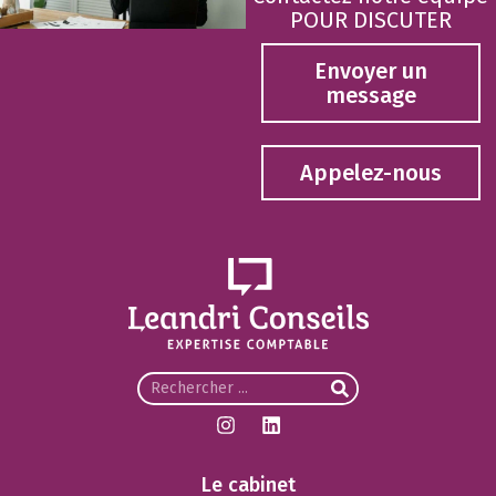
POUR DISCUTER
Envoyer un
message
Appelez-nous
Le cabinet