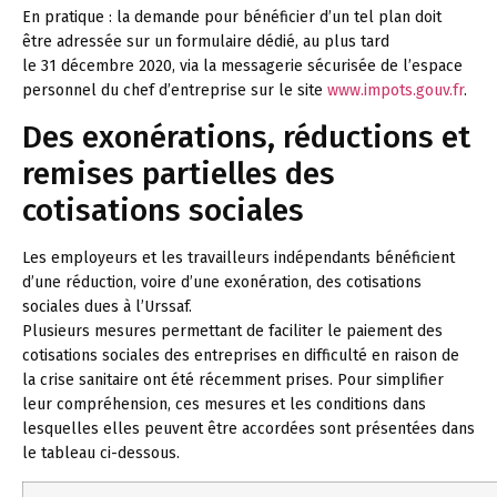
En pratique :
la demande pour bénéficier d’un tel plan doit
être adressée sur un formulaire dédié, au plus tard
le 31 décembre 2020, via la messagerie sécurisée de l’espace
personnel du chef d’entreprise sur le site
www.impots.gouv.fr
.
Des exonérations, réductions et
remises partielles des
cotisations sociales
Les employeurs et les travailleurs indépendants bénéficient
d’une réduction, voire d’une exonération, des cotisations
sociales dues à l’Urssaf.
Plusieurs mesures permettant de faciliter le paiement des
cotisations sociales des entreprises en difficulté en raison de
la crise sanitaire ont été récemment prises. Pour simplifier
leur compréhension, ces mesures et les conditions dans
lesquelles elles peuvent être accordées sont présentées dans
le tableau ci-dessous.