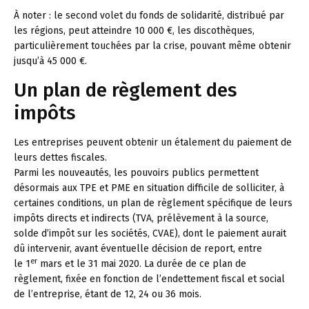
À noter :
le second volet du fonds de solidarité, distribué par
les régions, peut atteindre 10 000 €, les discothèques,
particulièrement touchées par la crise, pouvant même obtenir
jusqu’à 45 000 €.
Un plan de règlement des
impôts
Les entreprises peuvent obtenir un étalement du paiement de
leurs dettes fiscales.
Parmi les nouveautés, les pouvoirs publics permettent
désormais aux TPE et PME en situation difficile de solliciter, à
certaines conditions, un plan de règlement spécifique de leurs
impôts directs et indirects (TVA, prélèvement à la source,
solde d’impôt sur les sociétés, CVAE), dont le paiement aurait
dû intervenir, avant éventuelle décision de report, entre
er
le 1
mars et le 31 mai 2020. La durée de ce plan de
règlement, fixée en fonction de l’endettement fiscal et social
de l’entreprise, étant de 12, 24 ou 36 mois.