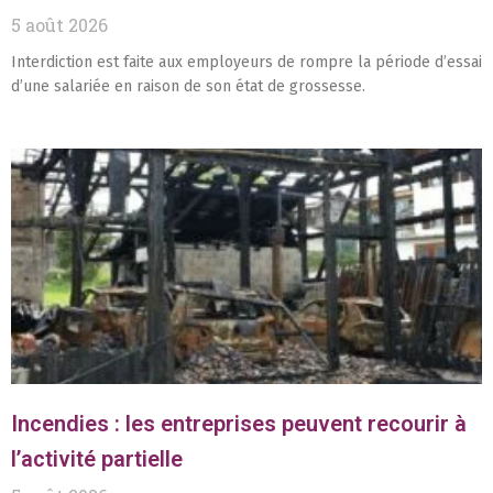
5 août 2026
Interdiction est faite aux employeurs de rompre la période d’essai
d’une salariée en raison de son état de grossesse.
Incendies : les entreprises peuvent recourir à
l’activité partielle