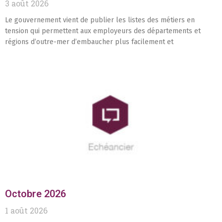
3 août 2026
Le gouvernement vient de publier les listes des métiers en
tension qui permettent aux employeurs des départements et
régions d’outre-mer d’embaucher plus facilement et
Octobre 2026
1 août 2026