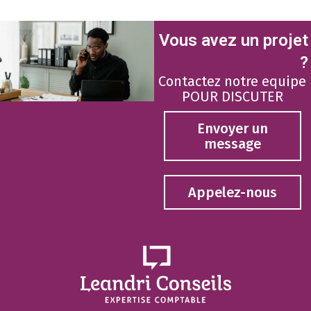
Vous avez un projet
?
Contactez notre equipe
POUR DISCUTER
Envoyer un
message
Appelez-nous