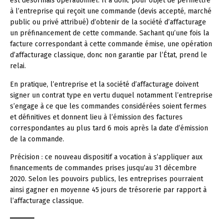
est désormais opérationnel. Il a donc pour objet de permettre
à l’entreprise qui reçoit une commande (devis accepté, marché
public ou privé attribué) d’obtenir de la société d’affacturage
un préfinancement de cette commande. Sachant qu’une fois la
facture correspondant à cette commande émise, une opération
d’affacturage classique, donc non garantie par l’État, prend le
relai.
En pratique, l’entreprise et la société d’affacturage doivent
signer un contrat type en vertu duquel notamment l’entreprise
s’engage à ce que les commandes considérées soient fermes
et définitives et donnent lieu à l’émission des factures
correspondantes au plus tard 6 mois après la date d’émission
de la commande.
Précision :
ce nouveau dispositif a vocation à s’appliquer aux
financements de commandes prises jusqu’au 31 décembre
2020. Selon les pouvoirs publics, les entreprises pourraient
ainsi gagner en moyenne 45 jours de trésorerie par rapport à
l’affacturage classique.