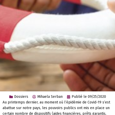
Dossiers
Mihaela Serban
Publié le
09/25/2020
Au printemps dernier, au moment où l’épidémie de Covid-19 s’est
abattue sur notre pays, les pouvoirs publics ont mis en place un
certain nombre de dispositifs (aides financières, prêts garantis,