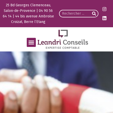
25 Bd Georges Clemenceau,
Salon-de-Provence | 04 90 56
64 14 | 44 bis avenue Ambroise
Croizat, Berre l’Etang