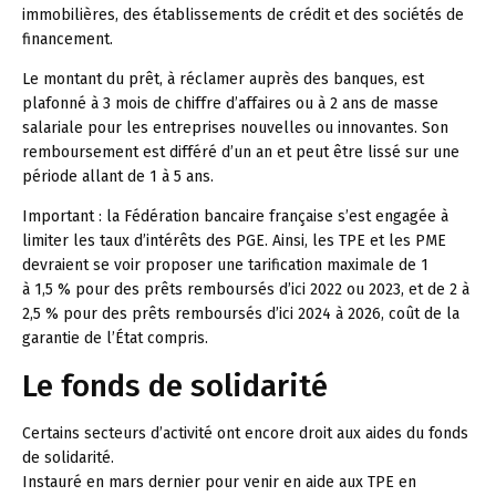
immobilières, des établissements de crédit et des sociétés de
financement.
Le montant du prêt, à réclamer auprès des banques, est
plafonné à 3 mois de chiffre d’affaires ou à 2 ans de masse
salariale pour les entreprises nouvelles ou innovantes. Son
remboursement est différé d’un an et peut être lissé sur une
période allant de 1 à 5 ans.
Important :
la Fédération bancaire française s’est engagée à
limiter les taux d’intérêts des PGE. Ainsi, les TPE et les PME
devraient se voir proposer une tarification maximale de 1
à 1,5 % pour des prêts remboursés d’ici 2022 ou 2023, et de 2 à
2,5 % pour des prêts remboursés d’ici 2024 à 2026, coût de la
garantie de l’État compris.
Le fonds de solidarité
Certains secteurs d’activité ont encore droit aux aides du fonds
de solidarité.
Instauré en mars dernier pour venir en aide aux TPE en