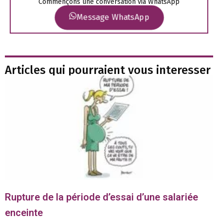
Commençons une conversation via WhatsApp
Message WhatsApp
Articles qui pourraient vous interesser
Rupture de la période d’essai d’une salariée
enceinte