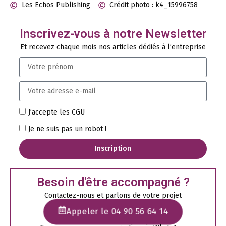
Les Echos Publishing
Crédit photo : k4_15996758
Inscrivez-vous à notre Newsletter
Et recevez chaque mois nos articles dédiés à l’entreprise
J’accepte les CGU
Je ne suis pas un robot !
Inscription
Besoin d'être accompagné ?
Contactez-nous et parlons de votre projet
Appeler le 04 90 56 64 14