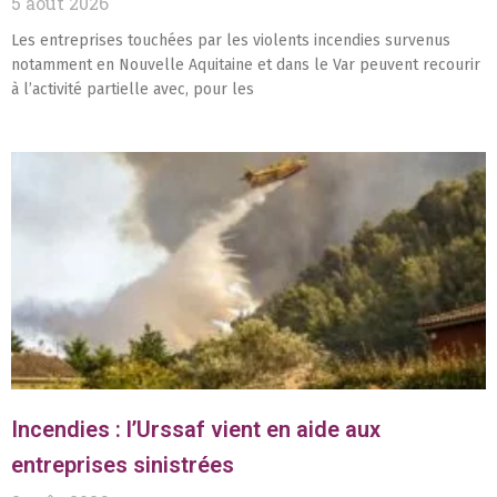
5 août 2026
Les entreprises touchées par les violents incendies survenus
notamment en Nouvelle Aquitaine et dans le Var peuvent recourir
à l’activité partielle avec, pour les
Incendies : l’Urssaf vient en aide aux
entreprises sinistrées