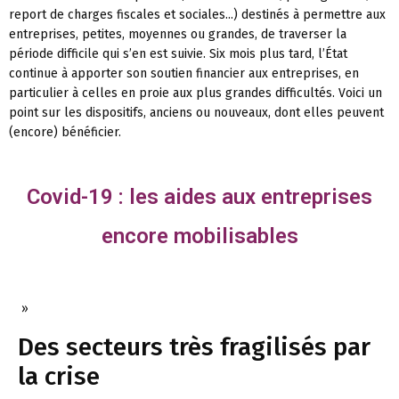
report de charges fiscales et sociales...) destinés à permettre aux
entreprises, petites, moyennes ou grandes, de traverser la
période difficile qui s’en est suivie. Six mois plus tard, l’État
continue à apporter son soutien financier aux entreprises, en
particulier à celles en proie aux plus grandes difficultés. Voici un
point sur les dispositifs, anciens ou nouveaux, dont elles peuvent
(encore) bénéficier.
Covid-19 : les aides aux entreprises
encore mobilisables
»
Des secteurs très fragilisés par
la crise