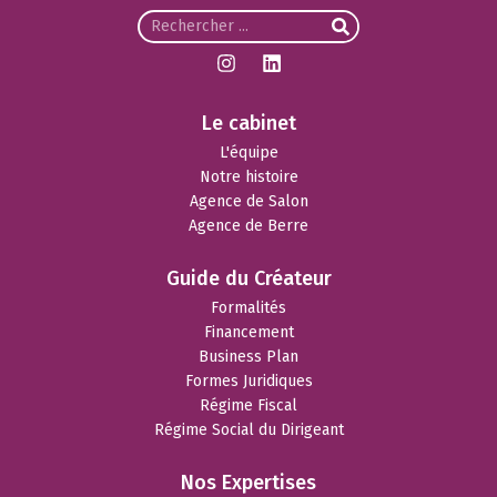
Le cabinet
L'équipe
Notre histoire
Agence de Salon
Agence de Berre
Guide du Créateur
Formalités
Financement
Business Plan
Formes Juridiques
Régime Fiscal
Régime Social du Dirigeant
Nos Expertises