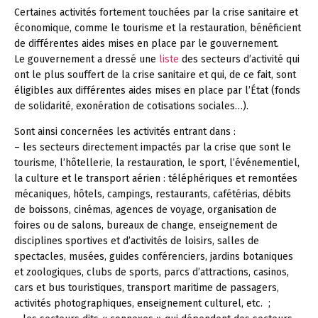
Certaines activités fortement touchées par la crise sanitaire et
économique, comme le tourisme et la restauration, bénéficient
de différentes aides mises en place par le gouvernement.
Le gouvernement a dressé une
liste
des secteurs d’activité qui
ont le plus souffert de la crise sanitaire et qui, de ce fait, sont
éligibles aux différentes aides mises en place par l’État (fonds
de solidarité, exonération de cotisations sociales…).
Sont ainsi concernées les activités entrant dans :
– les secteurs directement impactés par la crise que sont le
tourisme, l’hôtellerie, la restauration, le sport, l’événementiel,
la culture et le transport aérien : téléphériques et remontées
mécaniques, hôtels, campings, restaurants, cafétérias, débits
de boissons, cinémas, agences de voyage, organisation de
foires ou de salons, bureaux de change, enseignement de
disciplines sportives et d’activités de loisirs, salles de
spectacles, musées, guides conférenciers, jardins botaniques
et zoologiques, clubs de sports, parcs d’attractions, casinos,
cars et bus touristiques, transport maritime de passagers,
activités photographiques, enseignement culturel, etc. ;