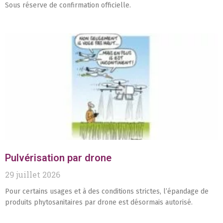
Sous réserve de confirmation officielle.
Pulvérisation par drone
29 juillet 2026
Pour certains usages et à des conditions strictes, l’épandage de
produits phytosanitaires par drone est désormais autorisé.