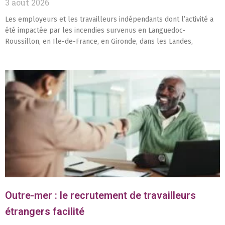
3 août 2026
Les employeurs et les travailleurs indépendants dont l’activité a
été impactée par les incendies survenus en Languedoc-
Roussillon, en Ile-de-France, en Gironde, dans les Landes,
Outre-mer : le recrutement de travailleurs
étrangers facilité