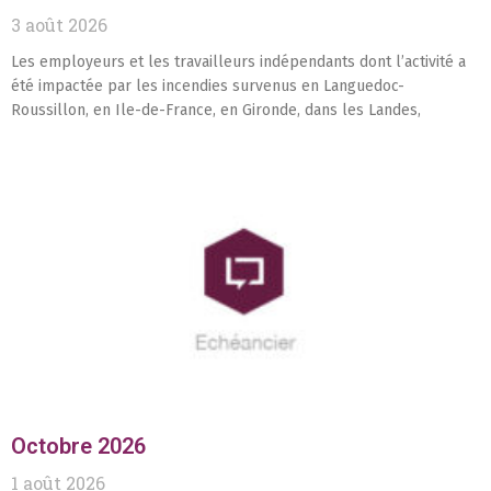
3 août 2026
Les employeurs et les travailleurs indépendants dont l’activité a
été impactée par les incendies survenus en Languedoc-
Roussillon, en Ile-de-France, en Gironde, dans les Landes,
Octobre 2026
1 août 2026