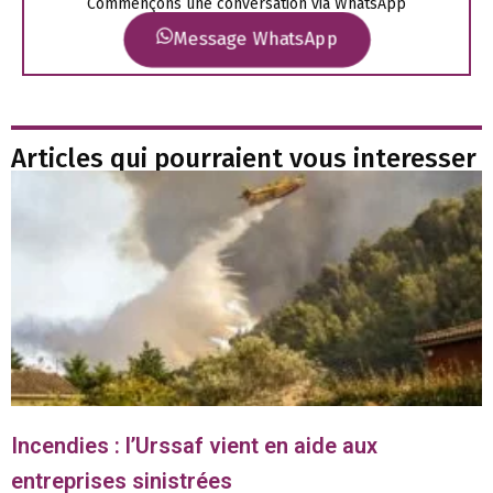
Commençons une conversation via WhatsApp
Message WhatsApp
Articles qui pourraient vous interesser
Incendies : l’Urssaf vient en aide aux
entreprises sinistrées