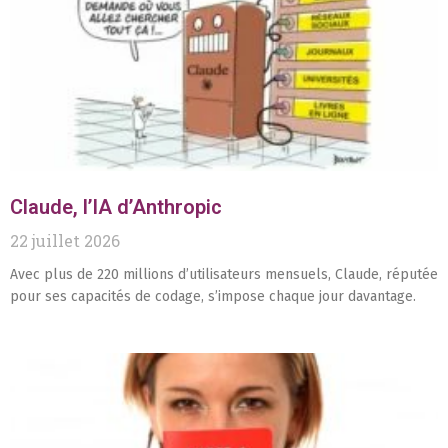
Claude, l’IA d’Anthropic
22 juillet 2026
Avec plus de 220 millions d’utilisateurs mensuels, Claude, réputée
pour ses capacités de codage, s’impose chaque jour davantage.