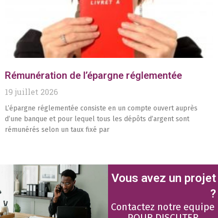
Rémunération de l’épargne réglementée
19 juillet 2026
L’épargne réglementée consiste en un compte ouvert auprès
d’une banque et pour lequel tous les dépôts d’argent sont
rémunérés selon un taux fixé par
Vous avez un projet
?
Contactez notre equipe
POUR DISCUTER