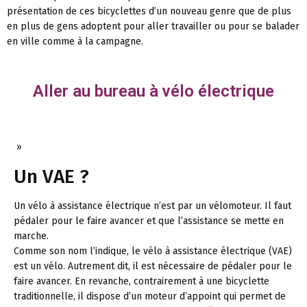
présentation de ces bicyclettes d’un nouveau genre que de plus
en plus de gens adoptent pour aller travailler ou pour se balader
en ville comme à la campagne.
Aller au bureau à vélo électrique
»
Un VAE ?
Un vélo à assistance électrique n’est par un vélomoteur. Il faut
pédaler pour le faire avancer et que l’assistance se mette en
marche.
Comme son nom l’indique, le vélo à assistance électrique (VAE)
est un vélo. Autrement dit, il est nécessaire de pédaler pour le
faire avancer. En revanche, contrairement à une bicyclette
traditionnelle, il dispose d’un moteur d’appoint qui permet de