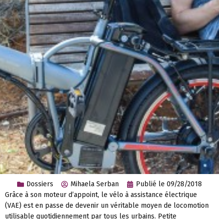
Dossiers
Mihaela Serban
Publié le
09/28/2018
Grâce à son moteur d’appoint, le vélo à assistance électrique
(VAE) est en passe de devenir un véritable moyen de locomotion
utilisable quotidiennement par tous les urbains. Petite