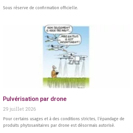
Sous réserve de confirmation officielle.
Pulvérisation par drone
29 juillet 2026
Pour certains usages et à des conditions strictes, l’épandage de
produits phytosanitaires par drone est désormais autorisé.