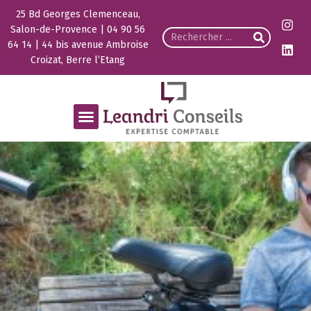
25 Bd Georges Clemenceau,
Salon-de-Provence | 04 90 56
64 14 | 44 bis avenue Ambroise
Croizat, Berre l’Etang