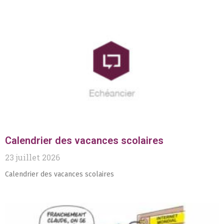
Calendrier des vacances scolaires
23 juillet 2026
Calendrier des vacances scolaires