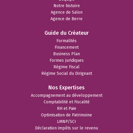
Notre histoire
Agence de Salon
Agence de Berre
Guide du Créateur
Formalités
Financement
Business Plan
Formes Juridiques
Régime Fiscal
Régime Social du Dirigeant
Nos Expertises
Accompagnement au développement
Comptabilité et Fiscalité
RH et Paie
Optimisation de Patrimoine
LMNP/SCI
Déclaration impôts sur le revenu