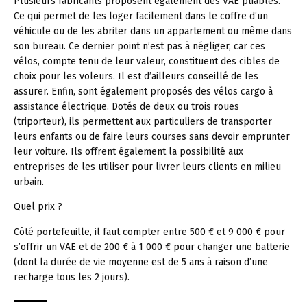
Plusieurs fabricants proposent également des VAE pliables.
Ce qui permet de les loger facilement dans le coffre d’un
véhicule ou de les abriter dans un appartement ou même dans
son bureau. Ce dernier point n’est pas à négliger, car ces
vélos, compte tenu de leur valeur, constituent des cibles de
choix pour les voleurs. Il est d’ailleurs conseillé de les
assurer. Enfin, sont également proposés des vélos cargo à
assistance électrique. Dotés de deux ou trois roues
(triporteur), ils permettent aux particuliers de transporter
leurs enfants ou de faire leurs courses sans devoir emprunter
leur voiture. Ils offrent également la possibilité aux
entreprises de les utiliser pour livrer leurs clients en milieu
urbain.
Quel prix ?
Côté portefeuille, il faut compter entre 500 € et 9 000 € pour
s’offrir un VAE et de 200 € à 1 000 € pour changer une batterie
(dont la durée de vie moyenne est de 5 ans à raison d’une
recharge tous les 2 jours).