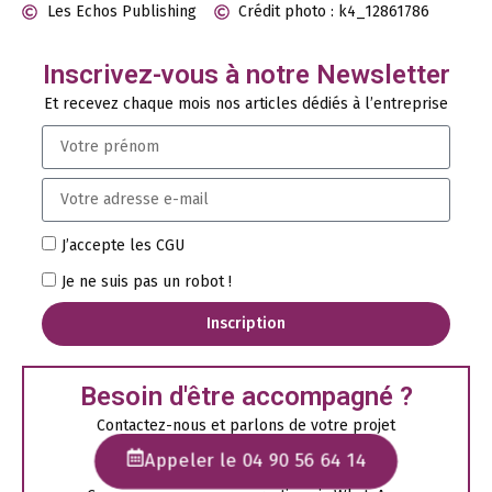
Les Echos Publishing
Crédit photo : k4_12861786
Inscrivez-vous à notre Newsletter
Et recevez chaque mois nos articles dédiés à l’entreprise
J’accepte les CGU
Je ne suis pas un robot !
Inscription
Besoin d'être accompagné ?
Contactez-nous et parlons de votre projet
Appeler le 04 90 56 64 14