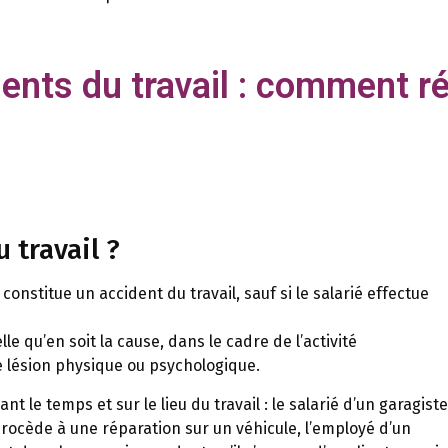
ents du travail : comment ré
 travail ?
 constitue un accident du travail, sauf si le salarié effectue
elle qu’en soit la cause, dans le cadre de l’activité
e lésion physique ou psychologique.
t le temps et sur le lieu du travail : le salarié d’un garagiste
l procède à une réparation sur un véhicule, l’employé d’un