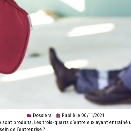
Dossiers
Publié le
06/11/2021
e sont produits. Les trois-quarts d’entre eux ayant entraîné 
sein de l’entreprise ?