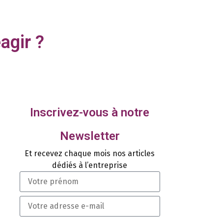
agir ?
Inscrivez-vous à notre
Newsletter
Et recevez chaque mois nos articles
dédiés à l’entreprise