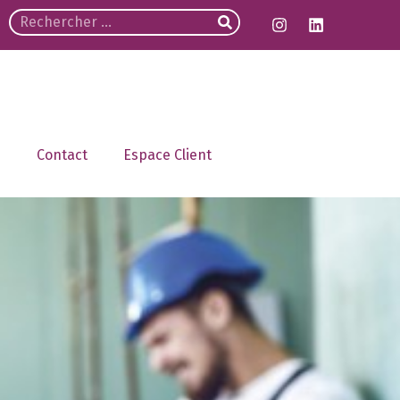
Contact
Espace Client