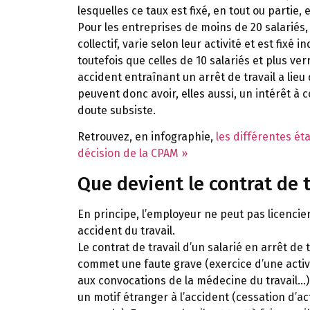
lesquelles ce taux est fixé, en tout ou partie
Pour les entreprises de moins de 20 salariés, 
collectif, varie selon leur activité et est f
toutefois que celles de 10 salariés et plus ve
accident entraînant un arrêt de travail a lieu
peuvent donc avoir, elles aussi, un intérêt à 
doute subsiste.
Retrouvez, en infographie,
les différentes ét
décision de la CPAM »
Que devient le contrat de t
En principe, l’employeur ne peut pas licencie
accident du travail.
Le contrat de travail d’un salarié en arrêt de tr
commet une faute grave (exercice d’une activ
aux convocations de la médecine du travail…) 
un motif étranger à l’accident (cessation d’ac