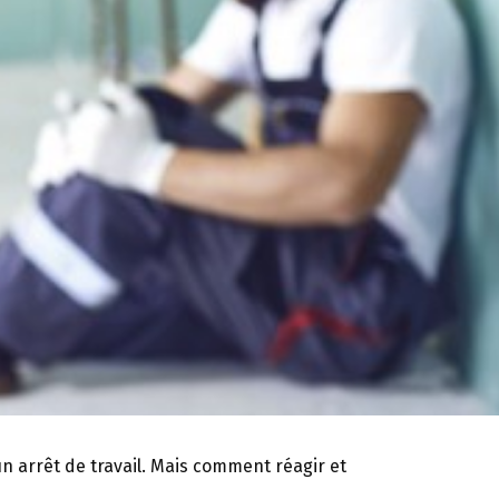
un arrêt de travail. Mais comment réagir et