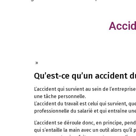
Accid
»
Qu’est-ce qu’un accident du
L’accident qui survient au sein de l’entreprise
une tâche personnelle.
L’accident du travail est celui qui survient, qu
professionnelle du salarié et qui entraîne un
L’accident se déroule donc, en principe, pendan
qui s’entaille la main avec un outil alors qu’i