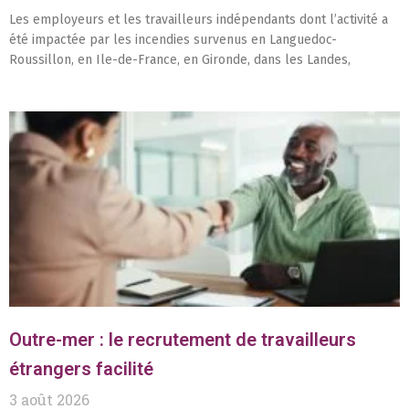
Les employeurs et les travailleurs indépendants dont l’activité a
été impactée par les incendies survenus en Languedoc-
Roussillon, en Ile-de-France, en Gironde, dans les Landes,
Outre-mer : le recrutement de travailleurs
étrangers facilité
3 août 2026