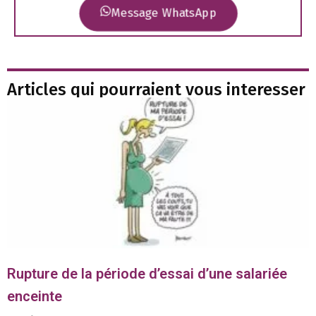
Message WhatsApp
Articles qui pourraient vous interesser
Rupture de la période d’essai d’une salariée
enceinte