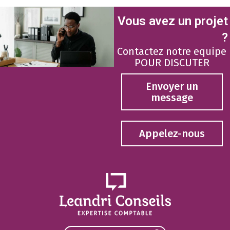
Vous avez un projet
?
Contactez notre equipe
POUR DISCUTER
Envoyer un
message
Appelez-nous