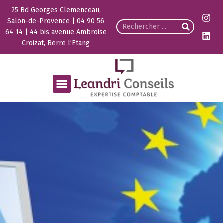
25 Bd Georges Clemenceau,
Salon-de-Provence | 04 90 56
64 14 | 44 bis avenue Ambroise
Croizat, Berre l’Etang