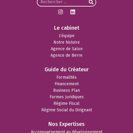
Le cabinet
L'équipe
Notre histoire
Agence de Salon
Agence de Berre
Guide du Créateur
Formalités
Financement
Business Plan
Formes Juridiques
Régime Fiscal
Régime Social du Dirigeant
Nos Expertises
Accompagnement au développement