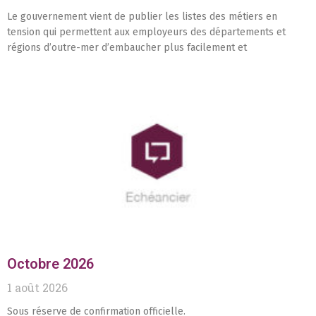
Le gouvernement vient de publier les listes des métiers en
tension qui permettent aux employeurs des départements et
régions d’outre-mer d’embaucher plus facilement et
Octobre 2026
1 août 2026
Sous réserve de confirmation officielle.