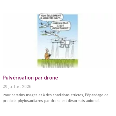
Pulvérisation par drone
29 juillet 2026
Pour certains usages et à des conditions strictes, l’épandage de
produits phytosanitaires par drone est désormais autorisé.