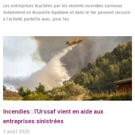
Les entreprises touchées par les violents incendies survenus
notamment en Nouvelle Aquitaine et dans le Var peuvent recourir
à l’activité partielle avec, pour les
Incendies : l’Urssaf vient en aide aux
entreprises sinistrées
3 août 2026