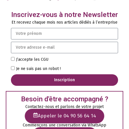
Inscrivez-vous à notre Newsletter
Et recevez chaque mois nos articles dédiés à l’entreprise
J’accepte les CGU
Je ne suis pas un robot !
Inscription
Besoin d'être accompagné ?
Contactez-nous et parlons de votre projet
Appeler le 04 90 56 64 14
Commençons une conversation via WhatsApp