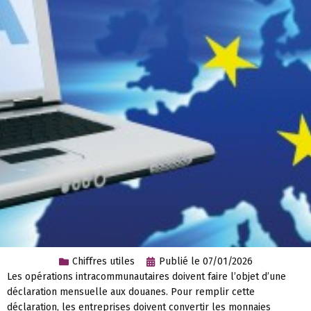
Chiffres utiles
Publié le
07/01/2026
Les opérations intracommunautaires doivent faire l’objet d’une
déclaration mensuelle aux douanes. Pour remplir cette
déclaration, les entreprises doivent convertir les monnaies