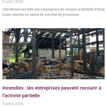
5 août 2026
Interdiction est faite aux employeurs de rompre la période d’essai
d’une salariée en raison de son état de grossesse.
Incendies : les entreprises peuvent recourir à
l’activité partielle
5 août 2026