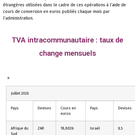
étrangères utilisées dans le cadre de ces opérations à l’aide de
cours de conversion en euros publiés chaque mois par
l’administration.
TVA intracommunautaire : taux de
change mensuels
»
Juillet 2026
Pays
Devises
Cours en
Pays
Devises
euros
Afrique du
ZAR
18,8026
Israël
ILS
Sud