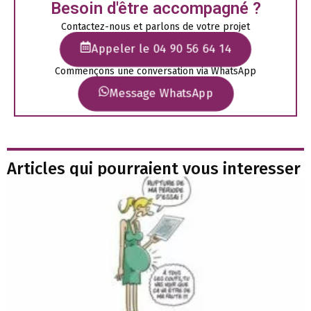
Besoin d'être accompagné ?
Contactez-nous et parlons de votre projet
Appeler le 04 90 56 64 14
Commençons une conversation via WhatsApp
Message WhatsApp
Articles qui pourraient vous interesser