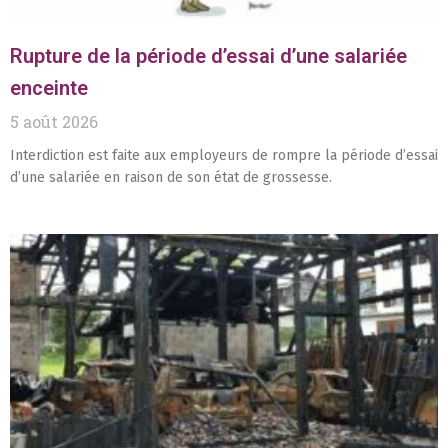
Rupture de la période d’essai d’une salariée
enceinte
5 août 2026
Interdiction est faite aux employeurs de rompre la période d’essai
d’une salariée en raison de son état de grossesse.