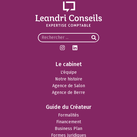
Le cabinet
L'équipe
Notre histoire
Agence de Salon
Agence de Berre
Guide du Créateur
Formalités
Financement
Business Plan
Formes Juridiques