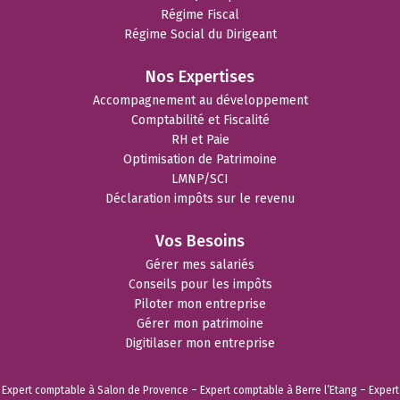
Régime Fiscal
Régime Social du Dirigeant
Nos Expertises
Accompagnement au développement
Comptabilité et Fiscalité
RH et Paie
Optimisation de Patrimoine
LMNP/SCI
Déclaration impôts sur le revenu
Vos Besoins
Gérer mes salariés
Conseils pour les impôts
Piloter mon entreprise
Gérer mon patrimoine
Digitilaser mon entreprise
Expert comptable à Salon de Provence
–
Expert comptable à Berre l’Etang
–
Expert