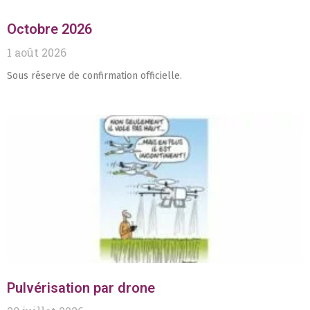
Octobre 2026
1 août 2026
Sous réserve de confirmation officielle.
Pulvérisation par drone