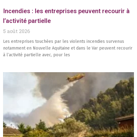
Incendies : les entreprises peuvent recourir à
l’activité partielle
5 août 2026
Les entreprises touchées par les violents incendies survenus
notamment en Nouvelle Aquitaine et dans le Var peuvent recourir
à l’activité partielle avec, pour les