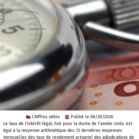
Chiffres utiles
Publié le
06/30/2026
Le taux de l’intérêt légal, fixé pour la durée de l’année civile, est
égal à la moyenne arithmétique des 12 dernières moyennes
mensuelles des taux de rendement actuariel des adjudications de