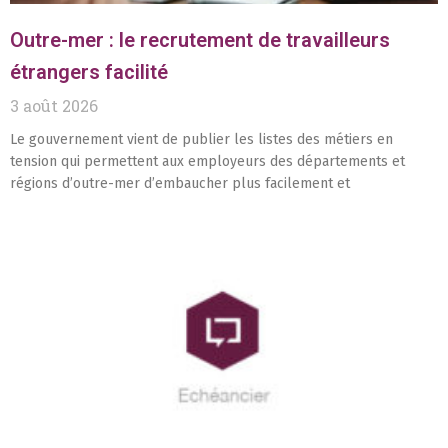
Outre-mer : le recrutement de travailleurs
étrangers facilité
3 août 2026
Le gouvernement vient de publier les listes des métiers en
tension qui permettent aux employeurs des départements et
régions d’outre-mer d’embaucher plus facilement et