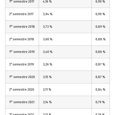
er
1
semestre 2017
4,16 %
0,90 %
e
2
semestre 2017
3,94 %
0,90 %
er
1
semestre 2018
3,73 %
0,89 %
e
2
semestre 2018
3,60 %
0,88 %
er
1
semestre 2019
3,40 %
0,86 %
e
2
semestre 2019
3,26 %
0,87 %
er
1
semestre 2020
3,15 %
0,87 %
e
2
semestre 2020
3,11 %
0,84 %
er
1
semestre 2021
3,14 %
0,79 %
e
2
semestre 2021
3,12 %
0,76 %