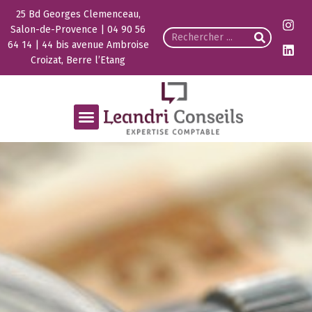
25 Bd Georges Clemenceau,
Salon-de-Provence | 04 90 56
64 14 | 44 bis avenue Ambroise
Croizat, Berre l’Etang