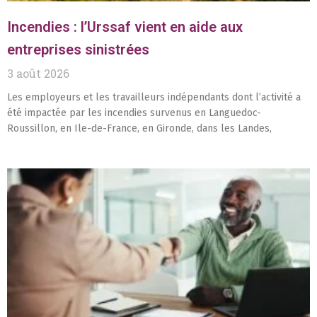
Incendies : l’Urssaf vient en aide aux
entreprises sinistrées
3 août 2026
Les employeurs et les travailleurs indépendants dont l’activité a
été impactée par les incendies survenus en Languedoc-
Roussillon, en Ile-de-France, en Gironde, dans les Landes,