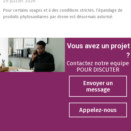
29 juillet 2026
Pour certains usages et à des conditions strictes, l’épandage de
produits phytosanitaires par drone est désormais autorisé.
Vous avez un projet
?
Contactez notre equipe
POUR DISCUTER
Envoyer un
message
Appelez-nous