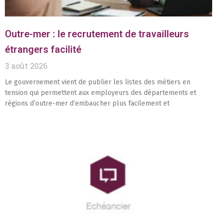
Outre-mer : le recrutement de travailleurs
étrangers facilité
3 août 2026
Le gouvernement vient de publier les listes des métiers en
tension qui permettent aux employeurs des départements et
régions d’outre-mer d’embaucher plus facilement et