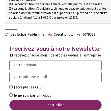
(4) La contribution d’équilibre général est due par tous les salariés.
(5) La contribution d’équilibre technique est payée uniquement par les
salariés dont la rémunération est supérieure au plafond de la Sécurité
sociale (plafond fixé à 3 666 € par mois en 2023).
Les Echos Publishing
Crédit photo : k4_5079738
Inscrivez-vous à notre Newsletter
Et recevez chaque mois nos articles dédiés à l’entreprise
J’accepte les CGU
Je ne suis pas un robot !
Inscription