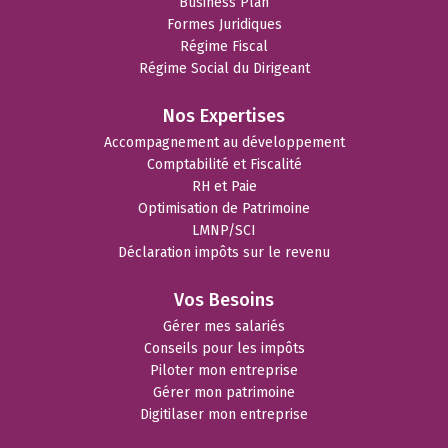
Business Plan
Formes Juridiques
Régime Fiscal
Régime Social du Dirigeant
Nos Expertises
Accompagnement au développement
Comptabilité et Fiscalité
RH et Paie
Optimisation de Patrimoine
LMNP/SCI
Déclaration impôts sur le revenu
Vos Besoins
Gérer mes salariés
Conseils pour les impôts
Piloter mon entreprise
Gérer mon patrimoine
Digitilaser mon entreprise