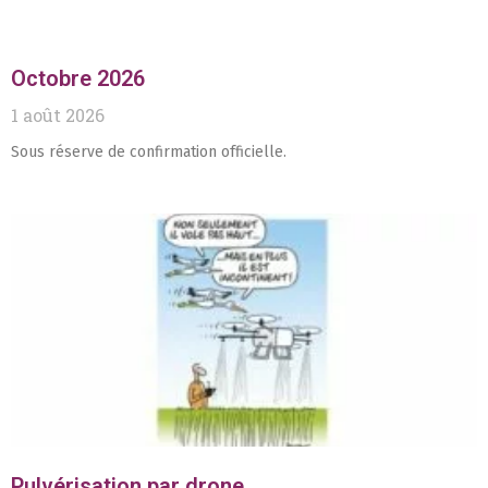
Octobre 2026
1 août 2026
Sous réserve de confirmation officielle.
Pulvérisation par drone