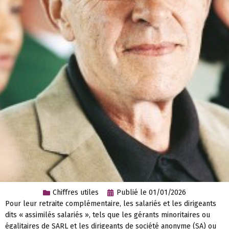
Chiffres utiles
Publié le
01/01/2026
Pour leur retraite complémentaire, les salariés et les dirigeants
dits « assimilés salariés », tels que les gérants minoritaires ou
égalitaires de SARL et les dirigeants de société anonyme (SA) ou