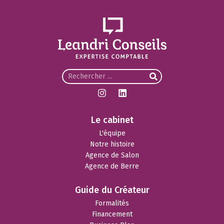
Le cabinet
L'équipe
Notre histoire
Agence de Salon
Agence de Berre
Guide du Créateur
Formalités
Financement