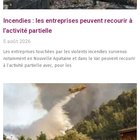
Incendies : les entreprises peuvent recourir à
l’activité partielle
5 août 2026
Les entreprises touchées par les violents incendies survenus
notamment en Nouvelle Aquitaine et dans le Var peuvent recourir
à l’activité partielle avec, pour les