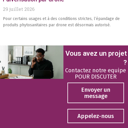
29 juillet 2026
Pour certains usages et à des conditions strictes, l’épandage de
produits phytosanitaires par drone est désormais autorisé.
Vous avez un projet
?
Contactez notre equipe
POUR DISCUTER
Envoyer un
message
Appelez-nous