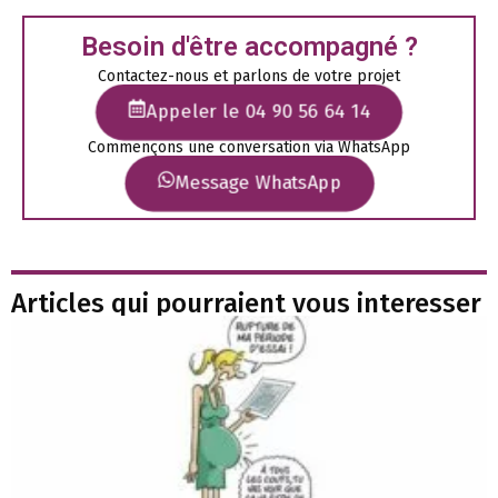
Besoin d'être accompagné ?
Contactez-nous et parlons de votre projet
Appeler le 04 90 56 64 14
Commençons une conversation via WhatsApp
Message WhatsApp
Articles qui pourraient vous interesser