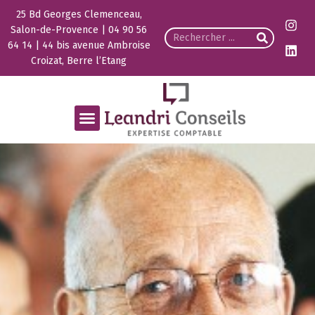
25 Bd Georges Clemenceau,
Salon-de-Provence | 04 90 56
64 14 | 44 bis avenue Ambroise
Croizat, Berre l’Etang