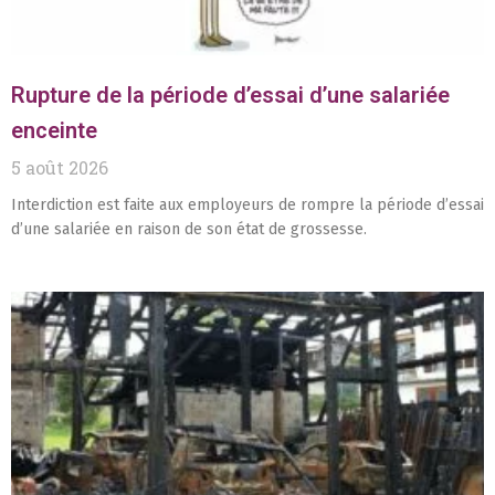
Rupture de la période d’essai d’une salariée
enceinte
5 août 2026
Interdiction est faite aux employeurs de rompre la période d’essai
d’une salariée en raison de son état de grossesse.