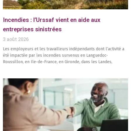
Incendies : l’Urssaf vient en aide aux
entreprises sinistrées
3 août 2026
Les employeurs et les travailleurs indépendants dont l’activité a
été impactée par les incendies survenus en Languedoc-
Roussillon, en Ile-de-France, en Gironde, dans les Landes,