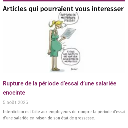
Articles qui pourraient vous interesser
Rupture de la période d’essai d’une salariée
enceinte
5 août 2026
Interdiction est faite aux employeurs de rompre la période d’essai
d’une salariée en raison de son état de grossesse.