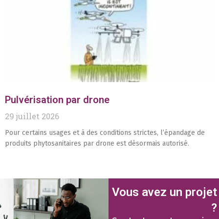
Pulvérisation par drone
29 juillet 2026
Pour certains usages et à des conditions strictes, l’épandage de
produits phytosanitaires par drone est désormais autorisé.
Vous avez un projet
?