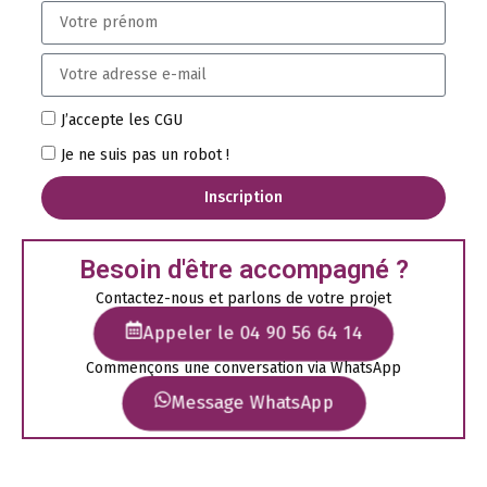
J’accepte les CGU
Je ne suis pas un robot !
Inscription
Besoin d'être accompagné ?
Contactez-nous et parlons de votre projet
Appeler le 04 90 56 64 14
Commençons une conversation via WhatsApp
Message WhatsApp