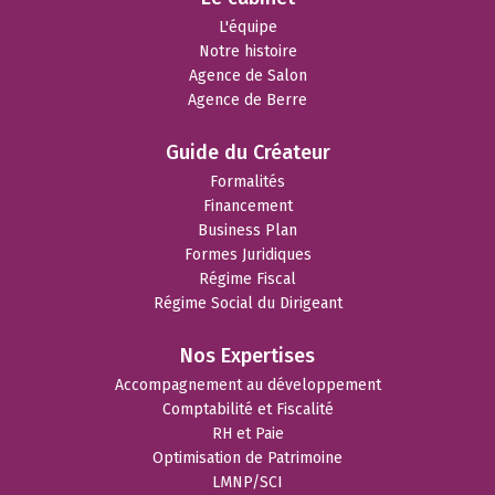
L'équipe
Notre histoire
Agence de Salon
Agence de Berre
Guide du Créateur
Formalités
Financement
Business Plan
Formes Juridiques
Régime Fiscal
Régime Social du Dirigeant
Nos Expertises
Accompagnement au développement
Comptabilité et Fiscalité
RH et Paie
Optimisation de Patrimoine
LMNP/SCI