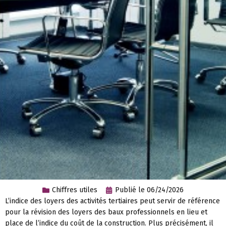
Chiffres utiles
Publié le
06/24/2026
L’indice des loyers des activités tertiaires peut servir de référence
pour la révision des loyers des baux professionnels en lieu et
place de l’indice du coût de la construction. Plus précisément, il