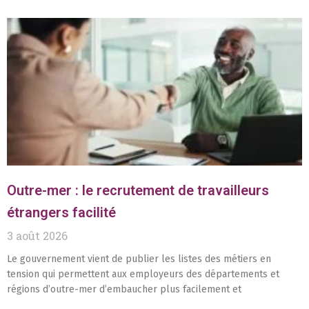
Outre-mer : le recrutement de travailleurs
étrangers facilité
3 août 2026
Le gouvernement vient de publier les listes des métiers en
tension qui permettent aux employeurs des départements et
régions d’outre-mer d’embaucher plus facilement et