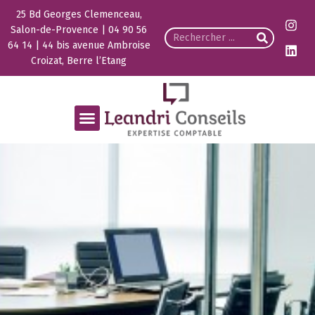
25 Bd Georges Clemenceau,
Salon-de-Provence | 04 90 56
64 14 | 44 bis avenue Ambroise
Croizat, Berre l’Etang