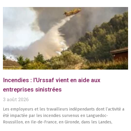
Incendies : l’Urssaf vient en aide aux
entreprises sinistrées
3 août 2026
Les employeurs et les travailleurs indépendants dont l’activité a
été impactée par les incendies survenus en Languedoc-
Roussillon, en Ile-de-France, en Gironde, dans les Landes,