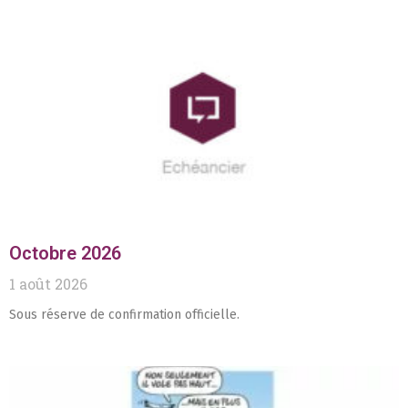
Octobre 2026
1 août 2026
Sous réserve de confirmation officielle.