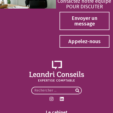
Contactez notre equipe
POUR DISCUTER
Envoyer un
message
Appelez-nous
Le cabinet