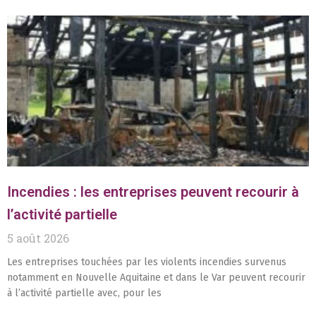
Incendies : les entreprises peuvent recourir à
l’activité partielle
5 août 2026
Les entreprises touchées par les violents incendies survenus
notamment en Nouvelle Aquitaine et dans le Var peuvent recourir
à l’activité partielle avec, pour les