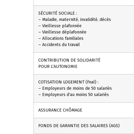
SÉCURITÉ SOCIALE :
– Maladie, maternité, invalidité, décès
– Vieillesse plafonnée
– Vieillesse déplafonnée
– Allocations familiales
– Accidents du travail
CONTRIBUTION DE SOLIDARITÉ
POUR L’AUTONOMIE
COTISATION LOGEMENT (Fnal) :
– Employeurs de moins de 50 salariés
– Employeurs d’au moins 50 salariés
ASSURANCE CHÔMAGE
FONDS DE GARANTIE DES SALAIRES (AGS)