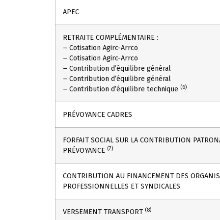
APEC
RETRAITE COMPLÉMENTAIRE :
– Cotisation Agirc-Arrco
– Cotisation Agirc-Arrco
– Contribution d’équilibre général
– Contribution d’équilibre général
(6)
– Contribution d’équilibre technique
PRÉVOYANCE CADRES
FORFAIT SOCIAL SUR LA CONTRIBUTION PATRON
(7)
PRÉVOYANCE
CONTRIBUTION AU FINANCEMENT DES ORGANIS
PROFESSIONNELLES ET SYNDICALES
(8)
VERSEMENT TRANSPORT