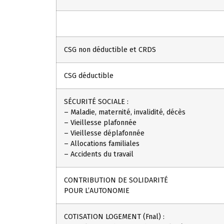
CSG non déductible et CRDS
CSG déductible
SÉCURITÉ SOCIALE :
– Maladie, maternité, invalidité, décès
– Vieillesse plafonnée
– Vieillesse déplafonnée
– Allocations familiales
– Accidents du travail
CONTRIBUTION DE SOLIDARITÉ
POUR L’AUTONOMIE
COTISATION LOGEMENT (Fnal) :