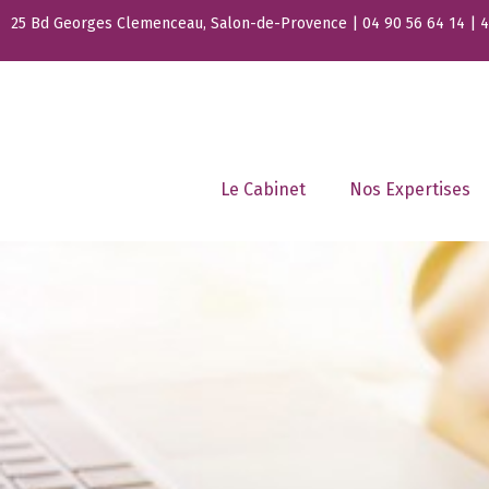
25 Bd Georges Clemenceau, Salon-de-Provence | 04 90 56 64 14 | 44
Le Cabinet
Nos Expertises