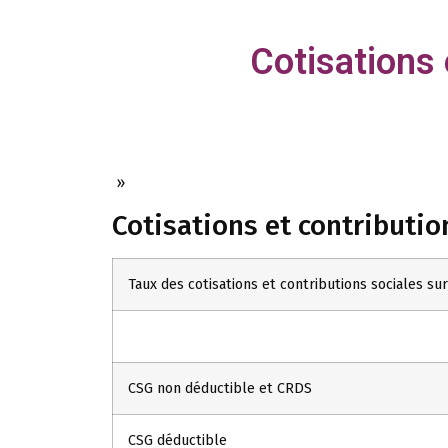
Cotisations 
»
Cotisations et contributio
Taux des cotisations et contributions sociales sur 
CSG non déductible et CRDS
CSG déductible