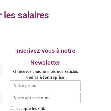
 les salaires
Inscrivez-vous à notre
Newsletter
Et recevez chaque mois nos articles
dédiés à l’entreprise
J’accepte les CGU