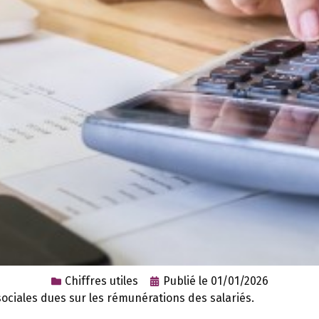
Chiffres utiles
Publié le
01/01/2026
sociales dues sur les rémunérations des salariés.