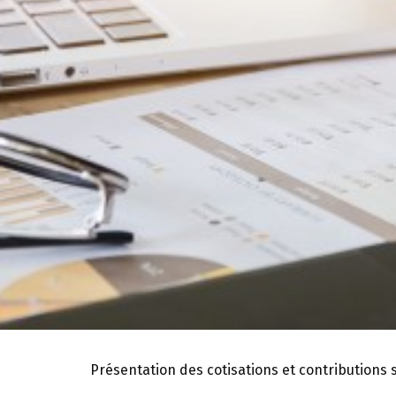
Présentation des cotisations et contributions 