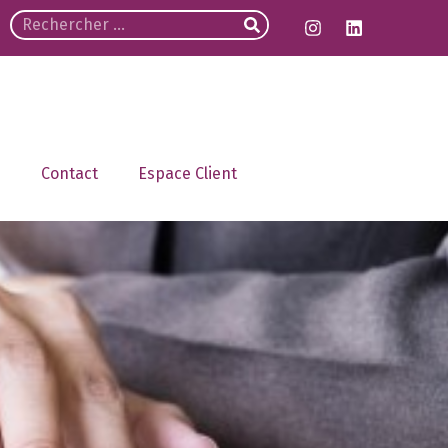
Contact
Espace Client