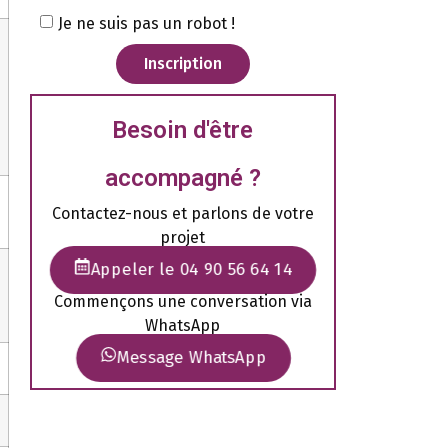
Je ne suis pas un robot !
Inscription
Besoin d'être
accompagné ?
Contactez-nous et parlons de votre
projet
Appeler le 04 90 56 64 14
Commençons une conversation via
WhatsApp
Message WhatsApp